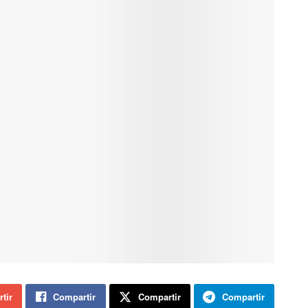
tir
Compartir
Compartir
Compartir