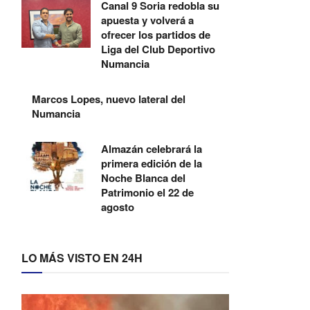
Canal 9 Soria redobla su
apuesta y volverá a
ofrecer los partidos de
Liga del Club Deportivo
Numancia
Marcos Lopes, nuevo lateral del
Numancia
Almazán celebrará la
primera edición de la
Noche Blanca del
Patrimonio el 22 de
agosto
LO MÁS VISTO EN 24H