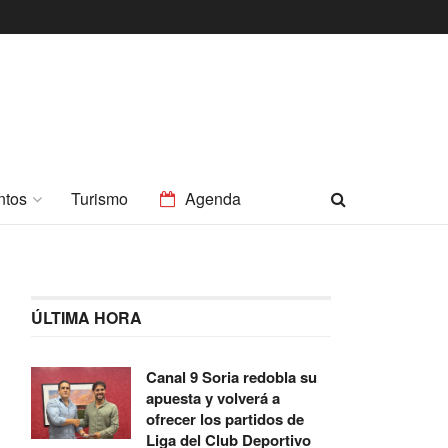
ntos
Turismo
Agenda
ÚLTIMA HORA
Canal 9 Soria redobla su
apuesta y volverá a
ofrecer los partidos de
Liga del Club Deportivo