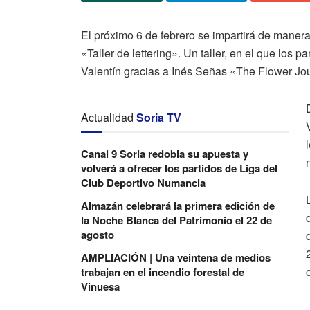
El próximo 6 de febrero se impartirá de manera 
«Taller de lettering». Un taller, en el que los 
Valentín gracias a Inés Señas «The Flower Jou
Actualidad
Soria TV
Canal 9 Soria redobla su apuesta y
volverá a ofrecer los partidos de Liga del
Club Deportivo Numancia
Almazán celebrará la primera edición de
la Noche Blanca del Patrimonio el 22 de
agosto
AMPLIACIÓN | Una veintena de medios
trabajan en el incendio forestal de
Vinuesa