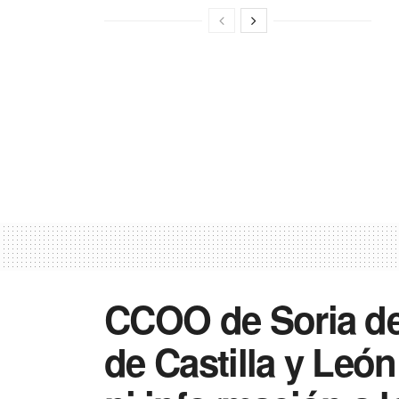
CCOO de Soria de
de Castilla y León