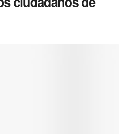
los ciudadanos de