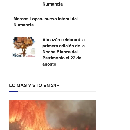
Numancia
Marcos Lopes, nuevo lateral del
Numancia
Almazán celebrará la
primera edición de la
Noche Blanca del
Patrimonio el 22 de
agosto
LO MÁS VISTO EN 24H