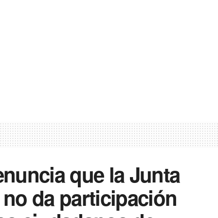
nuncia que la Junta
 no da participación