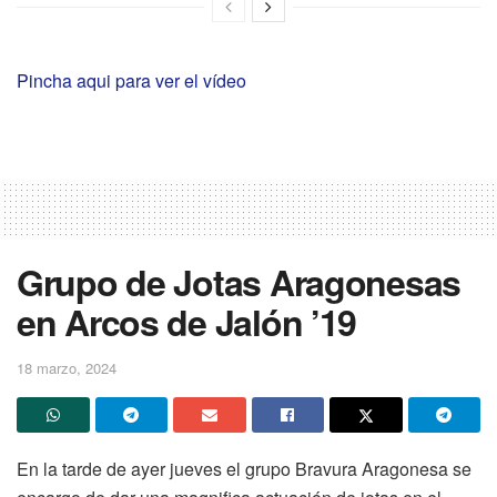
Pincha aqui para ver el vídeo
Grupo de Jotas Aragonesas
en Arcos de Jalón ’19
18 marzo, 2024
En la tarde de ayer jueves el grupo Bravura Aragonesa se