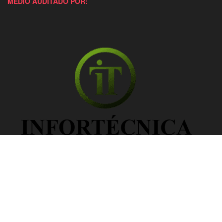
MEDIO AUDITADO POR: