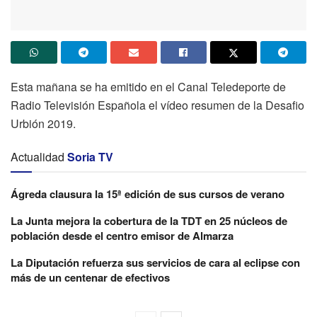
Esta mañana se ha emitido en el Canal Teledeporte de
Radio Televisión Española el vídeo resumen de la Desafio
Urbión 2019.
Actualidad
Soria TV
Ágreda clausura la 15ª edición de sus cursos de verano
La Junta mejora la cobertura de la TDT en 25 núcleos de
población desde el centro emisor de Almarza
La Diputación refuerza sus servicios de cara al eclipse con
más de un centenar de efectivos