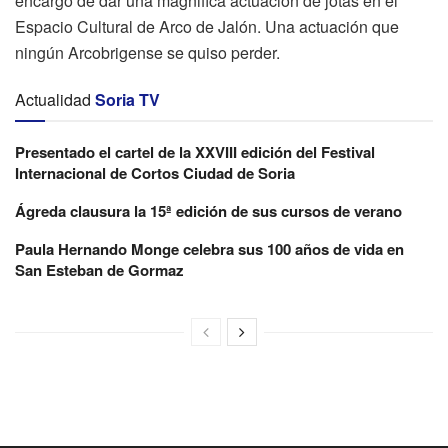
encargo de dar una magnifica actuación de jotas en el
Espacio Cultural de Arco de Jalón. Una actuación que
ningún Arcobrigense se quiso perder.
Actualidad
Soria TV
Presentado el cartel de la XXVIII edición del Festival
Internacional de Cortos Ciudad de Soria
Ágreda clausura la 15ª edición de sus cursos de verano
Paula Hernando Monge celebra sus 100 años de vida en
San Esteban de Gormaz