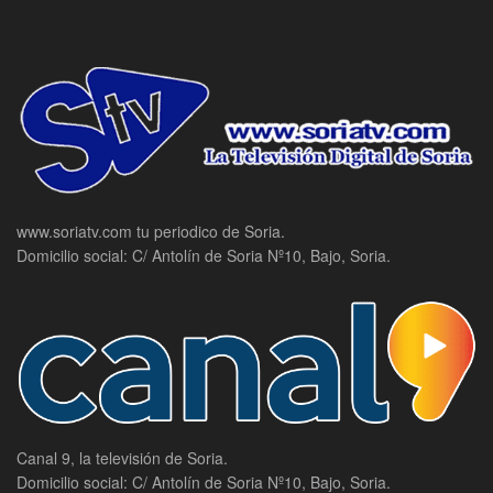
www.soriatv.com tu periodico de Soria.
Domicilio social: C/ Antolín de Soria Nº10, Bajo, Soria.
Canal 9, la televisión de Soria.
Domicilio social: C/ Antolín de Soria Nº10, Bajo, Soria.