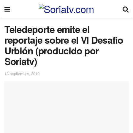
Teledeporte emite el
reportaje sobre el VI Desafio
Urbión (producido por
Soriatv)
13 septiembre, 2019