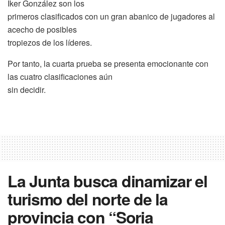
Iker González son los
primeros clasificados con un gran abanico de jugadores al
acecho de posibles
tropiezos de los líderes.
Por tanto, la cuarta prueba se presenta emocionante con
las cuatro clasificaciones aún
sin decidir.
La Junta busca dinamizar el
turismo del norte de la
provincia con “Soria