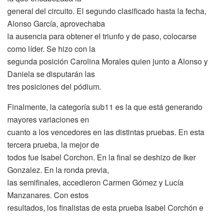
general del circuito. El segundo clasificado hasta la fecha,
Alonso García, aprovechaba
la ausencia para obtener el triunfo y de paso, colocarse
como líder. Se hizo con la
segunda posición Carolina Morales quien junto a Alonso y
Daniela se disputarán las
tres posiciones del pódium.
Finalmente, la categoría sub11 es la que está generando
mayores variaciones en
cuanto a los vencedores en las distintas pruebas. En esta
tercera prueba, la mejor de
todos fue Isabel Corchon. En la final se deshizo de Iker
Gonzalez. En la ronda previa,
las semifinales, accedieron Carmen Gómez y Lucía
Manzanares. Con estos
resultados, los finalistas de esta prueba Isabel Corchón e