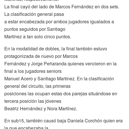
La final cayó del lado de Marcos Fernández en dos sets.
La clasificación general pasa
a estar encabezada por ambos jugadores igualados a
puntos seguidos por Santiago
Martínez a tan solo cinco puntos.
En la modalidad de dobles, la final también estuvo
protagonizada de nuevo por Marcos
Fernández y Jorge Peñaranda quienes vencieron en la
final a los jugadores seniors
Manuel Acero y Santiago Martínez. En la clasificación
general del circuito, las primeras
posiciones las ocupan estas dos parejas situándose en
tercera posición las jóvenes
Beatriz Hernández y Nora Martínez.
En sub15, también causó baja Daniela Corchón quien era
la que encabezaba la