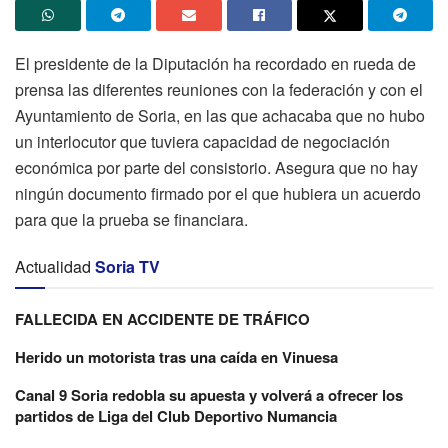
El presidente de la Diputación ha recordado en rueda de
prensa las diferentes reuniones con la federación y con el
Ayuntamiento de Soria, en las que achacaba que no hubo
un interlocutor que tuviera capacidad de negociación
económica por parte del consistorio. Asegura que no hay
ningún documento firmado por el que hubiera un acuerdo
para que la prueba se financiara.
Actualidad
Soria TV
FALLECIDA EN ACCIDENTE DE TRÁFICO
Herido un motorista tras una caída en Vinuesa
Canal 9 Soria redobla su apuesta y volverá a ofrecer los
partidos de Liga del Club Deportivo Numancia