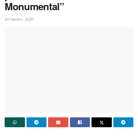
Monumental”
24 febrero, 2020