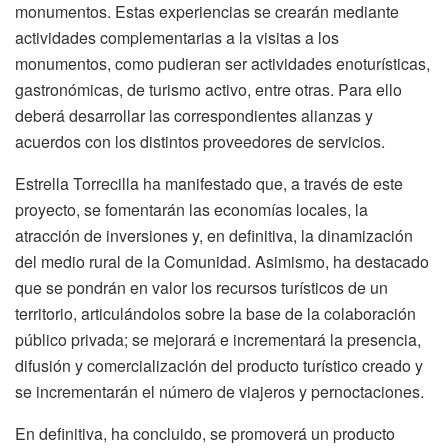
monumentos. Estas experiencias se crearán mediante
actividades complementarias a la visitas a los
monumentos, como pudieran ser actividades enoturísticas,
gastronómicas, de turismo activo, entre otras. Para ello
deberá desarrollar las correspondientes alianzas y
acuerdos con los distintos proveedores de servicios.
Estrella Torrecilla ha manifestado que, a través de este
proyecto, se fomentarán las economías locales, la
atracción de inversiones y, en definitiva, la dinamización
del medio rural de la Comunidad. Asimismo, ha destacado
que se pondrán en valor los recursos turísticos de un
territorio, articulándolos sobre la base de la colaboración
público privada; se mejorará e incrementará la presencia,
difusión y comercialización del producto turístico creado y
se incrementarán el número de viajeros y pernoctaciones.
En definitiva, ha concluido, se promoverá un producto