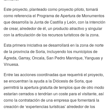
Este proyecto, planteado como proyecto piloto, tomará
como referencia el Programa de Apertura de Monumentos
que desarrolla la Junta de Castilla y León, con la intención
de crear, alrededor de él, un producto atractivo y singular
con la articulación de los recursos turísticos de la zona.
Esta primera iniciativa se desarrollará en la zona de norte
de la provincia de Soria, incluyendo los municipios de
Ágreda, Garray, Oncala, San Pedro Manrique, Yanguas y
Vinuesa.
Entre las acciones coordinadas que requerirá el proyecto,
se encuentran la ayuda a la Diócesis de Soria, que
permitirá la apertura gratuita de templos que de otro modo
estarían cerrados o tendrían un coste para el visitante, así
como la contratación de una empresa que fomentará la
creación de ‘experiencias turísticas’ alrededor de los