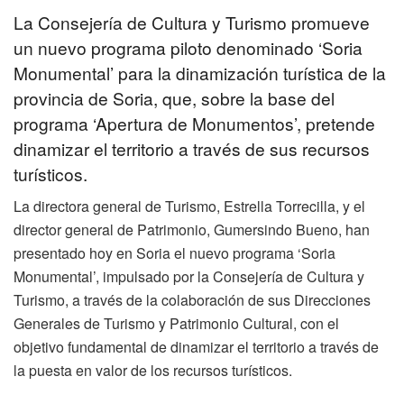
La Consejería de Cultura y Turismo promueve
un nuevo programa piloto denominado ‘Soria
Monumental’ para la dinamización turística de la
provincia de Soria, que, sobre la base del
programa ‘Apertura de Monumentos’, pretende
dinamizar el territorio a través de sus recursos
turísticos.
La directora general de Turismo, Estrella Torrecilla, y el
director general de Patrimonio, Gumersindo Bueno, han
presentado hoy en Soria el nuevo programa ‘Soria
Monumental’, impulsado por la Consejería de Cultura y
Turismo, a través de la colaboración de sus Direcciones
Generales de Turismo y Patrimonio Cultural, con el
objetivo fundamental de dinamizar el territorio a través de
la puesta en valor de los recursos turísticos.