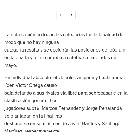
La nota común en todas las categorías fue la igualdad de
modo que no hay ninguna
categoría resulta y se decidirán las posiciones del pódium
en la cuarta y última prueba a celebrar a mediados de
mayo.
En individual absoluto, el vigente campeón y hasta ahora
líder, Víctor Ortega causó
baja dejando a sus rivales vía libre para sobrepasarle en la
clasificación general. Los
jugadores sub19, Marcos Fernández y Jorge Peñaranda
se plantaban en la final tras
deshacerse en semifinales de Javier Barrios y Santiago
Martínez, respectivamente.