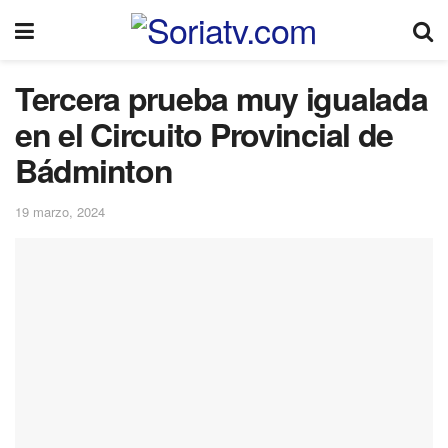
Tercera prueba muy igualada
en el Circuito Provincial de
Bádminton
19 marzo, 2024