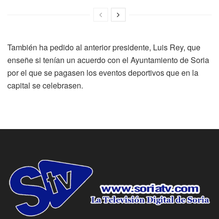
También ha pedido al anterior presidente, Luis Rey, que
enseñe si tenían un acuerdo con el Ayuntamiento de Soria
por el que se pagasen los eventos deportivos que en la
capital se celebrasen.