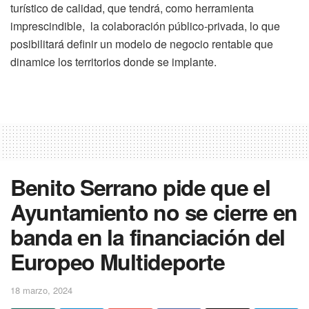
turístico de calidad, que tendrá, como herramienta
imprescindible, la colaboración público-privada, lo que
posibilitará definir un modelo de negocio rentable que
dinamice los territorios donde se implante.
Benito Serrano pide que el
Ayuntamiento no se cierre en
banda en la financiación del
Europeo Multideporte
18 marzo, 2024