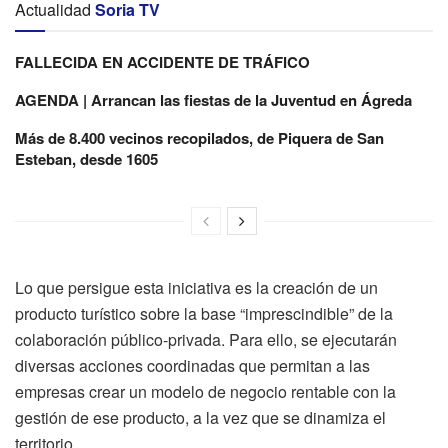
Actualidad
Soria TV
FALLECIDA EN ACCIDENTE DE TRÁFICO
AGENDA | Arrancan las fiestas de la Juventud en Ágreda
Más de 8.400 vecinos recopilados, de Piquera de San
Esteban, desde 1605
Lo que persigue esta iniciativa es la creación de un
producto turístico sobre la base “imprescindible” de la
colaboración público-privada. Para ello, se ejecutarán
diversas acciones coordinadas que permitan a las
empresas crear un modelo de negocio rentable con la
gestión de ese producto, a la vez que se dinamiza el
territorio.