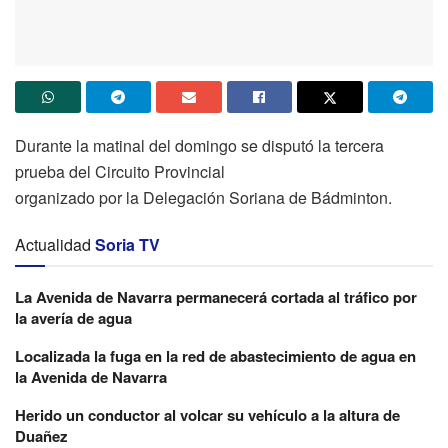
Durante la matinal del domingo se disputó la tercera
prueba del Circuito Provincial
organizado por la Delegación Soriana de Bádminton.
Actualidad
Soria TV
La Avenida de Navarra permanecerá cortada al tráfico por
la avería de agua
Localizada la fuga en la red de abastecimiento de agua en
la Avenida de Navarra
Herido un conductor al volcar su vehículo a la altura de
Duañez