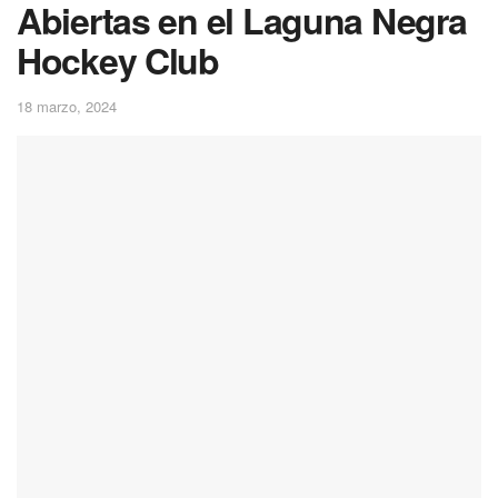
Abiertas en el Laguna Negra
Hockey Club
18 marzo, 2024