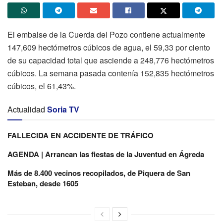
El embalse de la Cuerda del Pozo contiene actualmente
147,609 hectómetros cúbicos de agua, el 59,33 por ciento
de su capacidad total que asciende a 248,776 hectómetros
cúbicos. La semana pasada contenía 152,835 hectómetros
cúbicos, el 61,43%.
Actualidad
Soria TV
FALLECIDA EN ACCIDENTE DE TRÁFICO
AGENDA | Arrancan las fiestas de la Juventud en Ágreda
Más de 8.400 vecinos recopilados, de Piquera de San
Esteban, desde 1605