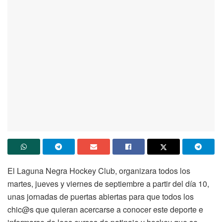
El Laguna Negra Hockey Club, organizara todos los
martes, jueves y viernes de septiembre a partir del día 10,
unas jornadas de puertas abiertas para que todos los
chic@s que quieran acercarse a conocer este deporte e