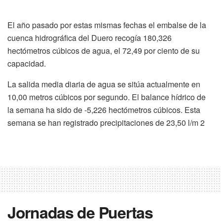
El año pasado por estas mismas fechas el embalse de la
cuenca hidrográfica del Duero recogía 180,326
hectómetros cúbicos de agua, el 72,49 por ciento de su
capacidad.
La salida media diaria de agua se sitúa actualmente en
10,00 metros cúbicos por segundo. El balance hídrico de
la semana ha sido de -5,226 hectómetros cúbicos. Esta
semana se han registrado precipitaciones de 23,50 l/m 2
Jornadas de Puertas