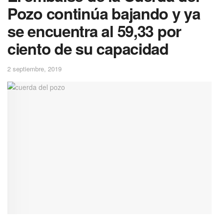
Pozo continúa bajando y ya
se encuentra al 59,33 por
ciento de su capacidad
2 septiembre, 2019