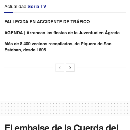
Actualidad
Soria TV
FALLECIDA EN ACCIDENTE DE TRÁFICO
AGENDA | Arrancan las fiestas de la Juventud en Ágreda
Más de 8.400 vecinos recopilados, de Piquera de San
Esteban, desde 1605
El embalse de la Cuerda del