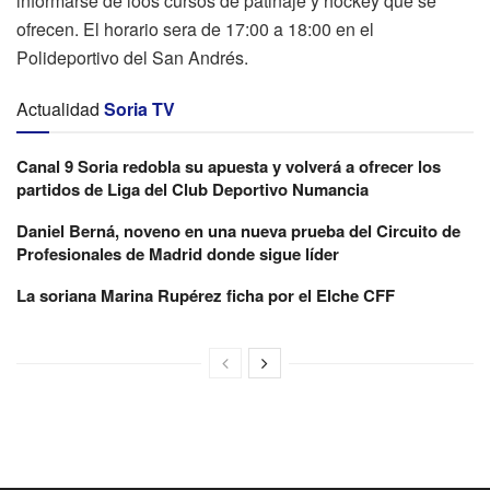
informarse de loos cursos de patinaje y hockey que se
ofrecen. El horario sera de 17:00 a 18:00 en el
Polideportivo del San Andrés.
Actualidad
Soria TV
Canal 9 Soria redobla su apuesta y volverá a ofrecer los
partidos de Liga del Club Deportivo Numancia
Daniel Berná, noveno en una nueva prueba del Circuito de
Profesionales de Madrid donde sigue líder
La soriana Marina Rupérez ficha por el Elche CFF