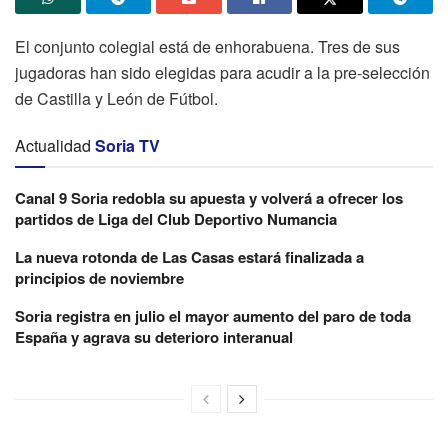
El conjunto colegial está de enhorabuena. Tres de sus
jugadoras han sido elegidas para acudir a la pre-selección
de Castilla y León de Fútbol.
Actualidad
Soria TV
Canal 9 Soria redobla su apuesta y volverá a ofrecer los
partidos de Liga del Club Deportivo Numancia
La nueva rotonda de Las Casas estará finalizada a
principios de noviembre
Soria registra en julio el mayor aumento del paro de toda
España y agrava su deterioro interanual