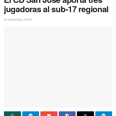
jugadoras al sub-17 regional
8 noviembre, 2019