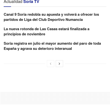
Actualidad
Soria TV
Canal 9 Soria redobla su apuesta y volverá a ofrecer los
partidos de Liga del Club Deportivo Numancia
La nueva rotonda de Las Casas estará finalizada a
principios de noviembre
Soria registra en julio el mayor aumento del paro de toda
España y agrava su deterioro interanual