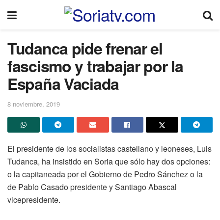
Tudanca pide frenar el
fascismo y trabajar por la
España Vaciada
8 noviembre, 2019
El presidente de los socialistas castellano y leoneses, Luis
Tudanca, ha insistido en Soria que sólo hay dos opciones:
o la capitaneada por el Gobierno de Pedro Sánchez o la
de Pablo Casado presidente y Santiago Abascal
vicepresidente.