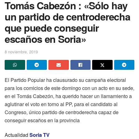
Tomás Cabezón : «Sólo hay
un partido de centroderecha
que puede conseguir
escaños en Soria»
8 noviembre, 2019
El Partido Popular ha clausurado su campaña electoral
para los comicios de este domingo con un acto en su sede,
en el Tomás Cabezón, ha querido hacer un llamamiento a
aglutinar el voto en torno al PP, para el candidato al
Congreso, único partido de centroderecha capaz de
conseguir escaños en la provincia
Actualidad
Soria TV