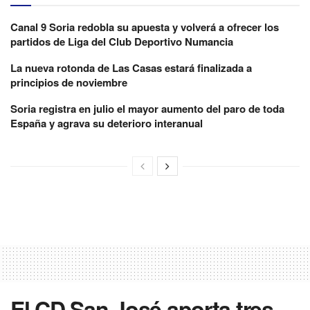
Canal 9 Soria redobla su apuesta y volverá a ofrecer los
partidos de Liga del Club Deportivo Numancia
La nueva rotonda de Las Casas estará finalizada a
principios de noviembre
Soria registra en julio el mayor aumento del paro de toda
España y agrava su deterioro interanual
El CD San José aporta tres