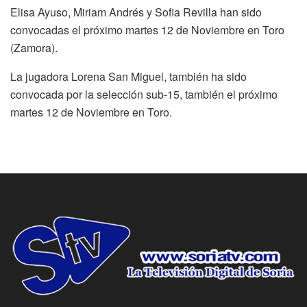
Elisa Ayuso, Miriam Andrés y Sofia Revilla han sido
convocadas el próximo martes 12 de Noviembre en Toro
(Zamora)‬.
La jugadora Lorena San Miguel, también ha sido
convocada por la selección sub-15, también el próximo
martes 12 de Noviembre en Toro.