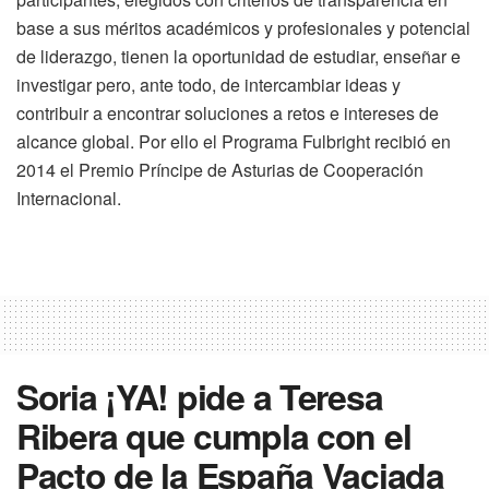
base a sus méritos académicos y profesionales y potencial
de liderazgo, tienen la oportunidad de estudiar, enseñar e
investigar pero, ante todo, de intercambiar ideas y
contribuir a encontrar soluciones a retos e intereses de
alcance global. Por ello el Programa Fulbright recibió en
2014 el Premio Príncipe de Asturias de Cooperación
Internacional.
Soria ¡YA! pide a Teresa
Ribera que cumpla con el
Pacto de la España Vaciada