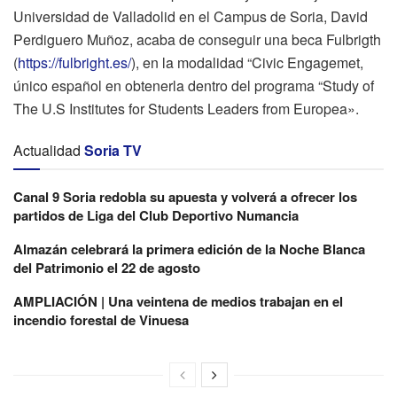
Universidad de Valladolid en el Campus de Soria, David
Perdiguero Muñoz, acaba de conseguir una beca Fulbrigth
(
https://fulbright.es/
), en la modalidad “Civic Engagemet,
único español en obtenerla dentro del programa “Study of
The U.S Institutes for Students Leaders from Europea».
Actualidad
Soria TV
Canal 9 Soria redobla su apuesta y volverá a ofrecer los
partidos de Liga del Club Deportivo Numancia
Almazán celebrará la primera edición de la Noche Blanca
del Patrimonio el 22 de agosto
AMPLIACIÓN | Una veintena de medios trabajan en el
incendio forestal de Vinuesa