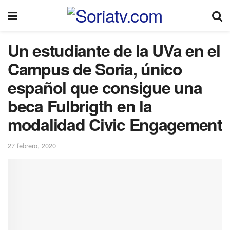
Un estudiante de la UVa en el
Campus de Soria, único
español que consigue una
beca Fulbrigth en la
modalidad Civic Engagement
27 febrero, 2020