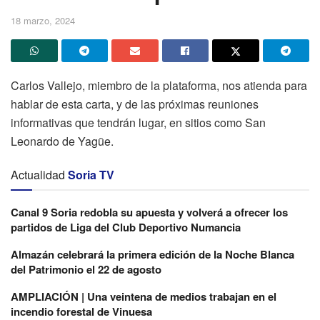
18 marzo, 2024
Carlos Vallejo, miembro de la plataforma, nos atienda para
hablar de esta carta, y de las próximas reuniones
informativas que tendrán lugar, en sitios como San
Leonardo de Yagüe.
Actualidad
Soria TV
Canal 9 Soria redobla su apuesta y volverá a ofrecer los
partidos de Liga del Club Deportivo Numancia
Almazán celebrará la primera edición de la Noche Blanca
del Patrimonio el 22 de agosto
AMPLIACIÓN | Una veintena de medios trabajan en el
incendio forestal de Vinuesa