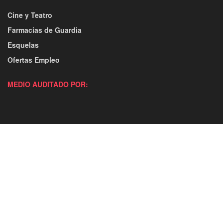
Cine y Teatro
Farmacias de Guardia
Esquelas
Ofertas Empleo
MEDIO AUDITADO POR: