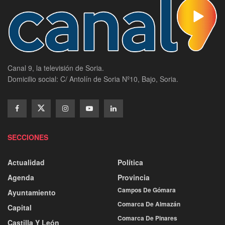
Canal 9, la televisión de Soria.
Domicilio social: C/ Antolín de Soria Nº10, Bajo, Soria.
SECCIONES
Actualidad
Política
Agenda
Provincia
Campos De Gómara
Ayuntamiento
Comarca De Almazán
Capital
Comarca De Pinares
Castilla Y León