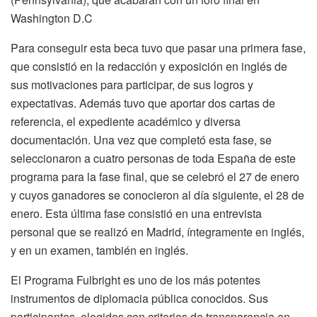
Washington D.C
Para conseguir esta beca tuvo que pasar una primera fase,
que consistió en la redacción y exposición en inglés de
sus motivaciones para participar, de sus logros y
expectativas. Además tuvo que aportar dos cartas de
referencia, el expediente académico y diversa
documentación. Una vez que completó esta fase, se
seleccionaron a cuatro personas de toda España de este
programa para la fase final, que se celebró el 27 de enero
y cuyos ganadores se conocieron al día siguiente, el 28 de
enero. Esta última fase consistió en una entrevista
personal que se realizó en Madrid, íntegramente en inglés,
y en un examen, también en inglés.
El Programa Fulbright es uno de los más potentes
instrumentos de diplomacia pública conocidos. Sus
participantes, elegidos con criterios de transparencia en