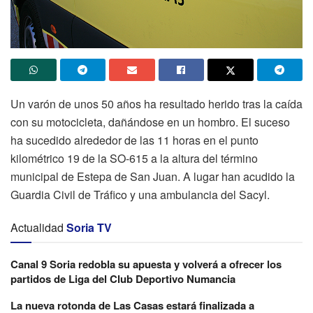
Un varón de unos 50 años ha resultado herido tras la caída
con su motocicleta, dañándose en un hombro. El suceso
ha sucedido alrededor de las 11 horas en el punto
kilométrico 19 de la SO-615 a la altura del término
municipal de Estepa de San Juan. A lugar han acudido la
Guardia Civil de Tráfico y una ambulancia del Sacyl.
Actualidad
Soria TV
Canal 9 Soria redobla su apuesta y volverá a ofrecer los
partidos de Liga del Club Deportivo Numancia
La nueva rotonda de Las Casas estará finalizada a