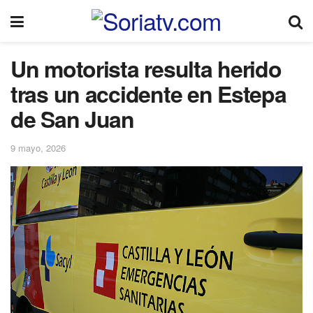
Un motorista resulta herido
tras un accidente en Estepa
de San Juan
9 mayo, 2026