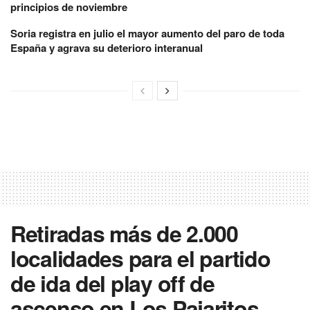
principios de noviembre
Soria registra en julio el mayor aumento del paro de toda
España y agrava su deterioro interanual
Retiradas más de 2.000
localidades para el partido
de ida del play off de
ascenso en Los Pajaritos