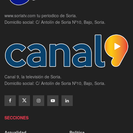
www.soriatv.com tu periodico de Soria.
Domicilio social: C/ Antolín de Soria Nº10, Bajo, Soria.
Canal 9, la televisión de Soria.
Domicilio social: C/ Antolín de Soria Nº10, Bajo, Soria.
SECCIONES
Actualidad
Política