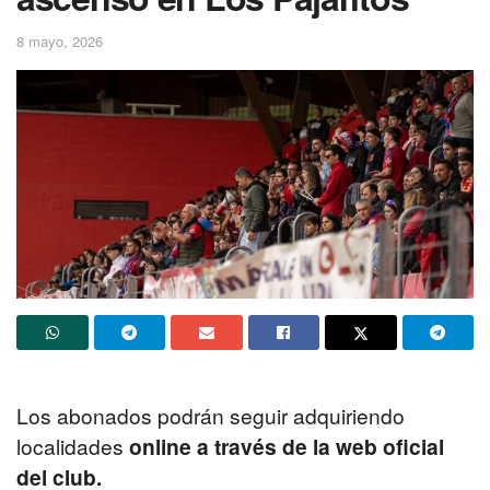
8 mayo, 2026
Los abonados podrán seguir adquiriendo
localidades
online a través
de la web oficial
del club.