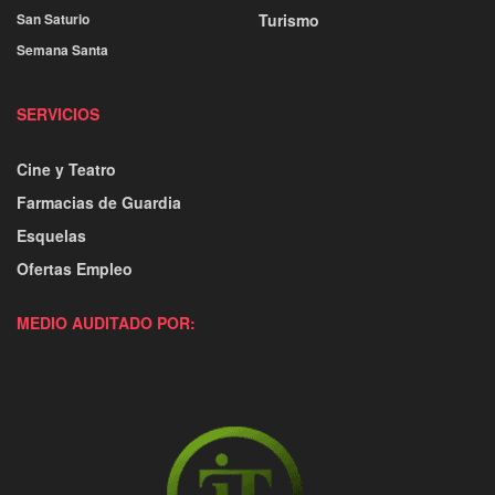
San Saturio
Turismo
Semana Santa
SERVICIOS
Cine y Teatro
Farmacias de Guardia
Esquelas
Ofertas Empleo
MEDIO AUDITADO POR: