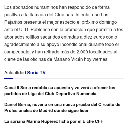
Los abonados numantinos han respondido de forma
positiva a la llamada del Club para intentar que Los
Pajaritos presente el mejor aspecto el próximo domingo
ante el U. D. Poblense con la promoción que permitía a los
abonados rojillos sacar dos entradas a diez euros como
agradecimiento a su apoyo incondicional durante todo el
campeonato, y han retirado más de 2.000 localidades al
cierre de las oficinas de Mariano Vicén hoy viernes.
Actualidad
Soria TV
Canal 9 Soria redobla su apuesta y volverá a ofrecer los
partidos de Liga del Club Deportivo Numancia
Daniel Berná, noveno en una nueva prueba del Circuito de
Profesionales de Madrid donde sigue líder
La soriana Marina Rupérez ficha por el Elche CFF