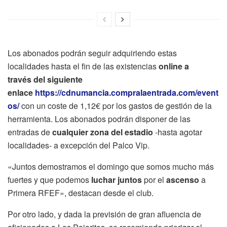
Los abonados podrán seguir adquiriendo estas
localidades hasta el fin de las existencias
online a
través del siguiente
enlace
https://cdnumancia.compralaentrada.com/event
os/
con un coste de 1,12€ por los gastos de gestión de la
herramienta. Los abonados podrán disponer de las
entradas de
cualquier zona del estadio
-hasta agotar
localidades- a excepción del Palco Vip.
«Juntos demostramos el domingo que somos mucho más
fuertes y que podemos
luchar juntos
por el
ascenso
a
Primera RFEF», destacan desde el club.
Por otro lado, y dada la previsión de gran afluencia de