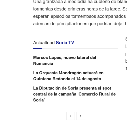
Una granizada a mediodía ha cubierto de blanc
tormentas desde primeras horas de la tarde. S
esperan episodios tormentosos acompañados de
además de precipitaciones que podrían dejar h
Actualidad
Soria TV
Marcos Lopes, nuevo lateral del
Numancia
La Orquesta Mondragón actuará en
Quintana Redonda el 14 de agosto
La Diputación de Soria presenta el spot
central de la campaña ‘Comercio Rural de
Soria’