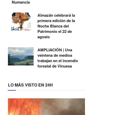
Numancia
Almazán celebrará la
primera edición de la
Noche Blanca del
Patrimonio el 22 de
agosto
AMPLIACIÓN | Una
veintena de medios
trabajan en el incendio
forestal de Vinuesa
LO MÁS VISTO EN 24H