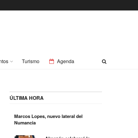
ntos
Turismo
Agenda
ÚLTIMA HORA
Marcos Lopes, nuevo lateral del
Numancia