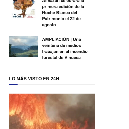
Almazán celebrará la
primera edición de la
Noche Blanca del
Patrimonio el 22 de
agosto
AMPLIACIÓN | Una
veintena de medios
trabajan en el incendio
forestal de Vinuesa
LO MÁS VISTO EN 24H