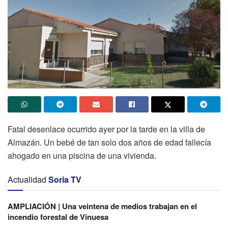
Fatal desenlace ocurrido ayer por la tarde en la villa de
Almazán. Un bebé de tan solo dos años de edad fallecía
ahogado en una piscina de una vivienda.
Actualidad
Soria TV
AMPLIACIÓN | Una veintena de medios trabajan en el
incendio forestal de Vinuesa