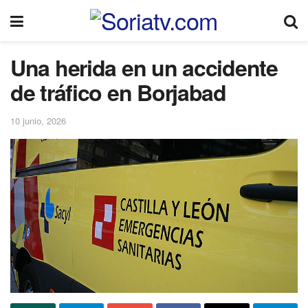
Una herida en un accidente
de tráfico en Borjabad
10 junio, 2026