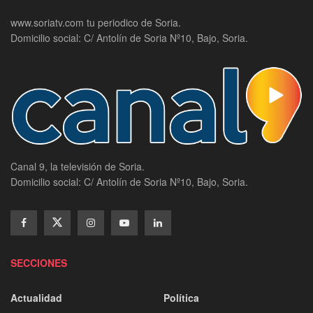
www.soriatv.com tu periodico de Soria.
Domicilio social: C/ Antolín de Soria Nº10, Bajo, Soria.
Canal 9, la televisión de Soria.
Domicilio social: C/ Antolín de Soria Nº10, Bajo, Soria.
SECCIONES
Actualidad
Política