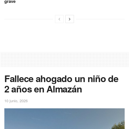
grave
Fallece ahogado un niño de
2 años en Almazán
10 junio, 2026