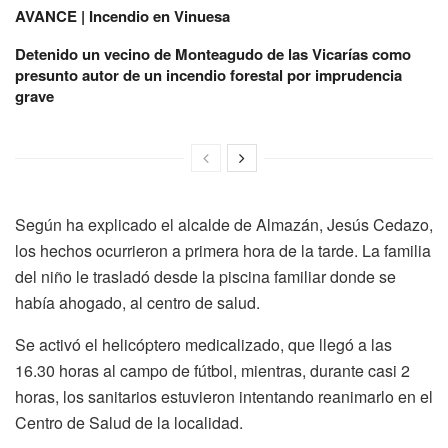
AVANCE | Incendio en Vinuesa
Detenido un vecino de Monteagudo de las Vicarías como
presunto autor de un incendio forestal por imprudencia
grave
Según ha explicado el alcalde de Almazán, Jesús Cedazo,
los hechos ocurrieron a primera hora de la tarde. La familia
del niño le trasladó desde la piscina familiar donde se
había ahogado, al centro de salud.
Se activó el helicóptero medicalizado, que llegó a las
16.30 horas al campo de fútbol, mientras, durante casi 2
horas, los sanitarios estuvieron intentando reanimarlo en el
Centro de Salud de la localidad.