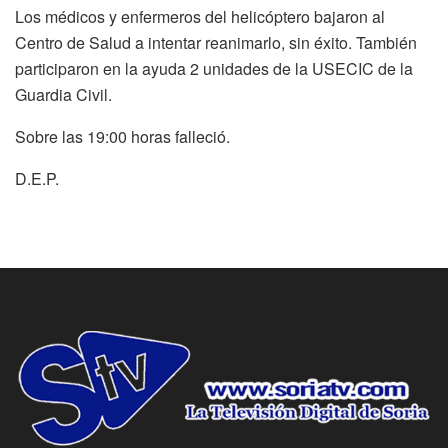
Los médicos y enfermeros del helicóptero bajaron al
Centro de Salud a intentar reanimarlo, sin éxito. También
participaron en la ayuda 2 unidades de la USECIC de la
Guardia Civil.
Sobre las 19:00 horas falleció.
D.E.P.