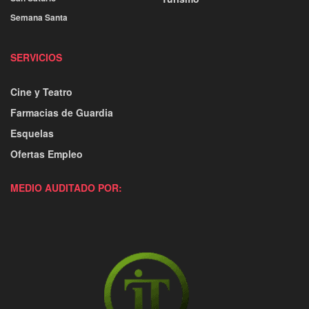
Semana Santa
SERVICIOS
Cine y Teatro
Farmacias de Guardia
Esquelas
Ofertas Empleo
MEDIO AUDITADO POR: