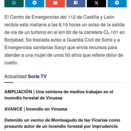
El Centro de Emergencias del 112 de Castilla y León
recibía esta mañana a las 6:19 horas un aviso de la salida
de vía de un turismo en el km 60 de la carretera CL-101 en
Borjabad. Se traslada aviso a Guardia Civil de Soria y a
Emergencias sanitarias Sacyl que envía recursos para
atender a una mujer de unos 50 años que refiere dolor de
cuello.
Actualidad
Soria TV
AMPLIACIÓN | Una veintena de medios trabajan en el
incendio forestal de Vinuesa
AVANCE | Incendio en Vinuesa
Detenido un vecino de Monteagudo de las Vicarías como
presunto autor de un incendio forestal por imprudencia