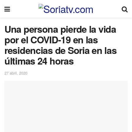
Una persona pierde la vida
por el COVID-19 en las
residencias de Soria en las
últimas 24 horas
27 abril, 2020