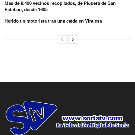
Más de 8.400 vecinos recopilados, de Piquera de San
Esteban, desde 1605
Herido un motorista tras una caída en Vinuesa