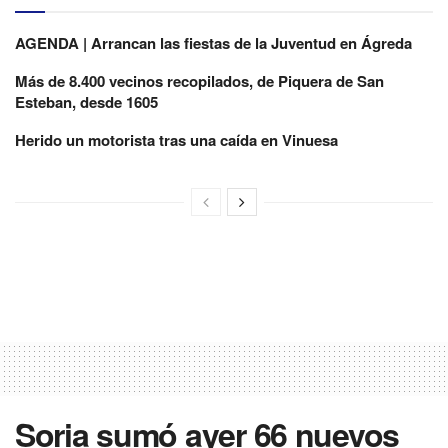
AGENDA | Arrancan las fiestas de la Juventud en Ágreda
Más de 8.400 vecinos recopilados, de Piquera de San
Esteban, desde 1605
Herido un motorista tras una caída en Vinuesa
Soria sumó ayer 66 nuevos