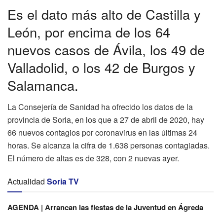
Es el dato más alto de Castilla y
León, por encima de los 64
nuevos casos de Ávila, los 49 de
Valladolid, o los 42 de Burgos y
Salamanca.
La Consejería de Sanidad ha ofrecido los datos de la
provincia de Soria, en los que a 27 de abril de 2020, hay
66 nuevos contagios por coronavirus en las últimas 24
horas. Se alcanza la cifra de 1.638 personas contagiadas.
El número de altas es de 328, con 2 nuevas ayer.
Actualidad
Soria TV
AGENDA | Arrancan las fiestas de la Juventud en Ágreda