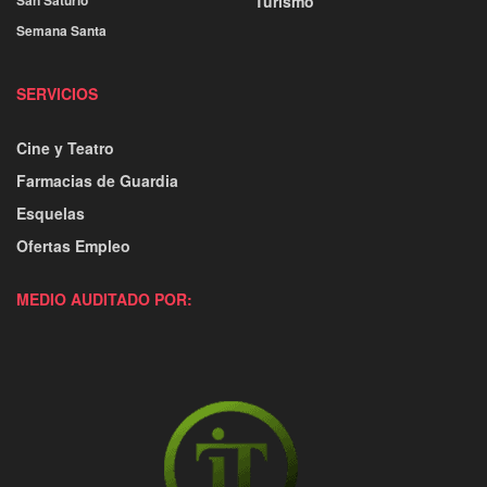
San Saturio
Turismo
Semana Santa
SERVICIOS
Cine y Teatro
Farmacias de Guardia
Esquelas
Ofertas Empleo
MEDIO AUDITADO POR: