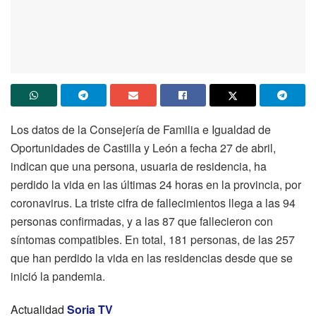
Los datos de la Consejería de Familia e Igualdad de
Oportunidades de Castilla y León a fecha 27 de abril,
indican que una persona, usuaria de residencia, ha
perdido la vida en las últimas 24 horas en la provincia, por
coronavirus. La triste cifra de fallecimientos llega a las 94
personas confirmadas, y a las 87 que fallecieron con
síntomas compatibles. En total, 181 personas, de las 257
que han perdido la vida en las residencias desde que se
inició la pandemia.
Actualidad
Soria TV