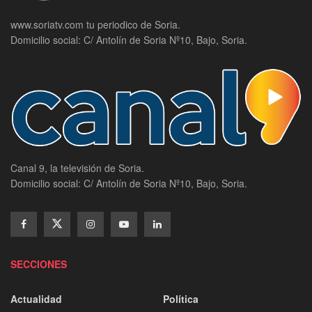
www.soriatv.com tu periodico de Soria.
Domicilio social: C/ Antolín de Soria Nº10, Bajo, Soria.
Canal 9, la televisión de Soria.
Domicilio social: C/ Antolín de Soria Nº10, Bajo, Soria.
SECCIONES
Actualidad
Política