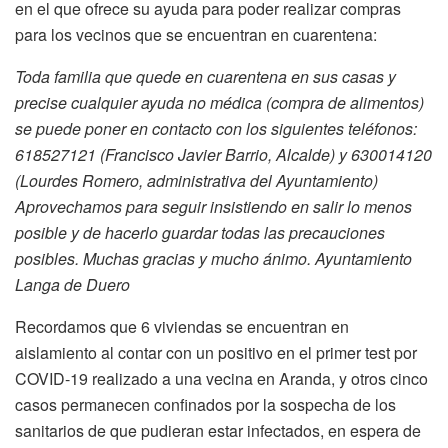
en el que ofrece su ayuda para poder realizar compras
para los vecinos que se encuentran en cuarentena:
Toda familia que quede en cuarentena en sus casas y
precise cualquier ayuda no médica (compra de alimentos)
se puede poner en contacto con los siguientes teléfonos:
618527121 (Francisco Javier Barrio, Alcalde) y 630014120
(Lourdes Romero, administrativa del Ayuntamiento)
Aprovechamos para seguir insistiendo en salir lo menos
posible y de hacerlo guardar todas las precauciones
posibles. Muchas gracias y mucho ánimo. Ayuntamiento
Langa de Duero
Recordamos que 6 viviendas se encuentran en
aislamiento al contar con un positivo en el primer test por
COVID-19 realizado a una vecina en Aranda, y otros cinco
casos permanecen confinados por la sospecha de los
sanitarios de que pudieran estar infectados, en espera de