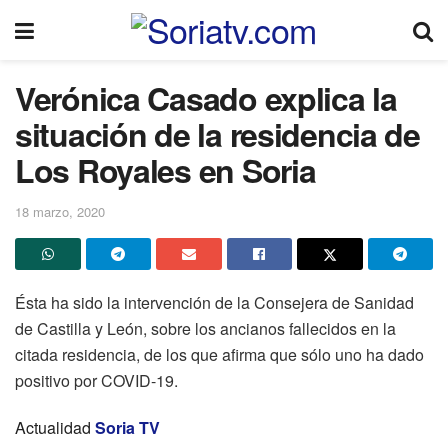
Verónica Casado explica la
situación de la residencia de
Los Royales en Soria
18 marzo, 2020
Ésta ha sido la intervención de la Consejera de Sanidad
de Castilla y León, sobre los ancianos fallecidos en la
citada residencia, de los que afirma que sólo uno ha dado
positivo por COVID-19.
Actualidad
Soria TV