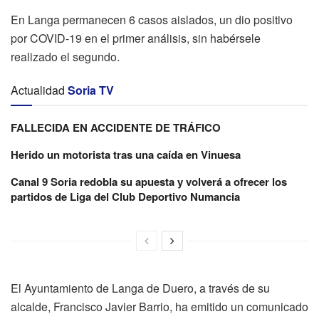
En Langa permanecen 6 casos aislados, un dio positivo
por COVID-19 en el primer análisis, sin habérsele
realizado el segundo.
Actualidad
Soria TV
FALLECIDA EN ACCIDENTE DE TRÁFICO
Herido un motorista tras una caída en Vinuesa
Canal 9 Soria redobla su apuesta y volverá a ofrecer los
partidos de Liga del Club Deportivo Numancia
El Ayuntamiento de Langa de Duero, a través de su
alcalde, Francisco Javier Barrio, ha emitido un comunicado