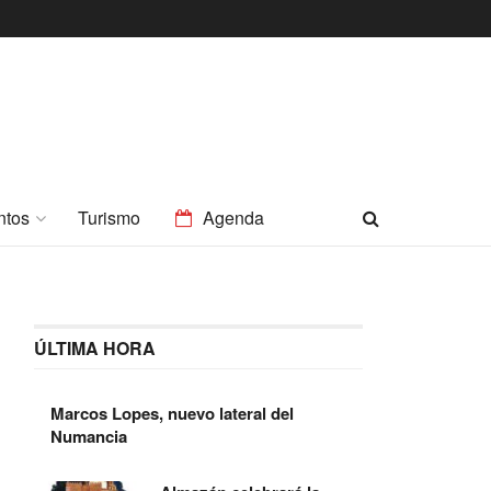
ntos
Turismo
Agenda
ÚLTIMA HORA
Marcos Lopes, nuevo lateral del
Numancia