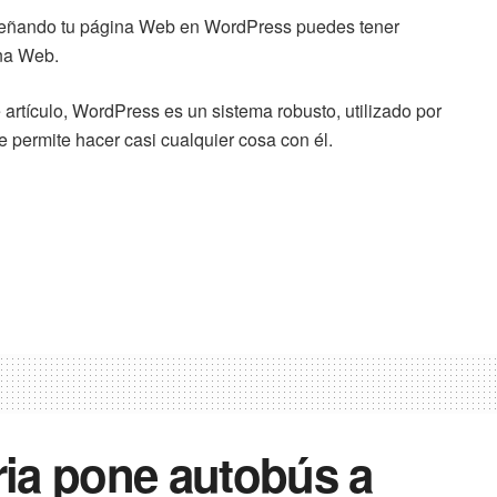
iseñando tu página Web en WordPress puedes tener
ina Web.
artículo, WordPress es un sistema robusto, utilizado por
permite hacer casi cualquier cosa con él.
ia pone autobús a