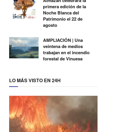
Almazán celebrará la
primera edición de la
Noche Blanca del
Patrimonio el 22 de
agosto
AMPLIACIÓN | Una
veintena de medios
trabajan en el incendio
forestal de Vinuesa
LO MÁS VISTO EN 24H