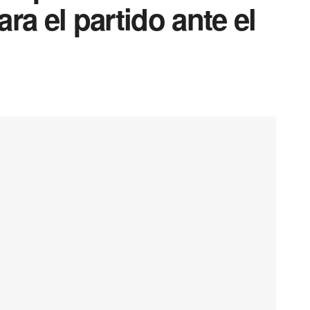
ra el partido ante el