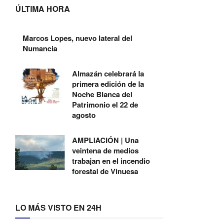
ÚLTIMA HORA
Marcos Lopes, nuevo lateral del
Numancia
Almazán celebrará la
primera edición de la
Noche Blanca del
Patrimonio el 22 de
agosto
AMPLIACIÓN | Una
veintena de medios
trabajan en el incendio
forestal de Vinuesa
LO MÁS VISTO EN 24H