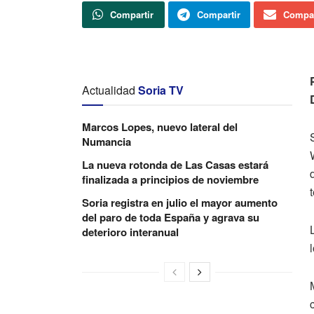
Compartir
Compartir
Compar
Actualidad
Soria TV
Marcos Lopes, nuevo lateral del
Numancia
La nueva rotonda de Las Casas estará
finalizada a principios de noviembre
Soria registra en julio el mayor aumento
del paro de toda España y agrava su
deterioro interanual