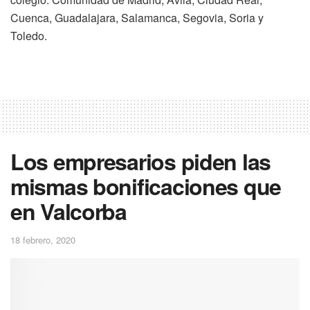
Cuenca, Guadalajara, Salamanca, Segovia, Soria y
Toledo.
Los empresarios piden las
mismas bonificaciones que
en Valcorba
18 febrero, 2020