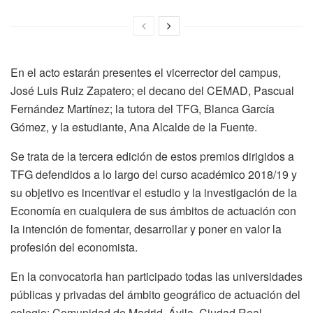
En el acto estarán presentes el vicerrector del campus,
José Luis Ruiz Zapatero; el decano del CEMAD, Pascual
Fernández Martínez; la tutora del TFG, Blanca García
Gómez, y la estudiante, Ana Alcalde de la Fuente.
Se trata de la tercera edición de estos premios dirigidos a
TFG defendidos a lo largo del curso académico 2018/19 y
su objetivo es incentivar el estudio y la investigación de la
Economía en cualquiera de sus ámbitos de actuación con
la intención de fomentar, desarrollar y poner en valor la
profesión del economista.
En la convocatoria han participado todas las universidades
públicas y privadas del ámbito geográfico de actuación del
colegio: Comunidad de Madrid, Ávila, Ciudad Real,