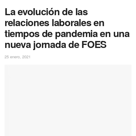
La evolución de las
relaciones laborales en
tiempos de pandemia en una
nueva jornada de FOES
25 enero, 2021