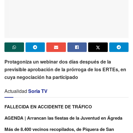
Protagoniza un webinar dos días después de la
previsible aprobación de la prórroga de los ERTEs, en
cuya negociación ha participado
Actualidad
Soria TV
FALLECIDA EN ACCIDENTE DE TRÁFICO
AGENDA | Arrancan las fiestas de la Juventud en Ágreda
Más de 8.400 vecinos recopilados, de Piquera de San