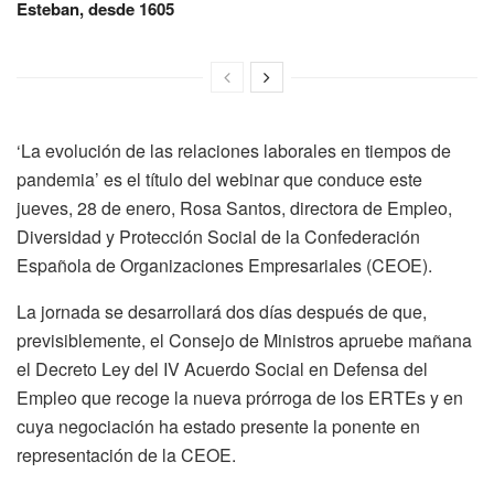
Esteban, desde 1605
‘La evolución de las relaciones laborales en tiempos de
pandemia’ es el título del webinar que conduce este
jueves, 28 de enero, Rosa Santos, directora de Empleo,
Diversidad y Protección Social de la Confederación
Española de Organizaciones Empresariales (CEOE).
La jornada se desarrollará dos días después de que,
previsiblemente, el Consejo de Ministros apruebe mañana
el Decreto Ley del IV Acuerdo Social en Defensa del
Empleo que recoge la nueva prórroga de los ERTEs y en
cuya negociación ha estado presente la ponente en
representación de la CEOE.