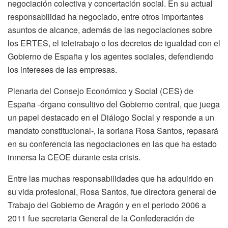
negociación colectiva y concertación social. En su actual
responsabilidad ha negociado, entre otros importantes
asuntos de alcance, además de las negociaciones sobre
los ERTES, el teletrabajo o los decretos de igualdad con el
Gobierno de España y los agentes sociales, defendiendo
los intereses de las empresas.
Plenaria del Consejo Económico y Social (CES) de
España -órgano consultivo del Gobierno central, que juega
un papel destacado en el Diálogo Social y responde a un
mandato constitucional-, la soriana Rosa Santos, repasará
en su conferencia las negociaciones en las que ha estado
inmersa la CEOE durante esta crisis.
Entre las muchas responsabilidades que ha adquirido en
su vida profesional, Rosa Santos, fue directora general de
Trabajo del Gobierno de Aragón y en el periodo 2006 a
2011 fue secretaria General de la Confederación de