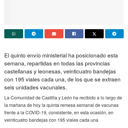
El quinto envío ministerial ha posicionado esta
semana, repartidas en todas las provincias
castellanas y leonesas, veinticuatro bandejas
con 195 viales cada una, de los que se extraen
seis unidades vacunales.
La Comunidad de Castilla y León ha recibido a lo largo de
la mañana de hoy la quinta remesa semanal de vacunas
frente a la COVID-19, consistente, en esta ocasión, en
veinticuatro bandejas con 195 viales cada una