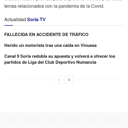
temas relacionados con la pandemia de la Covid.
Actualidad
Soria TV
FALLECIDA EN ACCIDENTE DE TRÁFICO
Herido un motorista tras una caída en Vinuesa
Canal 9 Soria redobla su apuesta y volverá a ofrecer los
partidos de Liga del Club Deportivo Numancia