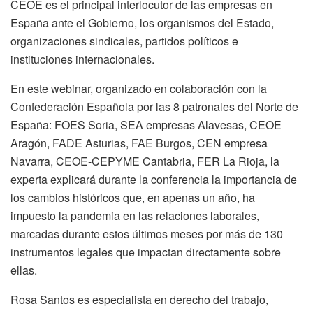
CEOE es el principal interlocutor de las empresas en
España ante el Gobierno, los organismos del Estado,
organizaciones sindicales, partidos políticos e
instituciones internacionales.
En este webinar, organizado en colaboración con la
Confederación Española por las 8 patronales del Norte de
España: FOES Soria, SEA empresas Alavesas, CEOE
Aragón, FADE Asturias, FAE Burgos, CEN empresa
Navarra, CEOE-CEPYME Cantabria, FER La Rioja, la
experta explicará durante la conferencia la importancia de
los cambios históricos que, en apenas un año, ha
impuesto la pandemia en las relaciones laborales,
marcadas durante estos últimos meses por más de 130
instrumentos legales que impactan directamente sobre
ellas.
Rosa Santos es especialista en derecho del trabajo,