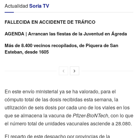
Actualidad
Soria TV
FALLECIDA EN ACCIDENTE DE TRÁFICO
AGENDA | Arrancan las fiestas de la Juventud en Ágreda
Más de 8.400 vecinos recopilados, de Piquera de San
Esteban, desde 1605
En este envío ministerial ya se ha valorado, para el
cómputo total de las dosis recibidas esta semana, la
utilización de seis dosis por cada uno de los viales en los
que se almacena la vacuna de
Pfizer-BioNTech
, con lo que
el número total de unidades vacunales asciende a 28.080.
El reparto de este despacho por provincias de la