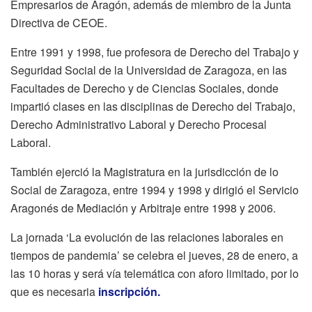
Empresarios de Aragón, además de miembro de la Junta
Directiva de CEOE.
Entre 1991 y 1998, fue profesora de Derecho del Trabajo y
Seguridad Social de la Universidad de Zaragoza, en las
Facultades de Derecho y de Ciencias Sociales, donde
impartió clases en las disciplinas de Derecho del Trabajo,
Derecho Administrativo Laboral y Derecho Procesal
Laboral.
También ejerció la Magistratura en la jurisdicción de lo
Social de Zaragoza, entre 1994 y 1998 y dirigió el Servicio
Aragonés de Mediación y Arbitraje entre 1998 y 2006.
La jornada ‘La evolución de las relaciones laborales en
tiempos de pandemia’ se celebra el jueves, 28 de enero, a
las 10 horas y será vía telemática con aforo limitado, por lo
que es necesaria
inscripción.