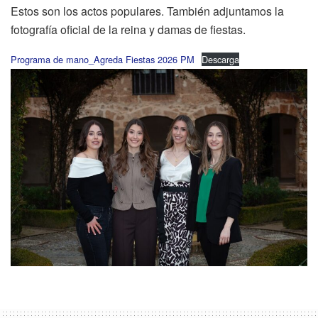
Estos son los actos populares. También adjuntamos la
fotografía oficial de la reina y damas de fiestas.
Programa de mano_Agreda Fiestas 2026 PM
Descarga