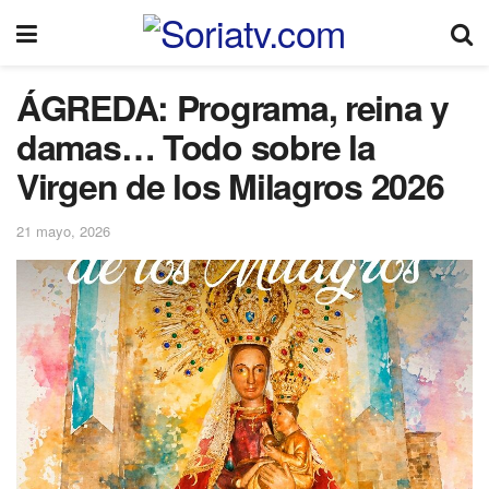
ÁGREDA: Programa, reina y
damas… Todo sobre la
Virgen de los Milagros 2026
21 mayo, 2026