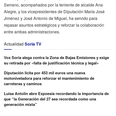
Serrano, acompañados por la teniente de alcalde Ana
Alegre, y los vicepresidentes de Diputación María José
Jiménez y José Antonio de Miguel, ha servido para
repasar asuntos estratégicos y reforzar la colaboración
entre ambas administraciones.
Actualidad
Soria TV
Vox Soria alega contra la Zona de Bajas Emisiones y exige
su retirada por «falta de justificación técnica y legal»
Diputación licita por 453 mil euros una nueva
motoniveladora para reforzar el mantenimiento de
carreteras y caminos
Luisa Antolín abre Expoesía recordando la importancia de
que “la Generación del 27 sea recordada como una
generación mixta”