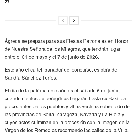
27
Ágreda se prepara para sus Fiestas Patronales en Honor
de Nuestra Señora de los Milagros, que tendrán lugar
entre el 31 de mayo y el 7 de junio de 2026.
Este año el cartel, ganador del concurso, es obra de
Sandra Sánchez Torres.
El día de la patrona este año es el sábado 6 de junio,
cuando cientos de peregrinos llegarán hasta su Basílica
procedentes de los pueblos y villas vecinas sobre todo de
las provincias de Soria, Zaragoza, Navarra y La Rioja y
cuyos actos culminan en la procesión con la imagen de la
Virgen de los Remedios recorriendo las calles de la Villa.