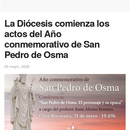
La Diócesis comienza los
actos del Año
conmemorativo de San
Pedro de Osma
20 mayo, 2026