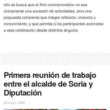
ello se busca que el Año conmemorativo no sea
únicamente una sucesión de actividades, sino una
propuesta coherente que integre reflexión, vivencia y
conocimiento, y que permita a los participantes acercarse
a esta celebración desde distintos ángulos.
Primera reunión de trabajo
entre el alcalde de Soria y
Diputación
20 mayo, 2026