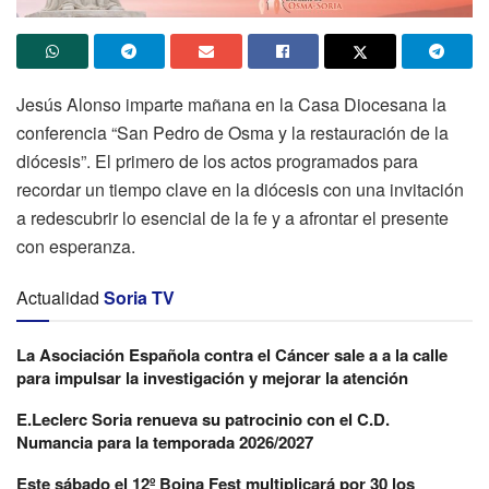
Jesús Alonso imparte mañana en la Casa Diocesana la
conferencia “San Pedro de Osma y la restauración de la
diócesis”. El primero de los actos programados para
recordar un tiempo clave en la diócesis con una invitación
a redescubrir lo esencial de la fe y a afrontar el presente
con esperanza.
Actualidad
Soria TV
La Asociación Española contra el Cáncer sale a a la calle
para impulsar la investigación y mejorar la atención
E.Leclerc Soria renueva su patrocinio con el C.D.
Numancia para la temporada 2026/2027
Este sábado el 12º Boina Fest multiplicará por 30 los