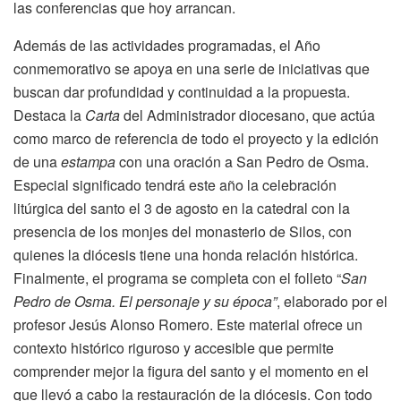
las conferencias que hoy arrancan.
Además de las actividades programadas, el Año
conmemorativo se apoya en una serie de iniciativas que
buscan dar profundidad y continuidad a la propuesta.
Destaca la
Carta
del Administrador diocesano, que actúa
como marco de referencia de todo el proyecto y la edición
de una
estampa
con una oración a San Pedro de Osma.
Especial significado tendrá este año la celebración
litúrgica del santo el 3 de agosto en la catedral con la
presencia de los monjes del monasterio de Silos, con
quienes la diócesis tiene una honda relación histórica.
Finalmente, el programa se completa con el folleto “
San
Pedro de Osma. El personaje y su época”
, elaborado por el
profesor Jesús Alonso Romero. Este material ofrece un
contexto histórico riguroso y accesible que permite
comprender mejor la figura del santo y el momento en el
que llevó a cabo la restauración de la diócesis. Con todo