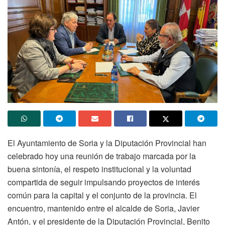
El Ayuntamiento de Soria y la Diputación Provincial han
celebrado hoy una reunión de trabajo marcada por la
buena sintonía, el respeto institucional y la voluntad
compartida de seguir impulsando proyectos de interés
común para la capital y el conjunto de la provincia. El
encuentro, mantenido entre el alcalde de Soria, Javier
Antón, y el presidente de la Diputación Provincial, Benito