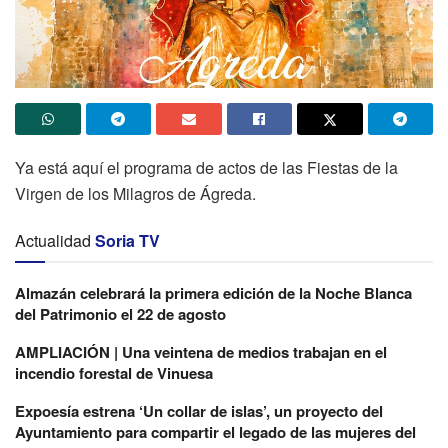
Ya está aquí el programa de actos de las Fiestas de la
Virgen de los Milagros de Ágreda.
Actualidad
Soria TV
Almazán celebrará la primera edición de la Noche Blanca
del Patrimonio el 22 de agosto
AMPLIACIÓN | Una veintena de medios trabajan en el
incendio forestal de Vinuesa
Expoesía estrena ‘Un collar de islas’, un proyecto del
Ayuntamiento para compartir el legado de las mujeres del