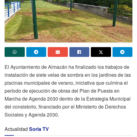
El Ayuntamiento de Almazán ha finalizado los trabajos de
instalación de siete velas de sombra en los jardines de las
piscinas municipales de verano, iniciativa que culmina el
período de ejecución de obras del Plan de Puesta en
Marcha de Agenda 2030 dentro de la Estrategia Municipal
del consistorio, financiado por el Ministerio de Derechos
Sociales y Agenda 2030.
Actualidad
Soria TV