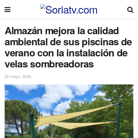
Almazán mejora la calidad
ambiental de sus piscinas de
verano con la instalación de
velas sombreadoras
20 mayo, 2026