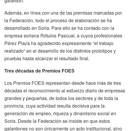
galardón.
Además, en línea con una de las premisas marcadas por
la Federación, todo el proceso de elaboración se ha
desarrollado en Soria. Para ello se ha contado con la
empresa soriana Rótulos Pascual, a cuyos profesionales
Pérez Plaza ha agradecido expresamente “el trabajo
realizado” en el desarrollo de los distintos prototipos y
pruebas hasta alcanzar el resultado final.
Tres décadas de Premios FOES
Los Premios FOES representan desde hace más de tres
décadas el reconocimiento al esfuerzo diario de empresas
grandes y pequeñas, de todos los sectores y de toda la
provincia, cuya actividad resulta decisiva para la
generación de empleo, riqueza y dinamismo social en
Soria. Desde la Federación se insiste en que estos
galardones no son únicamente un acto institucional, sino