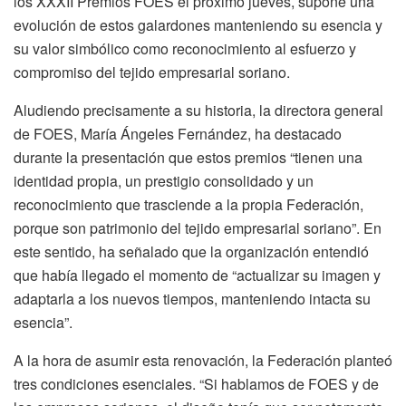
los XXXII Premios FOES el próximo jueves, supone una
evolución de estos galardones manteniendo su esencia y
su valor simbólico como reconocimiento al esfuerzo y
compromiso del tejido empresarial soriano.
Aludiendo precisamente a su historia, la directora general
de FOES, María Ángeles Fernández, ha destacado
durante la presentación que estos premios “tienen una
identidad propia, un prestigio consolidado y un
reconocimiento que trasciende a la propia Federación,
porque son patrimonio del tejido empresarial soriano”. En
este sentido, ha señalado que la organización entendió
que había llegado el momento de “actualizar su imagen y
adaptarla a los nuevos tiempos, manteniendo intacta su
esencia”.
A la hora de asumir esta renovación, la Federación planteó
tres condiciones esenciales. “Si hablamos de FOES y de