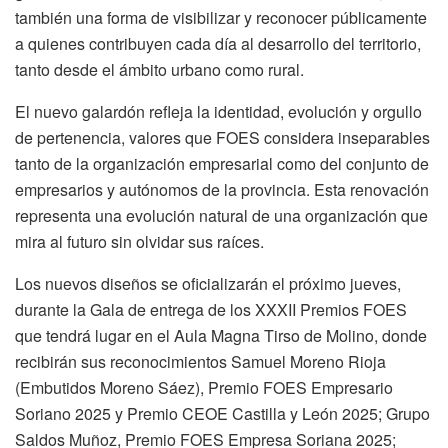
también una forma de visibilizar y reconocer públicamente
a quienes contribuyen cada día al desarrollo del territorio,
tanto desde el ámbito urbano como rural.
El nuevo galardón refleja la identidad, evolución y orgullo
de pertenencia, valores que FOES considera inseparables
tanto de la organización empresarial como del conjunto de
empresarios y autónomos de la provincia. Esta renovación
representa una evolución natural de una organización que
mira al futuro sin olvidar sus raíces.
Los nuevos diseños se oficializarán el próximo jueves,
durante la Gala de entrega de los XXXII Premios FOES
que tendrá lugar en el Aula Magna Tirso de Molino, donde
recibirán sus reconocimientos Samuel Moreno Rioja
(Embutidos Moreno Sáez), Premio FOES Empresario
Soriano 2025 y Premio CEOE Castilla y León 2025; Grupo
Saldos Muñoz, Premio FOES Empresa Soriana 2025;