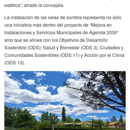
estética”, añade la concejala.
La instalación de las velas de sombra representa no sólo
una iniciativa más dentro del proyecto de “Mejora en
Instalaciones y Servicios Municipales de Agenda 2030”
sino que se alinea con los Objetivos de Desarrollo
Sostenible (ODS): Salud y Bienestar (ODS 3); Ciudades y
Comunidades Sostenibles (ODS 11) y Acción por el Clima
(ODS 13).