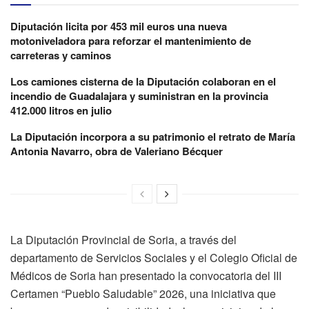
Diputación licita por 453 mil euros una nueva
motoniveladora para reforzar el mantenimiento de
carreteras y caminos
Los camiones cisterna de la Diputación colaboran en el
incendio de Guadalajara y suministran en la provincia
412.000 litros en julio
La Diputación incorpora a su patrimonio el retrato de María
Antonia Navarro, obra de Valeriano Bécquer
La Diputación Provincial de Soria, a través del
departamento de Servicios Sociales y el Colegio Oficial de
Médicos de Soria han presentado la convocatoria del III
Certamen “Pueblo Saludable” 2026, una iniciativa que