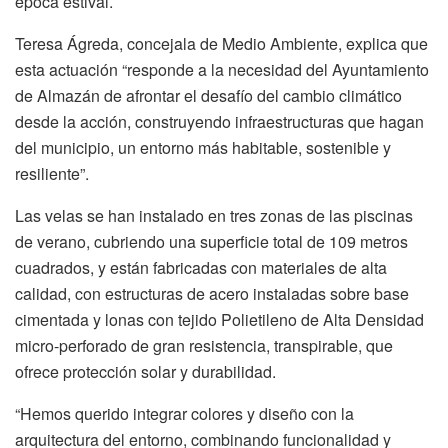
época estival.
Teresa Ágreda, concejala de Medio Ambiente, explica que
esta actuación “responde a la necesidad del Ayuntamiento
de Almazán de afrontar el desafío del cambio climático
desde la acción, construyendo infraestructuras que hagan
del municipio, un entorno más habitable, sostenible y
resiliente”.
Las velas se han instalado en tres zonas de las piscinas
de verano, cubriendo una superficie total de 109 metros
cuadrados, y están fabricadas con materiales de alta
calidad, con estructuras de acero instaladas sobre base
cimentada y lonas con tejido Polietileno de Alta Densidad
micro-perforado de gran resistencia, transpirable, que
ofrece protección solar y durabilidad.
“Hemos querido integrar colores y diseño con la
arquitectura del entorno, combinando funcionalidad y