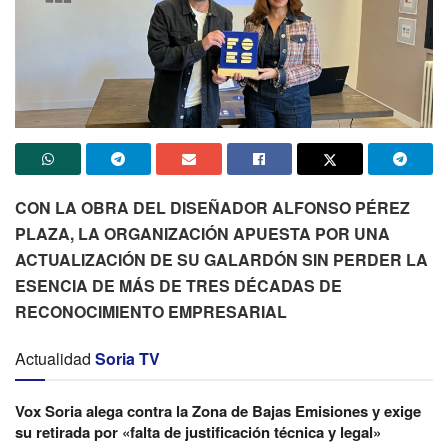
CON LA OBRA DEL DISEÑADOR ALFONSO PÉREZ
PLAZA, LA ORGANIZACIÓN APUESTA POR UNA
ACTUALIZACIÓN DE SU GALARDÓN SIN PERDER LA
ESENCIA DE MÁS DE TRES DÉCADAS DE
RECONOCIMIENTO EMPRESARIAL
Actualidad
Soria TV
Vox Soria alega contra la Zona de Bajas Emisiones y exige
su retirada por «falta de justificación técnica y legal»