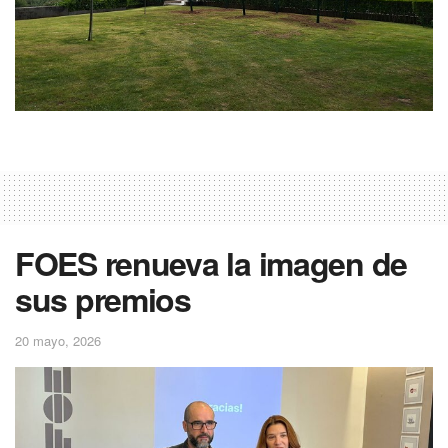
FOES renueva la imagen de
sus premios
20 mayo, 2026