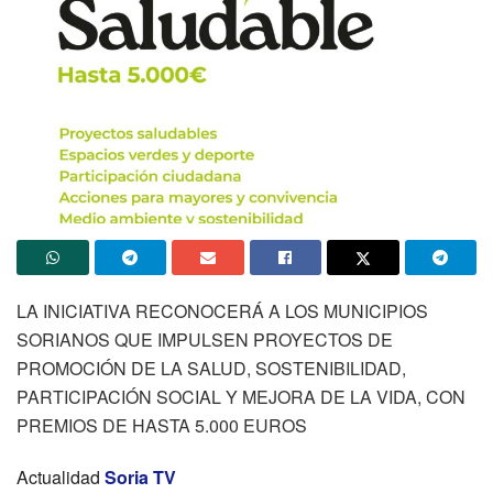
LA INICIATIVA RECONOCERÁ A LOS MUNICIPIOS
SORIANOS QUE IMPULSEN PROYECTOS DE
PROMOCIÓN DE LA SALUD, SOSTENIBILIDAD,
PARTICIPACIÓN SOCIAL Y MEJORA DE LA VIDA, CON
PREMIOS DE HASTA 5.000 EUROS
Actualidad
Soria TV