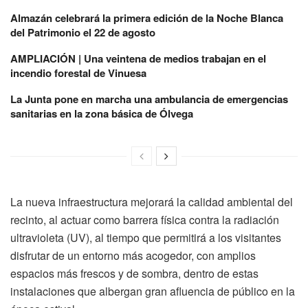
Almazán celebrará la primera edición de la Noche Blanca
del Patrimonio el 22 de agosto
AMPLIACIÓN | Una veintena de medios trabajan en el
incendio forestal de Vinuesa
La Junta pone en marcha una ambulancia de emergencias
sanitarias en la zona básica de Ólvega
La nueva infraestructura mejorará la calidad ambiental del
recinto, al actuar como barrera física contra la radiación
ultravioleta (UV), al tiempo que permitirá a los visitantes
disfrutar de un entorno más acogedor, con amplios
espacios más frescos y de sombra, dentro de estas
instalaciones que albergan gran afluencia de público en la