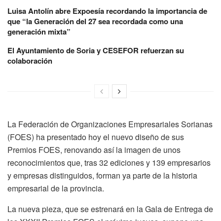
Luisa Antolín abre Expoesía recordando la importancia de
que “la Generación del 27 sea recordada como una
generación mixta”
El Ayuntamiento de Soria y CESEFOR refuerzan su
colaboración
La Federación de Organizaciones Empresariales Sorianas
(FOES) ha presentado hoy el nuevo diseño de sus
Premios FOES, renovando así la imagen de unos
reconocimientos que, tras 32 ediciones y 139 empresarios
y empresas distinguidos, forman ya parte de la historia
empresarial de la provincia.
La nueva pieza, que se estrenará en la Gala de Entrega de