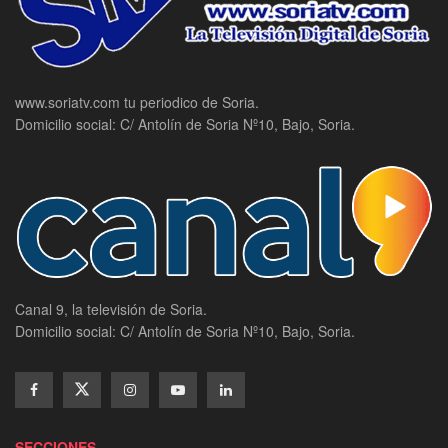
www.soriatv.com tu periodico de Soria.
Domicilio social: C/ Antolín de Soria Nº10, Bajo, Soria.
Canal 9, la televisión de Soria.
Domicilio social: C/ Antolín de Soria Nº10, Bajo, Soria.
SECCIONES