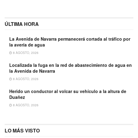
ÚLTIMA HORA
La Avenida de Navarra permanecerá cortada al tráfico por
la avería de agua
8 AGOSTO, 2026
Localizada la fuga en la red de abastecimiento de agua en
la Avenida de Navarra
8 AGOSTO, 2026
Herido un conductor al volcar su vehículo a la altura de
Duañez
8 AGOSTO, 2026
LO MÁS VISTO