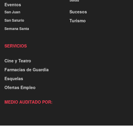
Eventos
Sucesos
San Juan
San Saturio
Turismo
Semana Santa
SERVICIOS
Cine y Teatro
Farmacias de Guardia
Esquelas
Ofertas Empleo
MEDIO AUDITADO POR: