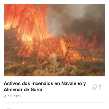
Activos dos incendios en Navaleno y
Almenar de Soria
0 SHARES