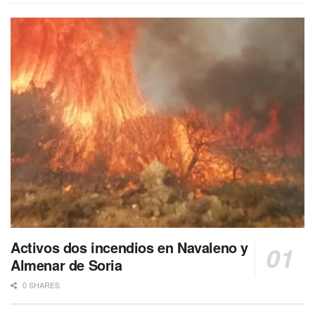
Activos dos incendios en Navaleno y
Almenar de Soria
0 SHARES