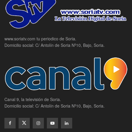
www.soriatv.com tu periodico de Soria.
Domicilio social: C/ Antolín de Soria Nº10, Bajo, Soria.
Canal 9, la televisión de Soria.
Domicilio social: C/ Antolín de Soria Nº10, Bajo, Soria.