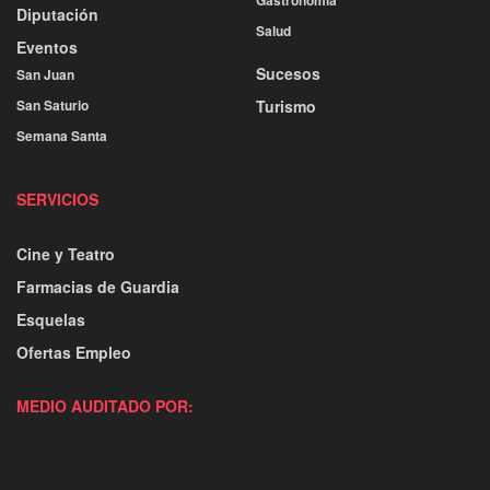
Gastronomía
Diputación
Salud
Eventos
Sucesos
San Juan
San Saturio
Turismo
Semana Santa
SERVICIOS
Cine y Teatro
Farmacias de Guardia
Esquelas
Ofertas Empleo
MEDIO AUDITADO POR: