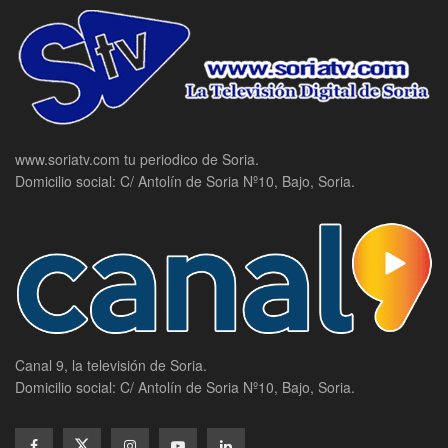
www.soriatv.com tu periodico de Soria.
Domicilio social: C/ Antolín de Soria Nº10, Bajo, Soria.
Canal 9, la televisión de Soria.
Domicilio social: C/ Antolín de Soria Nº10, Bajo, Soria.