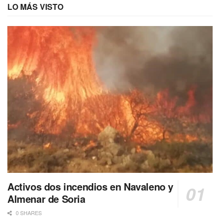
LO MÁS VISTO
Activos dos incendios en Navaleno y
Almenar de Soria
0 SHARES