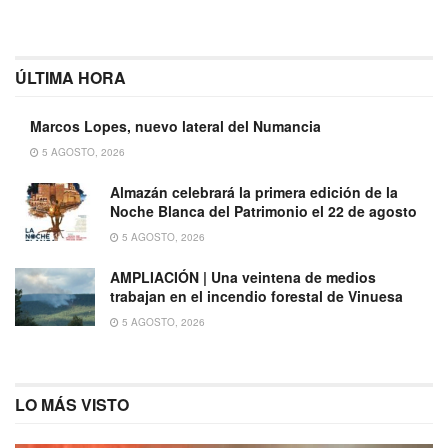
ÚLTIMA HORA
Marcos Lopes, nuevo lateral del Numancia
5 AGOSTO, 2026
Almazán celebrará la primera edición de la
Noche Blanca del Patrimonio el 22 de agosto
5 AGOSTO, 2026
AMPLIACIÓN | Una veintena de medios
trabajan en el incendio forestal de Vinuesa
5 AGOSTO, 2026
LO MÁS VISTO