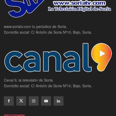
www.soriatv.com tu periodico de Soria.
Domicilio social: C/ Antolín de Soria Nº10, Bajo, Soria.
Canal 9, la televisión de Soria.
Domicilio social: C/ Antolín de Soria Nº10, Bajo, Soria.
SECCIONES