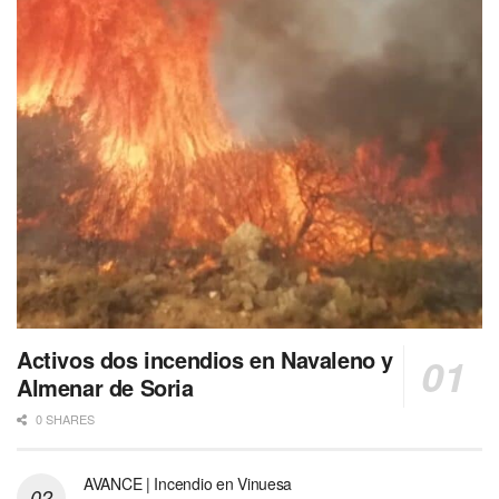
Activos dos incendios en Navaleno y
Almenar de Soria
0 SHARES
AVANCE | Incendio en Vinuesa