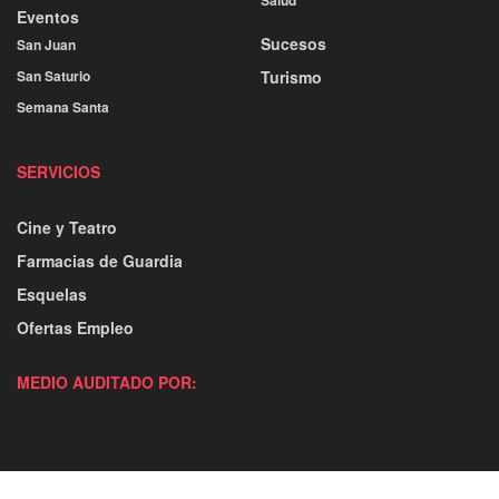
Eventos
Sucesos
San Juan
San Saturio
Turismo
Semana Santa
SERVICIOS
Cine y Teatro
Farmacias de Guardia
Esquelas
Ofertas Empleo
MEDIO AUDITADO POR: