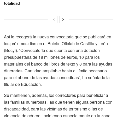
totalidad
Así lo recogerá la nueva convocatoria que se publicará en
los próximos días en el Boletín Oficial de Castilla y León
(Bocyl). “Convocatoria que cuenta con una dotación
presupuestaria de 18 millones de euros, 10 para los
materiales del banco de libros de texto y 8 para las ayudas
dinerarias. Cantidad ampliable hasta el límite necesario
para el abono de las ayudas concedidas”, ha señalado la
titular de Educación.
Se mantienen, además, los correctores para beneficiar a
las familias numerosas, las que tienen alguna persona con
discapacidad, para las víctimas de terrorismo o las de
violencia de género, incidiendo especialmente en la zona