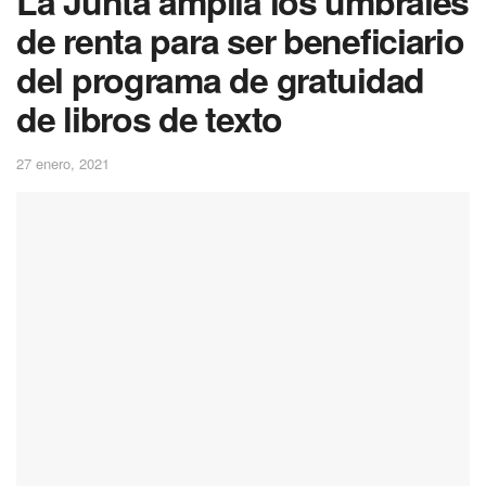
La Junta amplía los umbrales
de renta para ser beneficiario
del programa de gratuidad
de libros de texto
27 enero, 2021