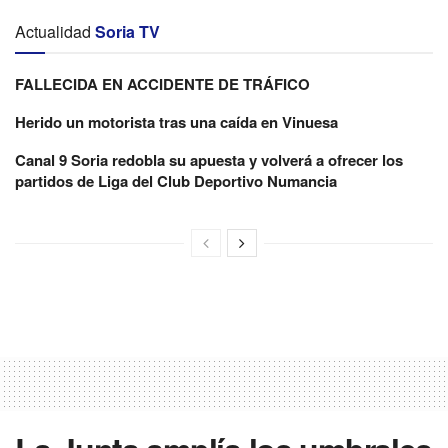
Actualidad
Soria TV
FALLECIDA EN ACCIDENTE DE TRÁFICO
Herido un motorista tras una caída en Vinuesa
Canal 9 Soria redobla su apuesta y volverá a ofrecer los
partidos de Liga del Club Deportivo Numancia