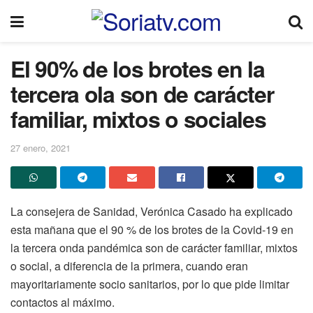
El 90% de los brotes en la
tercera ola son de carácter
familiar, mixtos o sociales
27 enero, 2021
La consejera de Sanidad, Verónica Casado ha explicado
esta mañana que el 90 % de los brotes de la Covid-19 en
la tercera onda pandémica son de carácter familiar, mixtos
o social, a diferencia de la primera, cuando eran
mayoritariamente socio sanitarios, por lo que pide limitar
contactos al máximo.