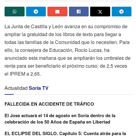
La Junta de Castilla y León avanza en su compromiso de
ampliar la gratuidad de los libros de texto para llegar a
todas las familias de la Comunidad que lo necesiten. Para
ello, la consejera de Educación, Rocío Lucas, ha
anunciado esta mañana que se ampliarán los umbrales de
renta para ser beneficiario el próximo curso: de 2,5 veces
el IPREM a 2,65.
Actualidad
Soria TV
FALLECIDA EN ACCIDENTE DE TRÁFICO
El Jose actuará el 14 de agosto en Soria dentro de la
celebración de los 50 Años de España en Libertad
EL ECLIPSE DEL SIGLO. Capítulo 5: Cuenta atrás para la