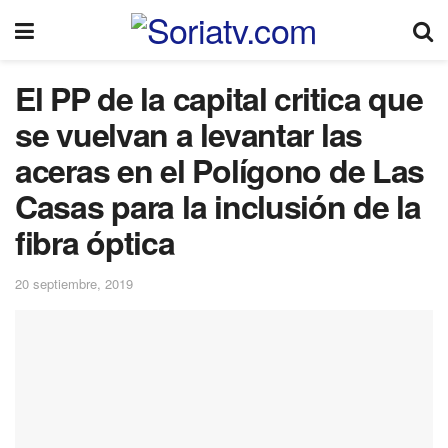
El PP de la capital critica que
se vuelvan a levantar las
aceras en el Polígono de Las
Casas para la inclusión de la
fibra óptica
20 septiembre, 2019