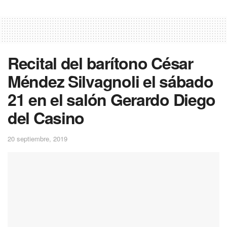
Recital del barítono César
Méndez Silvagnoli el sábado
21 en el salón Gerardo Diego
del Casino
20 septiembre, 2019