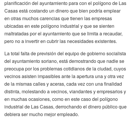
planificación del ayuntamiento para con el polígono de Las
Casas está costando un dinero que bien podría emplear
en otras muchos carencias que tienen las empresas
ubicadas en este polígono industrial y que se sienten
maltratadas por el ayuntamiento que se limita a recaudar,
pero no a invertir en cubrir las necesidades existentes.
La total falta de previsión del equipo de gobierno socialista
del ayuntamiento soriano, está demostrando que nadie se
preocupa por los problemas cotidianos de la ciudad, cuyos
vecinos asisten impasibles ante la apertura una y otra vez
de la mismas calles y aceras, cada vez con una finalidad
distinta, molestando a vecinos, viandantes y empresarios y
en muchas ocasiones, como en este caso del polígono
industrial de Las Casas, derrochando el dinero público que
debiera ser mucho mejor empleado.