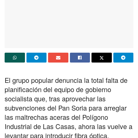
El grupo popular denuncia la total falta de
planificación del equipo de gobierno
socialista que, tras aprovechar las
subvenciones del Pan Soria para arreglar
las maltrechas aceras del Polígono
Industrial de Las Casas, ahora las vuelve a
levantar para introducir fibra óptica.