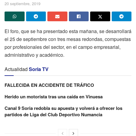
20 septiembre, 2019
El foro, que se ha presentado esta mañana, se desarrollará
el 25 de septiembre con tres mesas redondas, compuestas
por profesionales del sector, en el campo empresarial,
administrativo y académico.
Actualidad
Soria TV
FALLECIDA EN ACCIDENTE DE TRÁFICO
Herido un motorista tras una caída en Vinuesa
Canal 9 Soria redobla su apuesta y volverá a ofrecer los
partidos de Liga del Club Deportivo Numancia