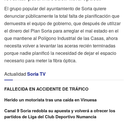
El grupo popular del ayuntamiento de Soria quiere
denunciar públicamente la total falta de planificación que
demuestra el equipo de gobierno, que después de utilizar
el dinero del Plan Soria para arreglar el mal estado en el
que mantiene al Polígono Industrial de las Casas, ahora
necesita volver a levantar las aceras recién terminadas
porque nadie planificó la necesidad de dejar el espacio
necesario para meter la fibra óptica.
Actualidad
Soria TV
FALLECIDA EN ACCIDENTE DE TRÁFICO
Herido un motorista tras una caída en Vinuesa
Canal 9 Soria redobla su apuesta y volverá a ofrecer los
partidos de Liga del Club Deportivo Numancia