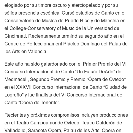
elogiado por su timbre oscuro y aterciopelado y por su
sólida presencia escénica. Cursó estudios de Canto en el
Conservatorio de Música de Puerto Rico y de Maestría en
el College-Conservatory of Music de la Universidad de
Cincinnati. Recientemente terminó su segundo año en el
Centre de Perfeccionament Plácido Domingo del Palau de
les Arts en Valencia.
Este año ha sido galardonado con el Primer Premio del VI
Concurso Internacional de Canto “Un Futuro DeArte” de
Medinaceli, Segundo Premio y Premio “Ópera de Oviedo”
en el XXXVII Concurso Internacional de Canto “Ciudad de
Logroño” y fue finalista del VI Concurso Internacional de
Canto “Ópera de Tenerife”.
Recientes y próximos compromisos incluyen producciones
en el Teatro Campoamor de Oviedo, Teatro Calderón de
Valladolid, Sarasota Opera, Palau de les Arts, Opera on