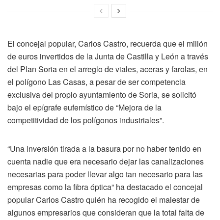
El concejal popular, Carlos Castro, recuerda que el millón
de euros invertidos de la Junta de Castilla y León a través
del Plan Soria en el arreglo de viales, aceras y farolas, en
el polígono Las Casas, a pesar de ser competencia
exclusiva del propio ayuntamiento de Soria, se solicitó
bajo el epígrafe eufemístico de “Mejora de la
competitividad de los polígonos industriales”.
“Una inversión tirada a la basura por no haber tenido en
cuenta nadie que era necesario dejar las canalizaciones
necesarias para poder llevar algo tan necesario para las
empresas como la fibra óptica” ha destacado el concejal
popular Carlos Castro quién ha recogido el malestar de
algunos empresarios que consideran que la total falta de