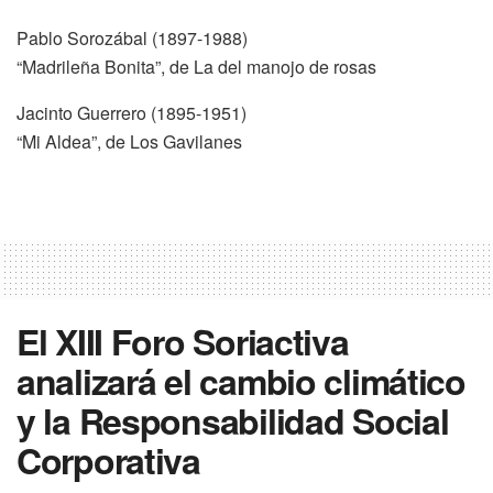
Pablo Sorozábal (1897-1988)
“Madrileña Bonita”, de La del manojo de rosas
Jacinto Guerrero (1895-1951)
“Mi Aldea”, de Los Gavilanes
El XIII Foro Soriactiva
analizará el cambio climático
y la Responsabilidad Social
Corporativa