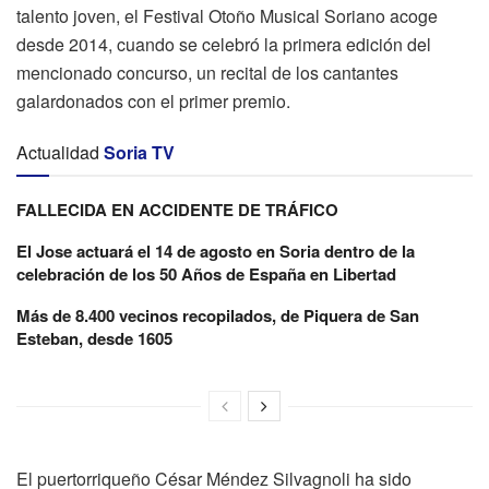
talento joven, el Festival Otoño Musical Soriano acoge
desde 2014, cuando se celebró la primera edición del
mencionado concurso, un recital de los cantantes
galardonados con el primer premio.
Actualidad
Soria TV
FALLECIDA EN ACCIDENTE DE TRÁFICO
El Jose actuará el 14 de agosto en Soria dentro de la
celebración de los 50 Años de España en Libertad
Más de 8.400 vecinos recopilados, de Piquera de San
Esteban, desde 1605
El puertorriqueño César Méndez Silvagnoli ha sido