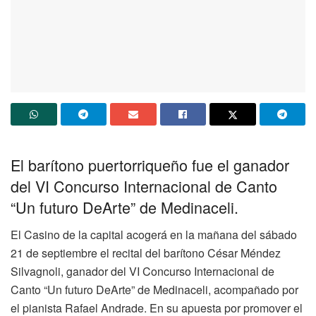
El barítono puertorriqueño fue el ganador
del VI Concurso Internacional de Canto
“Un futuro DeArte” de Medinaceli.
El Casino de la capital acogerá en la mañana del sábado
21 de septiembre el recital del barítono César Méndez
Silvagnoli, ganador del VI Concurso Internacional de
Canto “Un futuro DeArte” de Medinaceli, acompañado por
el pianista Rafael Andrade. En su apuesta por promover el