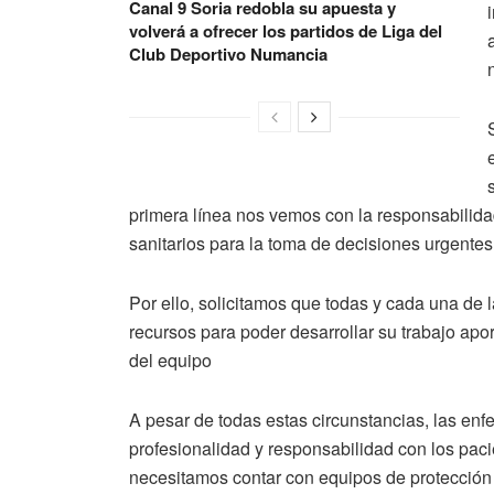
Canal 9 Soria redobla su apuesta y
volverá a ofrecer los partidos de Liga del
Club Deportivo Numancia
primera línea nos vemos con la responsabilidad
sanitarios para la toma de decisiones urgentes 
Por ello, solicitamos que todas y cada una de
recursos para poder desarrollar su trabajo apo
del equipo
A pesar de todas estas circunstancias, las en
profesionalidad y responsabilidad con los pac
necesitamos contar con equipos de protección 