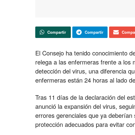
Compartir
Compartir
Compar
El Consejo ha tenido conocimiento de
relega a las enfermeras frente a los 
detección del virus, una diferencia 
enfermeras están 24 horas al lado de
Tras 11 días de la declaración del 
anunció la expansión del virus, segu
errores gerenciales que ya deberían
protección adecuados para evitar con