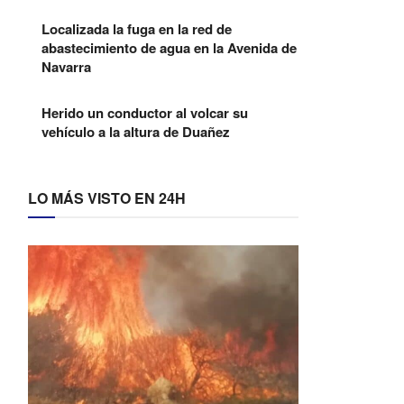
Localizada la fuga en la red de
abastecimiento de agua en la Avenida de
Navarra
Herido un conductor al volcar su
vehículo a la altura de Duañez
LO MÁS VISTO EN 24H