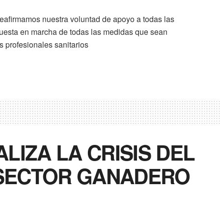
eafirmamos nuestra voluntad de apoyo a todas las
 puesta en marcha de todas las medidas que sean
s profesionales sanitarios
LIZA LA CRISIS DEL
L SECTOR GANADERO