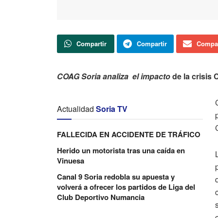
Compartir
Compartir
Compar
COAG Soria analiza el impacto
de la crisis
Actualidad
Soria TV
FALLECIDA EN ACCIDENTE DE TRÁFICO
Herido un motorista tras una caída en
Vinuesa
Canal 9 Soria redobla su apuesta y
volverá a ofrecer los partidos de Liga del
Club Deportivo Numancia