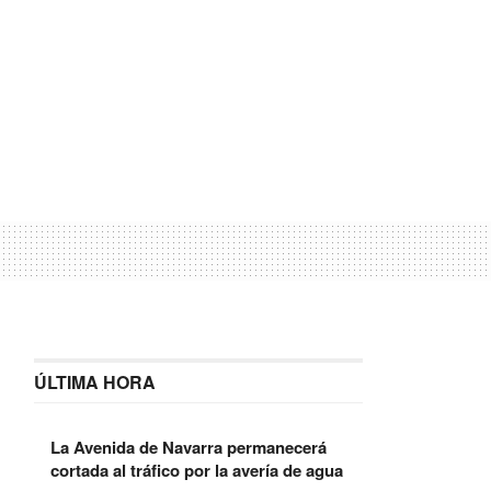
ÚLTIMA HORA
La Avenida de Navarra permanecerá
cortada al tráfico por la avería de agua