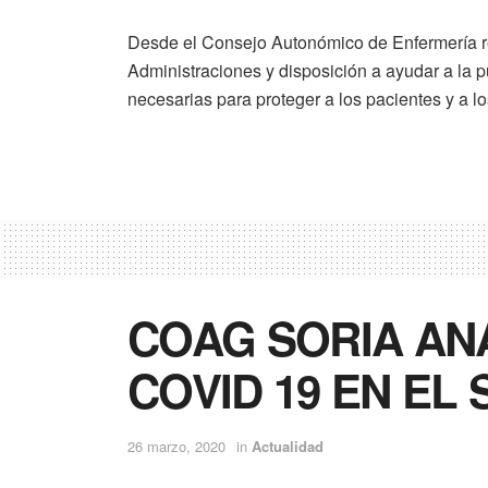
Desde el Consejo Autonómico de Enfermería r
Administraciones y disposición a ayudar a la
necesarias para proteger a los pacientes y a lo
COAG SORIA ANA
COVID 19 EN E
26 marzo, 2020
in
Actualidad