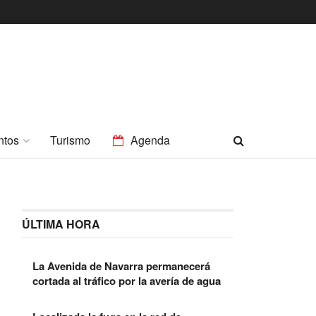
ntos
Turismo
Agenda
ÚLTIMA HORA
La Avenida de Navarra permanecerá
cortada al tráfico por la avería de agua