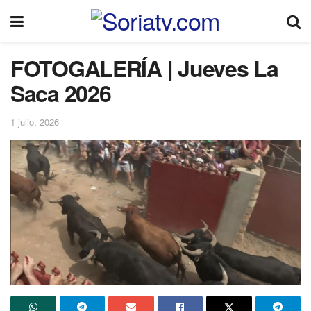
FOTOGALERÍA | Jueves La
Saca 2026
1 julio, 2026