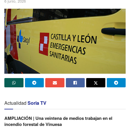
6 junio, 2026
Actualidad
Soria TV
AMPLIACIÓN | Una veintena de medios trabajan en el
incendio forestal de Vinuesa