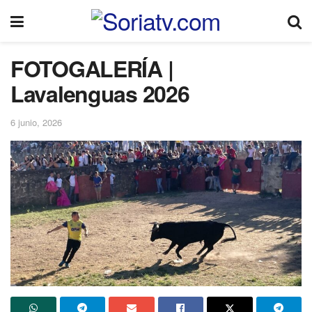
FOTOGALERÍA |
Lavalenguas 2026
6 junio, 2026