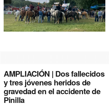
AMPLIACIÓN | Dos fallecidos
y tres jóvenes heridos de
gravedad en el accidente de
Pinilla