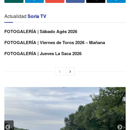
Actualidad
Soria TV
FOTOGALERÍA | Sábado Agés 2026
FOTOGALERÍA | Viernes de Toros 2026 – Mañana
FOTOGALERÍA | Jueves La Saca 2026