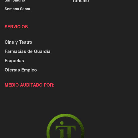
Turismo
Semana Santa
SERVICIOS
Cine y Teatro
Farmacias de Guardia
Esquelas
Ofertas Empleo
MEDIO AUDITADO POR: