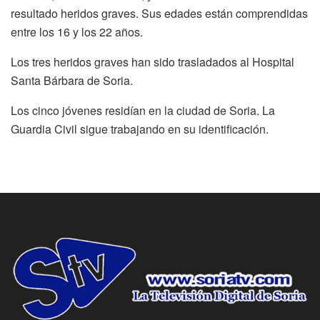
resultado heridos graves. Sus edades están comprendidas
entre los 16 y los 22 años.
Los tres heridos graves han sido trasladados al Hospital
Santa Bárbara de Soria.
Los cinco jóvenes residían en la ciudad de Soria. La
Guardia Civil sigue trabajando en su identificación.