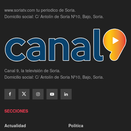
www.soriatv.com tu periodico de Soria.
Domicilio social: C/ Antolín de Soria Nº10, Bajo, Soria.
Canal 9, la televisión de Soria.
Domicilio social: C/ Antolín de Soria Nº10, Bajo, Soria.
SECCIONES
Actualidad
Política