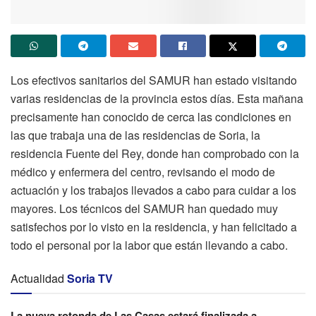
Los efectivos sanitarios del SAMUR han estado visitando
varias residencias de la provincia estos días. Esta mañana
precisamente han conocido de cerca las condiciones en
las que trabaja una de las residencias de Soria, la
residencia Fuente del Rey, donde han comprobado con la
médico y enfermera del centro, revisando el modo de
actuación y los trabajos llevados a cabo para cuidar a los
mayores. Los técnicos del SAMUR han quedado muy
satisfechos por lo visto en la residencia, y han felicitado a
todo el personal por la labor que están llevando a cabo.
Actualidad
Soria TV
La nueva rotonda de Las Casas estará finalizada a