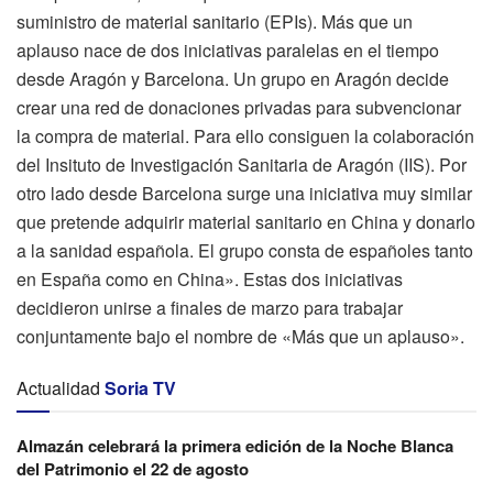
suministro de material sanitario (EPIs). Más que un
aplauso nace de dos iniciativas paralelas en el tiempo
desde Aragón y Barcelona. Un grupo en Aragón decide
crear una red de donaciones privadas para subvencionar
la compra de material. Para ello consiguen la colaboración
del Insituto de Investigación Sanitaria de Aragón (IIS). Por
otro lado desde Barcelona surge una iniciativa muy similar
que pretende adquirir material sanitario en China y donarlo
a la sanidad española. El grupo consta de españoles tanto
en España como en China». Estas dos iniciativas
decidieron unirse a finales de marzo para trabajar
conjuntamente bajo el nombre de «Más que un aplauso».
Actualidad
Soria TV
Almazán celebrará la primera edición de la Noche Blanca
del Patrimonio el 22 de agosto