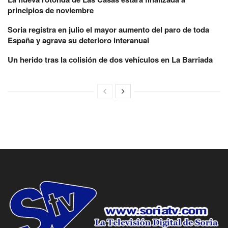
principios de noviembre
Soria registra en julio el mayor aumento del paro de toda
España y agrava su deterioro interanual
Un herido tras la colisión de dos vehículos en La Barriada