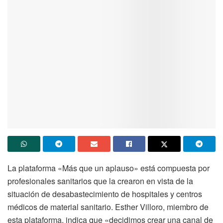
La plataforma «Más que un aplauso» está compuesta por
profesionales sanitarios que la crearon en vista de la
situación de desabastecimiento de hospitales y centros
médicos de material sanitario. Esther Villoro, miembro de
esta plataforma, indica que «decidimos crear una canal de