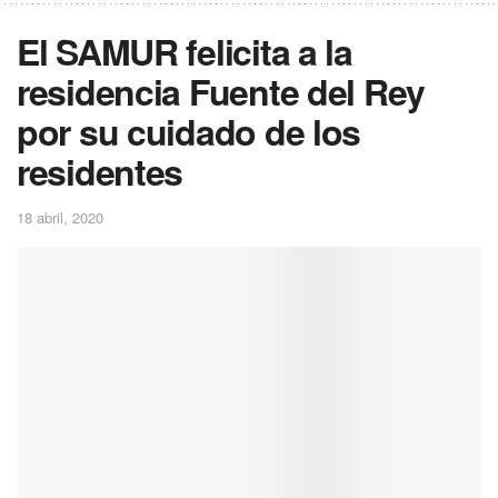
El SAMUR felicita a la
residencia Fuente del Rey
por su cuidado de los
residentes
18 abril, 2020