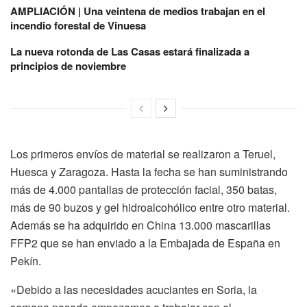
AMPLIACIÓN | Una veintena de medios trabajan en el
incendio forestal de Vinuesa
La nueva rotonda de Las Casas estará finalizada a
principios de noviembre
Los primeros envíos de material se realizaron a Teruel,
Huesca y Zaragoza. Hasta la fecha se han suministrando
más de 4.000 pantallas de protección facial, 350 batas,
más de 90 buzos y gel hidroalcohólico entre otro material.
Además se ha adquirido en China 13.000 mascarillas
FFP2 que se han enviado a la Embajada de España en
Pekín.
«Debido a las necesidades acuciantes en Soria, la