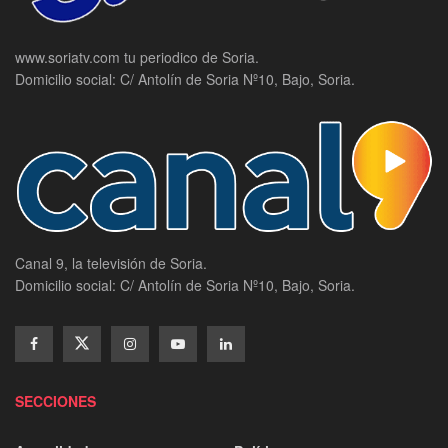
www.soriatv.com tu periodico de Soria.
Domicilio social: C/ Antolín de Soria Nº10, Bajo, Soria.
Canal 9, la televisión de Soria.
Domicilio social: C/ Antolín de Soria Nº10, Bajo, Soria.
SECCIONES