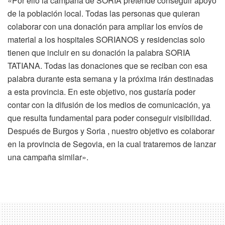
«Por ello la campaña de SORIA pretende conseguir apoyo
de la población local. Todas las personas que quieran
colaborar con una donación para ampliar los envíos de
material a los hospitales SORIANOS y residencias solo
tienen que incluir en su donación la palabra SORIA
TATIANA. Todas las donaciones que se reciban con esa
palabra durante esta semana y la próxima irán destinadas
a esta provincia. En este objetivo, nos gustaría poder
contar con la difusión de los medios de comunicación, ya
que resulta fundamental para poder conseguir visibilidad.
Después de Burgos y Soria , nuestro objetivo es colaborar
en la provincia de Segovia, en la cual trataremos de lanzar
una campaña similar».