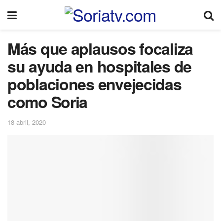
Más que aplausos focaliza
su ayuda en hospitales de
poblaciones envejecidas
como Soria
18 abril, 2020