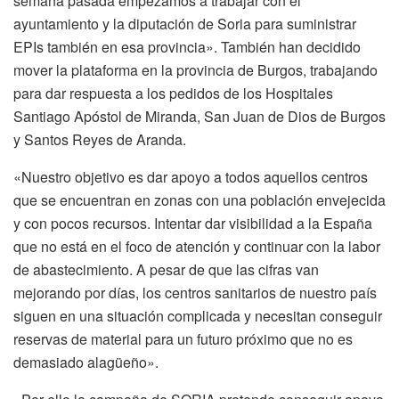
semana pasada empezamos a trabajar con el
ayuntamiento y la diputación de Soria para suministrar
EPIs también en esa provincia». También han decidido
mover la plataforma en la provincia de Burgos, trabajando
para dar respuesta a los pedidos de los Hospitales
Santiago Apóstol de Miranda, San Juan de Dios de Burgos
y Santos Reyes de Aranda.
«Nuestro objetivo es dar apoyo a todos aquellos centros
que se encuentran en zonas con una población envejecida
y con pocos recursos. Intentar dar visibilidad a la España
que no está en el foco de atención y continuar con la labor
de abastecimiento. A pesar de que las cifras van
mejorando por días, los centros sanitarios de nuestro país
siguen en una situación complicada y necesitan conseguir
reservas de material para un futuro próximo que no es
demasiado alagüeño».