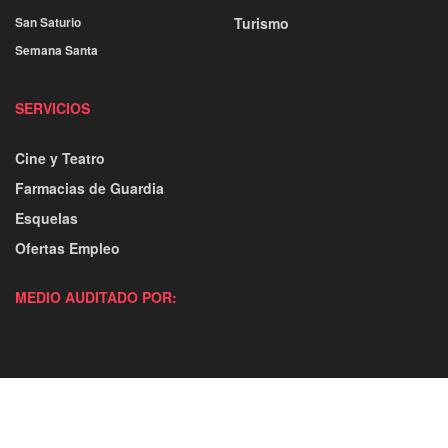
San Saturio
Turismo
Semana Santa
SERVICIOS
Cine y Teatro
Farmacias de Guardia
Esquelas
Ofertas Empleo
MEDIO AUDITADO POR: