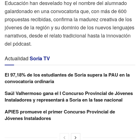
Educación han desvelado hoy el nombre del alumnado
galardonado en una convocatoria que, con más de 600
propuestas recibidas, confirma la madurez creativa de los
jóvenes de la región y su dominio de los nuevos lenguajes
narrativos, desde el relato tradicional hasta la innovación
del pódcast.
Actualidad
Soria TV
El 97,18% de los estudiantes de Soria supera la PAU en la
convocatoria ordinaria
Saúl Valhermoso gana el I Concurso Provincial de Jóvenes
Instaladores y representará a Soria en la fase nacional
APIES promueve el primer Concurso Provincial de
Jóvenes Instaladores