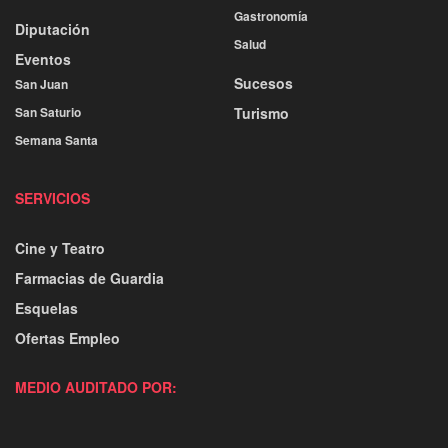
Gastronomía
Diputación
Salud
Eventos
Sucesos
San Juan
San Saturio
Turismo
Semana Santa
SERVICIOS
Cine y Teatro
Farmacias de Guardia
Esquelas
Ofertas Empleo
MEDIO AUDITADO POR: