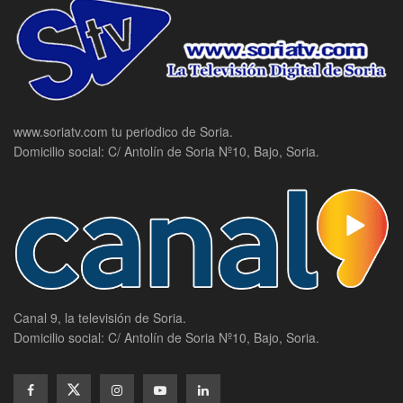
www.soriatv.com tu periodico de Soria.
Domicilio social: C/ Antolín de Soria Nº10, Bajo, Soria.
Canal 9, la televisión de Soria.
Domicilio social: C/ Antolín de Soria Nº10, Bajo, Soria.