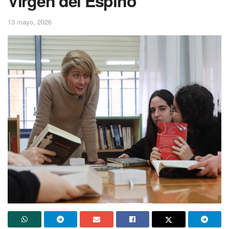
Virgen del Espino
13 mayo, 2026