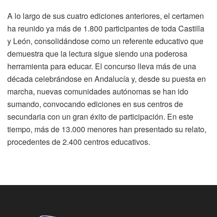
A lo largo de sus cuatro ediciones anteriores, el certamen
ha reunido ya más de 1.800 participantes de toda Castilla
y León, consolidándose como un referente educativo que
demuestra que la lectura sigue siendo una poderosa
herramienta para educar. El concurso lleva más de una
década celebrándose en Andalucía y, desde su puesta en
marcha, nuevas comunidades autónomas se han ido
sumando, convocando ediciones en sus centros de
secundaria con un gran éxito de participación. En este
tiempo, más de 13.000 menores han presentado su relato,
procedentes de 2.400 centros educativos.