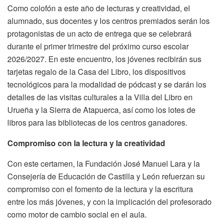
Como colofón a este año de lecturas y creatividad, el
alumnado, sus docentes y los centros premiados serán los
protagonistas de un acto de entrega que se celebrará
durante el primer trimestre del próximo curso escolar
2026/2027. En este encuentro, los jóvenes recibirán sus
tarjetas regalo de la Casa del Libro, los dispositivos
tecnológicos para la modalidad de pódcast y se darán los
detalles de las visitas culturales a la Villa del Libro en
Urueña y la Sierra de Atapuerca, así como los lotes de
libros para las bibliotecas de los centros ganadores.
Compromiso con la lectura y la creatividad
Con este certamen, la Fundación José Manuel Lara y la
Consejería de Educación de Castilla y León refuerzan su
compromiso con el fomento de la lectura y la escritura
entre los más jóvenes, y con la implicación del profesorado
como motor de cambio social en el aula.