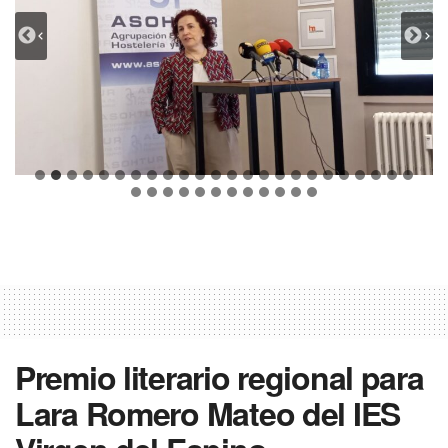
Premio literario regional para
Lara Romero Mateo del IES