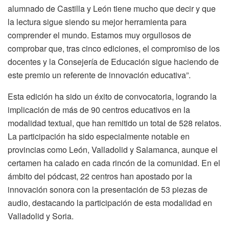
alumnado de Castilla y León tiene mucho que decir y que
la lectura sigue siendo su mejor herramienta para
comprender el mundo. Estamos muy orgullosos de
comprobar que, tras cinco ediciones, el compromiso de los
docentes y la Consejería de Educación sigue haciendo de
este premio un referente de innovación educativa”.
Esta edición ha sido un éxito de convocatoria, logrando la
implicación de más de 90 centros educativos en la
modalidad textual, que han remitido un total de 528 relatos.
La participación ha sido especialmente notable en
provincias como León, Valladolid y Salamanca, aunque el
certamen ha calado en cada rincón de la comunidad. En el
ámbito del pódcast, 22 centros han apostado por la
innovación sonora con la presentación de 53 piezas de
audio, destacando la participación de esta modalidad en
Valladolid y Soria.