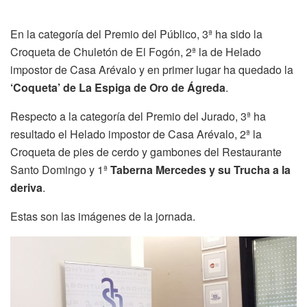
En la categoría del Premio del Público, 3ª ha sido la
Croqueta de Chuletón de El Fogón, 2ª la de Helado
impostor de Casa Arévalo y en primer lugar ha quedado la
‘Coqueta’ de La Espiga de Oro de Ágreda
.
Respecto a la categoría del Premio del Jurado, 3ª ha
resultado el Helado impostor de Casa Arévalo, 2ª la
Croqueta de pies de cerdo y gambones del Restaurante
Santo Domingo y 1ª
Taberna Mercedes y su Trucha a la
deriva
.
Estas son las imágenes de la jornada.