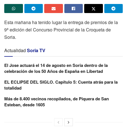
Esta mañana ha tenido lugar la entrega de premios de la
9ª edición del Concurso Provincial de la Croqueta de
Soria.
Actualidad
Soria TV
El Jose actuará el 14 de agosto en Soria dentro de la
celebración de los 50 Años de España en Libertad
EL ECLIPSE DEL SIGLO. Capítulo 5: Cuenta atrás para la
totalidad
Más de 8.400 vecinos recopilados, de Piquera de San
Esteban, desde 1605