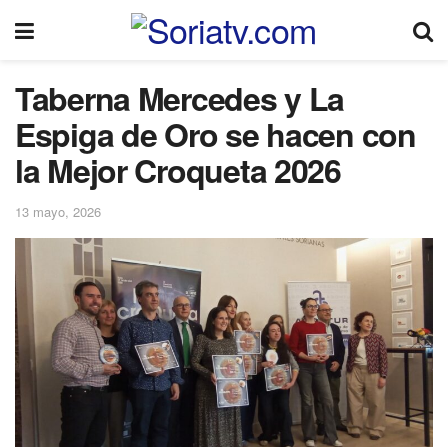
Taberna Mercedes y La
Espiga de Oro se hacen con
la Mejor Croqueta 2026
13 mayo, 2026