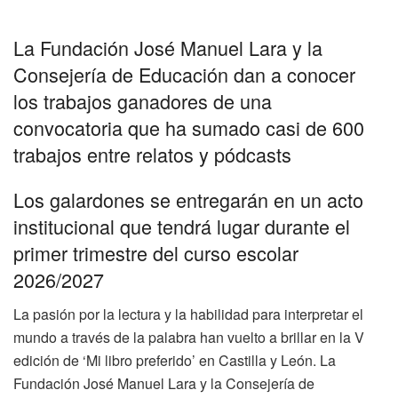
La Fundación José Manuel Lara y la
Consejería de Educación dan a conocer
los trabajos ganadores de una
convocatoria que ha sumado casi de 600
trabajos entre relatos y pódcasts
Los galardones se entregarán en un acto
institucional que tendrá lugar durante el
primer trimestre del curso escolar
2026/2027
La pasión por la lectura y la habilidad para interpretar el
mundo a través de la palabra han vuelto a brillar en la V
edición de ‘Mi libro preferido’ en Castilla y León. La
Fundación José Manuel Lara y la Consejería de