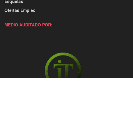
Esquelas
Ofertas Empleo
MEDIO AUDITADO POR: