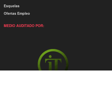
Esquelas
Ofertas Empleo
MEDIO AUDITADO POR: