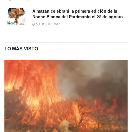
Almazán celebrará la primera edición de la
Noche Blanca del Patrimonio el 22 de agosto
5 AGOSTO, 2026
LO MÁS VISTO