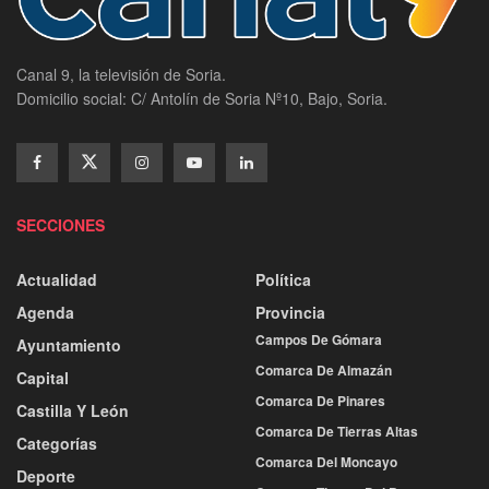
Canal 9, la televisión de Soria.
Domicilio social: C/ Antolín de Soria Nº10, Bajo, Soria.
SECCIONES
Actualidad
Política
Agenda
Provincia
Campos De Gómara
Ayuntamiento
Comarca De Almazán
Capital
Comarca De Pinares
Castilla Y León
Comarca De Tierras Altas
Categorías
Comarca Del Moncayo
Deporte