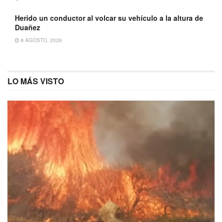
Herido un conductor al volcar su vehículo a la altura de
Duañez
8 AGOSTO, 2026
LO MÁS VISTO