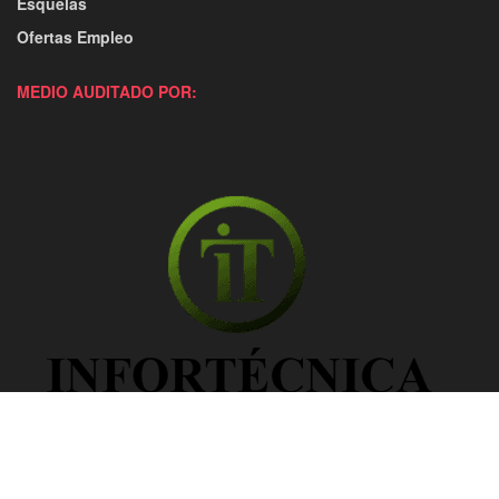
Esquelas
Ofertas Empleo
MEDIO AUDITADO POR: