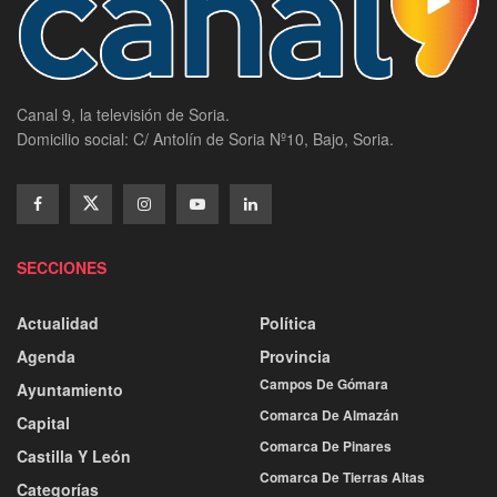
Canal 9, la televisión de Soria.
Domicilio social: C/ Antolín de Soria Nº10, Bajo, Soria.
SECCIONES
Actualidad
Política
Agenda
Provincia
Campos De Gómara
Ayuntamiento
Comarca De Almazán
Capital
Comarca De Pinares
Castilla Y León
Comarca De Tierras Altas
Categorías