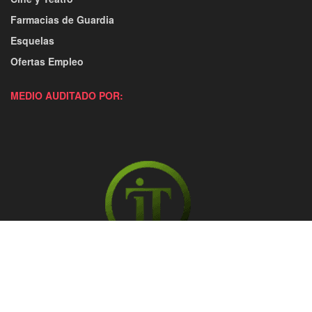
Farmacias de Guardia
Esquelas
Ofertas Empleo
MEDIO AUDITADO POR: