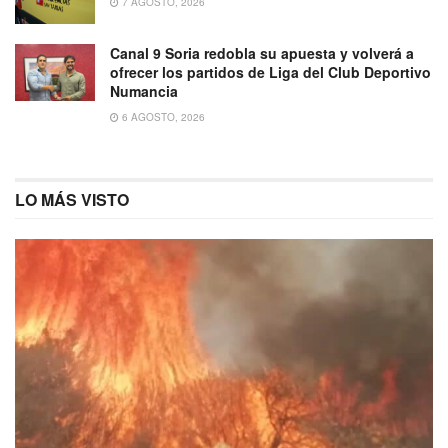
7 AGOSTO, 2026
Canal 9 Soria redobla su apuesta y volverá a
ofrecer los partidos de Liga del Club Deportivo
Numancia
6 AGOSTO, 2026
LO MÁS VISTO