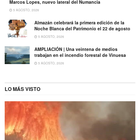
Marcos Lopes, nuevo lateral del Numancia
5 AGOSTO, 2026
Almazán celebrará la primera edición de la
Noche Blanca del Patrimonio el 22 de agosto
5 AGOSTO, 2026
AMPLIACIÓN | Una veintena de medios
trabajan en el incendio forestal de Vinuesa
5 AGOSTO, 2026
LO MÁS VISTO