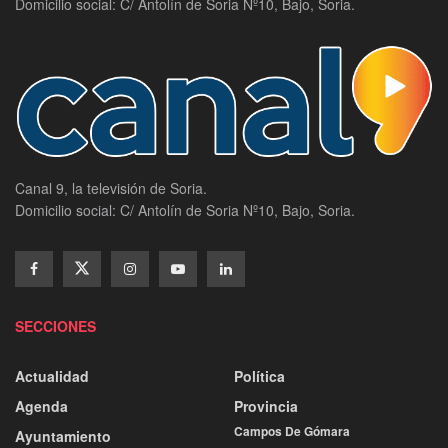
Domicilio social: C/ Antolín de Soria Nº10, Bajo, Soria.
Canal 9, la televisión de Soria.
Domicilio social: C/ Antolín de Soria Nº10, Bajo, Soria.
SECCIONES
Actualidad
Política
Agenda
Provincia
Campos De Gómara
Ayuntamiento