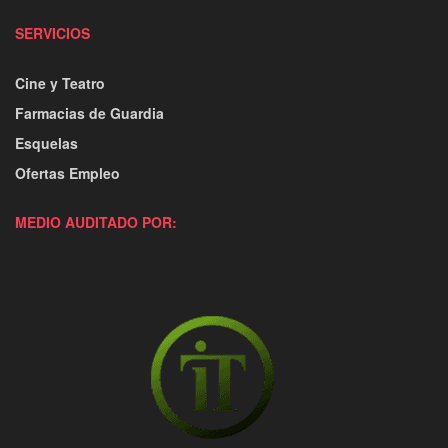
SERVICIOS
Cine y Teatro
Farmacias de Guardia
Esquelas
Ofertas Empleo
MEDIO AUDITADO POR: