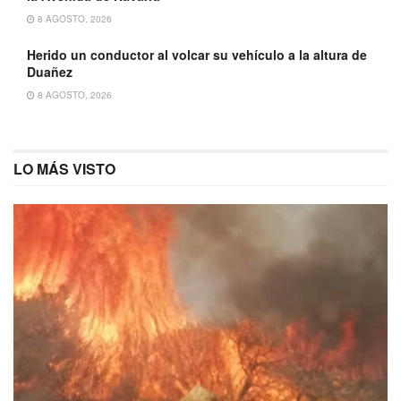
8 AGOSTO, 2026
Herido un conductor al volcar su vehículo a la altura de
Duañez
8 AGOSTO, 2026
LO MÁS VISTO