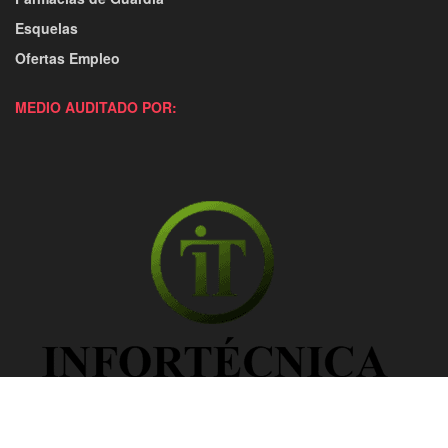
Esquelas
Ofertas Empleo
MEDIO AUDITADO POR: