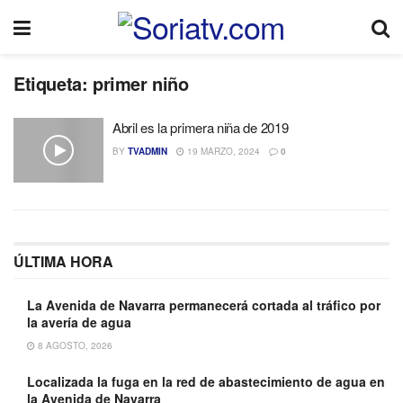
Etiqueta:
primer niño
Abril es la primera niña de 2019
BY
TVADMIN
19 MARZO, 2024
0
ÚLTIMA HORA
La Avenida de Navarra permanecerá cortada al tráfico por
la avería de agua
8 AGOSTO, 2026
Localizada la fuga en la red de abastecimiento de agua en
la Avenida de Navarra