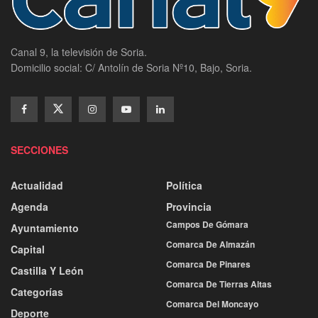
Canal 9, la televisión de Soria.
Domicilio social: C/ Antolín de Soria Nº10, Bajo, Soria.
SECCIONES
Actualidad
Política
Agenda
Provincia
Campos De Gómara
Ayuntamiento
Comarca De Almazán
Capital
Comarca De Pinares
Castilla Y León
Comarca De Tierras Altas
Categorías
Comarca Del Moncayo
Deporte