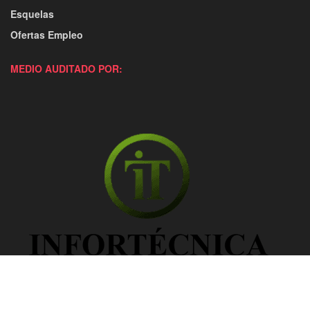
Esquelas
Ofertas Empleo
MEDIO AUDITADO POR: