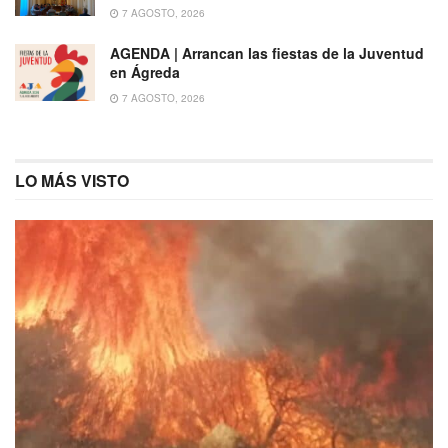
7 AGOSTO, 2026
AGENDA | Arrancan las fiestas de la Juventud
en Ágreda
7 AGOSTO, 2026
LO MÁS VISTO