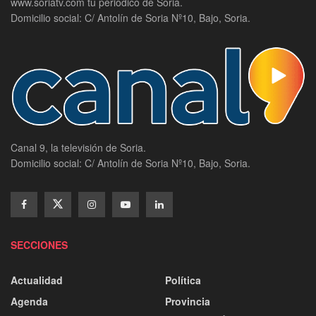
www.soriatv.com tu periodico de Soria.
Domicilio social: C/ Antolín de Soria Nº10, Bajo, Soria.
Canal 9, la televisión de Soria.
Domicilio social: C/ Antolín de Soria Nº10, Bajo, Soria.
SECCIONES
Actualidad
Política
Agenda
Provincia