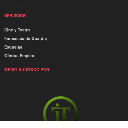
SERVICIOS
Cine y Teatro
Farmacias de Guardia
Esquelas
Ofertas Empleo
MEDIO AUDITADO POR: