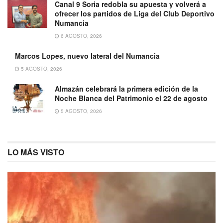
Canal 9 Soria redobla su apuesta y volverá a
ofrecer los partidos de Liga del Club Deportivo
Numancia
6 AGOSTO, 2026
Marcos Lopes, nuevo lateral del Numancia
5 AGOSTO, 2026
Almazán celebrará la primera edición de la
Noche Blanca del Patrimonio el 22 de agosto
5 AGOSTO, 2026
LO MÁS VISTO