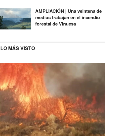
AMPLIACIÓN | Una veintena de
medios trabajan en el incendio
forestal de Vinuesa
LO MÁS VISTO