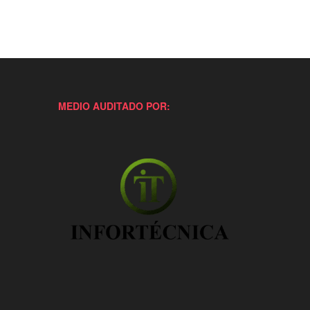
MEDIO AUDITADO POR: