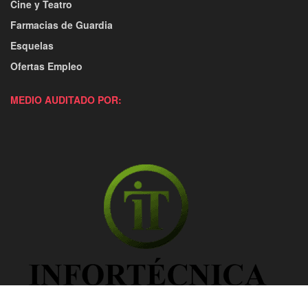
Cine y Teatro
Farmacias de Guardia
Esquelas
Ofertas Empleo
MEDIO AUDITADO POR: