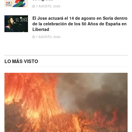
7 AGOSTO, 2026
El Jose actuará el 14 de agosto en Soria dentro
de la celebración de los 50 Años de España en
Libertad
7 AGOSTO, 2026
LO MÁS VISTO