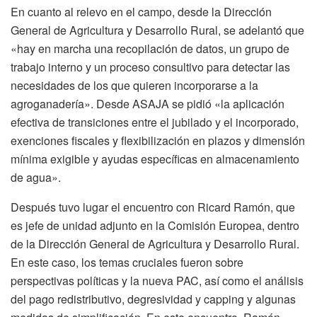
En cuanto al relevo en el campo, desde la Dirección
General de Agricultura y Desarrollo Rural, se adelantó que
«hay en marcha una recopilación de datos, un grupo de
trabajo interno y un proceso consultivo para detectar las
necesidades de los que quieren incorporarse a la
agroganadería». Desde ASAJA se pidió «la aplicación
efectiva de transiciones entre el jubilado y el incorporado,
exenciones fiscales y flexibilización en plazos y dimensión
mínima exigible y ayudas específicas en almacenamiento
de agua».
Después tuvo lugar el encuentro con Ricard Ramón, que
es jefe de unidad adjunto en la Comisión Europea, dentro
de la Dirección General de Agricultura y Desarrollo Rural.
En este caso, los temas cruciales fueron sobre
perspectivas políticas y la nueva PAC, así como el análisis
del pago redistributivo, degresividad y capping y algunas