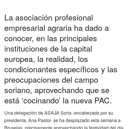
La asociación profesional
empresarial agraria ha dado a
conocer, en las principales
instituciones de la capital
europea, la realidad, los
condicionantes específicos y las
preocupaciones del campo
soriano, aprovechando que se
está ‘cocinando’ la nueva PAC.
Una delegación de ASAJA Soria -encabezada por su
presidenta, Ana Pastor- se ha desplazado esta semana a
Bruselas, precisamente aprovechando la festividad del día