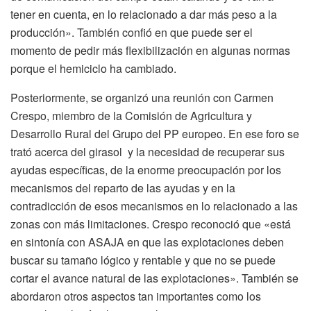
tener en cuenta, en lo relacionado a dar más peso a la
producción». También confió en que puede ser el
momento de pedir más flexibilización en algunas normas
porque el hemiciclo ha cambiado.
Posteriormente, se organizó una reunión con Carmen
Crespo, miembro de la Comisión de Agricultura y
Desarrollo Rural del Grupo del PP europeo. En ese foro se
trató acerca del girasol y la necesidad de recuperar sus
ayudas específicas, de la enorme preocupación por los
mecanismos del reparto de las ayudas y en la
contradicción de esos mecanismos en lo relacionado a las
zonas con más limitaciones. Crespo reconoció que «está
en sintonía con ASAJA en que las explotaciones deben
buscar su tamaño lógico y rentable y que no se puede
cortar el avance natural de las explotaciones». También se
abordaron otros aspectos tan importantes como los