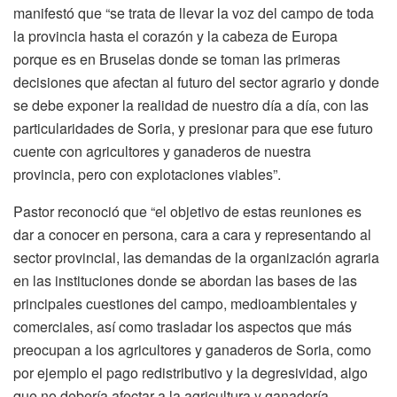
manifestó que “se trata de llevar la voz del campo de toda
la provincia hasta el corazón y la cabeza de Europa
porque es en Bruselas donde se toman las primeras
decisiones que afectan al futuro del sector agrario y donde
se debe exponer la realidad de nuestro día a día, con las
particularidades de Soria, y presionar para que ese futuro
cuente con agricultores y ganaderos de nuestra
provincia, pero con explotaciones viables”.
Pastor reconoció que “el objetivo de estas reuniones es
dar a conocer en persona, cara a cara y representando al
sector provincial, las demandas de la organización agraria
en las instituciones donde se abordan las bases de las
principales cuestiones del campo, medioambientales y
comerciales, así como trasladar los aspectos que más
preocupan a los agricultores y ganaderos de Soria, como
por ejemplo el pago redistributivo y la degresividad, algo
que no debería afectar a la agricultura y ganadería