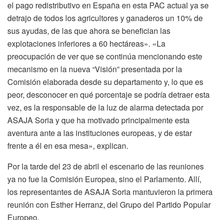
el pago redistributivo en España en esta PAC actual ya se
detrajo de todos los agricultores y ganaderos un 10% de
sus ayudas, de las que ahora se benefician las
explotaciones inferiores a 60 hectáreas». «La
preocupación de ver que se continúa mencionando este
mecanismo en la nueva “Visión” presentada por la
Comisión elaborada desde su departamento y, lo que es
peor, desconocer en qué porcentaje se podría detraer esta
vez, es la responsable de la luz de alarma detectada por
ASAJA Soria y que ha motivado principalmente esta
aventura ante a las instituciones europeas, y de estar
frente a él en esa mesa», explican.
Por la tarde del 23 de abril el escenario de las reuniones
ya no fue la Comisión Europea, sino el Parlamento. Allí,
los representantes de ASAJA Soria mantuvieron la primera
reunión con Esther Herranz, del Grupo del Partido Popular
Europeo.