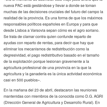
nueva PAC está gestándose y llevar a donde se toman
muchas de las decisiones cruciales del futuro del campo la
realidad de la provincia. Es una forma de que los máximos
responsables políticos españoles en Europa y para que
desde Lisboa a Varsovia sepan cómo es el agro soriano.
Se trata de clamar contra quien confunde reparto de
ayudas con reparto de rentas, para decir que hay que
eliminar los mecanismos de redistribución como la
degresividad, el pago redistributivo basado en el tamaño
de la explotación porque lesionan gravemente a la
agricultura profesional de una provincia en la que la
agricultura y la ganadería es la única actividad económica
casi en 500 pueblos».
En la mañana del 23 de abril, destacaron las reuniones
mantenidas con miembros de la conocida como D.G. AGRI
(Dirección General de Agricultura y Desarrollo Rural). En