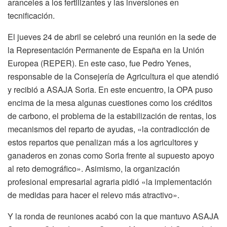
aranceles a los fertilizantes y las inversiones en
tecnificación.
El jueves 24 de abril se celebró una reunión en la sede de
la Representación Permanente de España en la Unión
Europea (REPER). En este caso, fue Pedro Yenes,
responsable de la Consejería de Agricultura el que atendió
y recibió a ASAJA Soria. En este encuentro, la OPA puso
encima de la mesa algunas cuestiones como los créditos
de carbono, el problema de la estabilización de rentas, los
mecanismos del reparto de ayudas, «la contradicción de
estos repartos que penalizan más a los agricultores y
ganaderos en zonas como Soria frente al supuesto apoyo
al reto demográfico». Asimismo, la organización
profesional empresarial agraria pidió «la implementación
de medidas para hacer el relevo más atractivo».
Y la ronda de reuniones acabó con la que mantuvo ASAJA