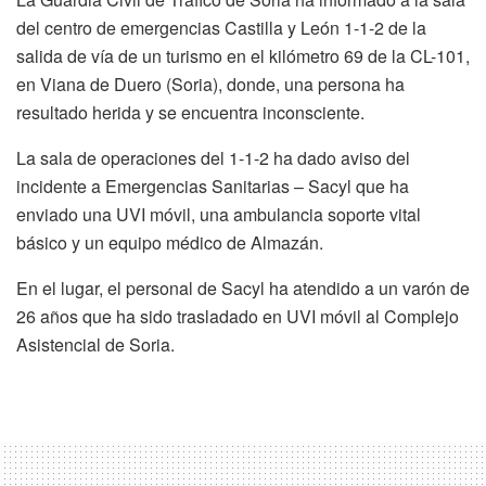
del centro de emergencias Castilla y León 1-1-2 de la
salida de vía de un turismo en el kilómetro 69 de la CL-101,
en Viana de Duero (Soria), donde, una persona ha
resultado herida y se encuentra inconsciente.
La sala de operaciones del 1-1-2 ha dado aviso del
incidente a Emergencias Sanitarias – Sacyl que ha
enviado una UVI móvil, una ambulancia soporte vital
básico y un equipo médico de Almazán.
En el lugar, el personal de Sacyl ha atendido a un varón de
26 años que ha sido trasladado en UVI móvil al Complejo
Asistencial de Soria.