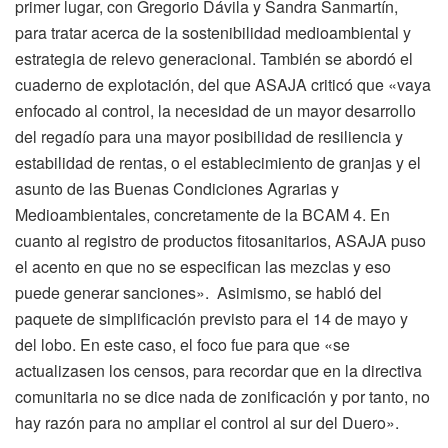
primer lugar, con Gregorio Dávila y Sandra Sanmartín,
para tratar acerca de la sostenibilidad medioambiental y
estrategia de relevo generacional. También se abordó el
cuaderno de explotación, del que ASAJA criticó que «vaya
enfocado al control, la necesidad de un mayor desarrollo
del regadío para una mayor posibilidad de resiliencia y
estabilidad de rentas, o el establecimiento de granjas y el
asunto de las Buenas Condiciones Agrarias y
Medioambientales, concretamente de la BCAM 4. En
cuanto al registro de productos fitosanitarios, ASAJA puso
el acento en que no se especifican las mezclas y eso
puede generar sanciones». Asimismo, se habló del
paquete de simplificación previsto para el 14 de mayo y
del lobo. En este caso, el foco fue para que «se
actualizasen los censos, para recordar que en la directiva
comunitaria no se dice nada de zonificación y por tanto, no
hay razón para no ampliar el control al sur del Duero».