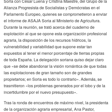
Soria con César Luena y Cristina Maestre, del Grupo de la
Alianza Progresista de Socialistas y Demócratas en el
Parlamento Europeo, quienes se comprometieron a enviar
el informe de ASAJA Soria al Ministerio de Agricultura.
Durante la reunión, se trató acerca del cuaderno de
explotación al que se opone esta organización profesional
agraria, la disposición de los recursos hídricos, la
vulnerabilidad y variabilidad que supone estar tan
expuestos al tener el menor porcentaje de tierras propias
de toda España. La delegación soriana quiso dejar claro
que «se debe abandonar la visión romántica de que todas
las explotaciones de gran tamaño son de grandes
propietarios; en Soria es todo lo contrario». Además, se
trasmitieron «los problemas generados por el lobo y de la
incertidumbre por el nuevo presupuesto».
Tras la ronda de encuentros de máximo nivel, la presidenta
de la organización agraria empresarial, Ana Pastor,