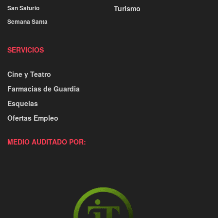
San Saturio
Turismo
Semana Santa
SERVICIOS
Cine y Teatro
Farmacias de Guardia
Esquelas
Ofertas Empleo
MEDIO AUDITADO POR: