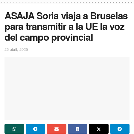
ASAJA Soria viaja a Bruselas
para transmitir a la UE la voz
del campo provincial
25 abril, 2025