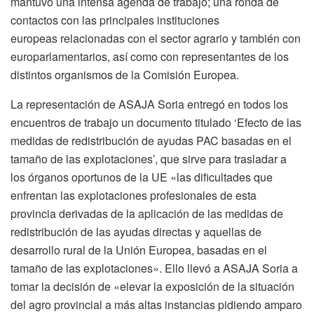
mantuvo una intensa agenda de trabajo; una ronda de
contactos con las principales instituciones
europeas relacionadas con el sector agrario y también con
europarlamentarios, así como con representantes de los
distintos organismos de la Comisión Europea.
La representación de ASAJA Soria entregó en todos los
encuentros de trabajo un documento titulado ‘Efecto de las
medidas de redistribución de ayudas PAC basadas en el
tamaño de las explotaciones’, que sirve para trasladar a
los órganos oportunos de la UE «las dificultades que
enfrentan las explotaciones profesionales de esta
provincia derivadas de la aplicación de las medidas de
redistribución de las ayudas directas y aquellas de
desarrollo rural de la Unión Europea, basadas en el
tamaño de las explotaciones». Ello llevó a ASAJA Soria a
tomar la decisión de «elevar la exposición de la situación
del agro provincial a más altas instancias pidiendo amparo