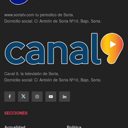
www.soriatv.com tu periodico de Soria.
Domicilio social: C/ Antolín de Soria Nº10, Bajo, Soria.
Canal 9, la televisión de Soria.
Domicilio social: C/ Antolín de Soria Nº10, Bajo, Soria.
SECCIONES
Actualidad
Política