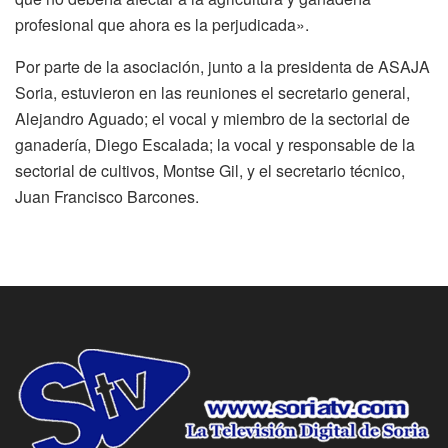
profesional que ahora es la perjudicada».
Por parte de la asociación, junto a la presidenta de ASAJA
Soria, estuvieron en las reuniones el secretario general,
Alejandro Aguado; el vocal y miembro de la sectorial de
ganadería, Diego Escalada; la vocal y responsable de la
sectorial de cultivos, Montse Gil, y el secretario técnico,
Juan Francisco Barcones.