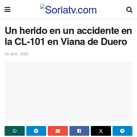
Un herido en un accidente en
la CL-101 en Viana de Duero
26 abril, 2025