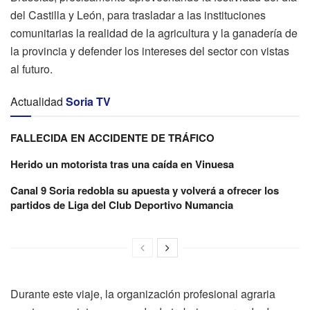
del Castilla y León, para trasladar a las instituciones
comunitarias la realidad de la agricultura y la ganadería de
la provincia y defender los intereses del sector con vistas
al futuro.
Actualidad
Soria TV
FALLECIDA EN ACCIDENTE DE TRÁFICO
Herido un motorista tras una caída en Vinuesa
Canal 9 Soria redobla su apuesta y volverá a ofrecer los
partidos de Liga del Club Deportivo Numancia
Durante este viaje, la organización profesional agraria