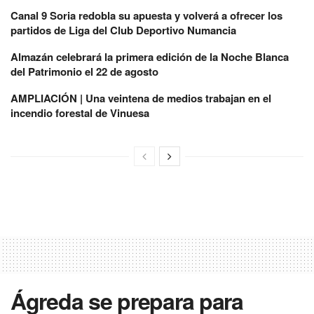
Canal 9 Soria redobla su apuesta y volverá a ofrecer los
partidos de Liga del Club Deportivo Numancia
Almazán celebrará la primera edición de la Noche Blanca
del Patrimonio el 22 de agosto
AMPLIACIÓN | Una veintena de medios trabajan en el
incendio forestal de Vinuesa
Ágreda se prepara para