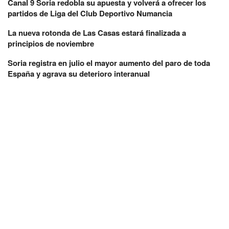
Canal 9 Soria redobla su apuesta y volverá a ofrecer los
partidos de Liga del Club Deportivo Numancia
La nueva rotonda de Las Casas estará finalizada a
principios de noviembre
Soria registra en julio el mayor aumento del paro de toda
España y agrava su deterioro interanual