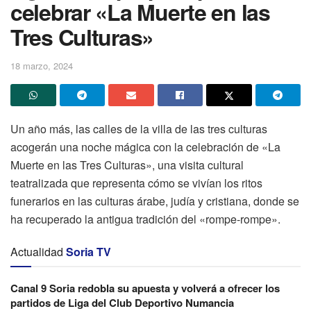
celebrar «La Muerte en las
Tres Culturas»
18 marzo, 2024
Un año más, las calles de la villa de las tres culturas
acogerán una noche mágica con la celebración de «La
Muerte en las Tres Culturas», una visita cultural
teatralizada que representa cómo se vivían los ritos
funerarios en las culturas árabe, judía y cristiana, donde se
ha recuperado la antigua tradición del «rompe-rompe».
Actualidad
Soria TV
Canal 9 Soria redobla su apuesta y volverá a ofrecer los
partidos de Liga del Club Deportivo Numancia