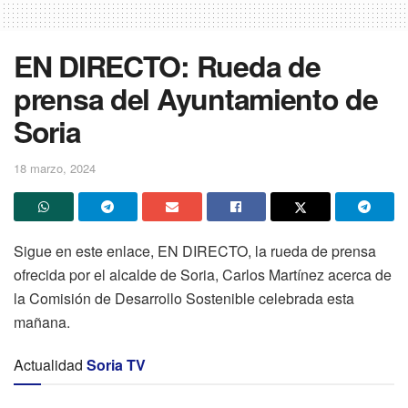
EN DIRECTO: Rueda de
prensa del Ayuntamiento de
Soria
18 marzo, 2024
Sigue en este enlace, EN DIRECTO, la rueda de prensa
ofrecida por el alcalde de Soria, Carlos Martínez acerca de
la Comisión de Desarrollo Sostenible celebrada esta
mañana.
Actualidad
Soria TV