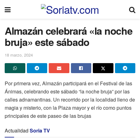
Almazán celebrará «la noche
bruja» este sábado
18 marzo, 2024
Por primera vez, Almazán participará en el Festival de las
Ánimas, celebrando este sábado “la noche bruja” por las
calles adnamantinas. Un recorrido por la localidad lleno de
magia y misterio, con la Plaza mayor y el río como puntos
principales de este paseo de las brujas
Actualidad
Soria TV