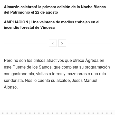
Almazán celebrará la primera edición de la Noche Blanca
del Patrimonio el 22 de agosto
AMPLIACIÓN | Una veintena de medios trabajan en el
incendio forestal de Vinuesa
Pero no son los únicos atractivos que ofrece Ágreda en
este Puente de los Santos, que completa su programación
con gastronomía, visitas a torres y mazmorras o una ruta
senderista. Nos lo cuenta su alcalde, Jesús Manuel
Alonso.