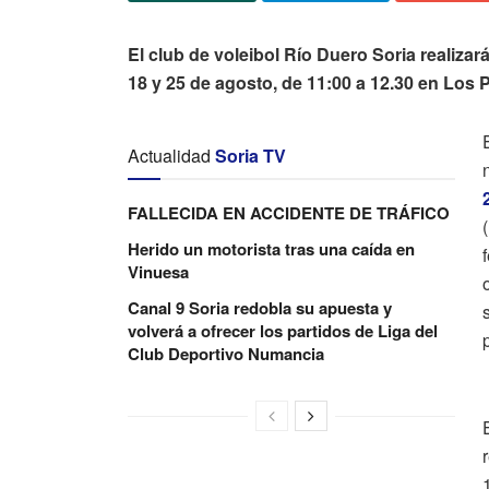
El club de voleibol Río Duero Soria realizar
18 y 25 de agosto, de 11:00 a 12.30 en Los P
Actualidad
Soria TV
FALLECIDA EN ACCIDENTE DE TRÁFICO
Herido un motorista tras una caída en
Vinuesa
Canal 9 Soria redobla su apuesta y
volverá a ofrecer los partidos de Liga del
Club Deportivo Numancia