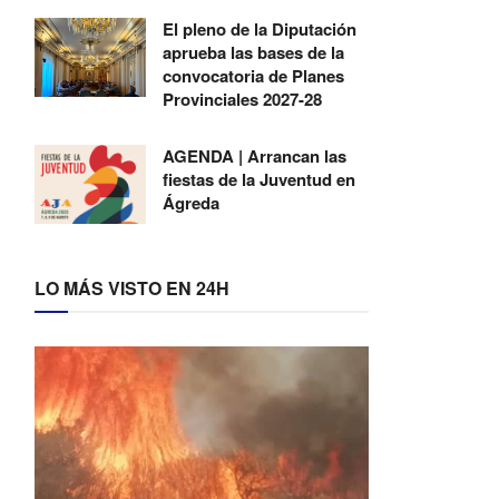
El pleno de la Diputación
aprueba las bases de la
convocatoria de Planes
Provinciales 2027-28
AGENDA | Arrancan las
fiestas de la Juventud en
Ágreda
LO MÁS VISTO EN 24H