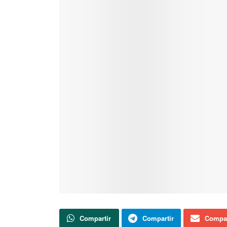
Compartir
Compartir
Compar