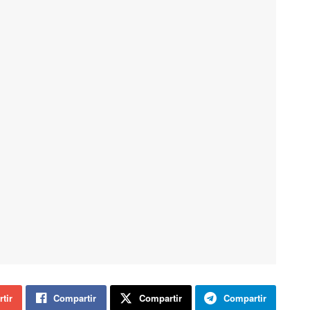
tir
Compartir
Compartir
Compartir