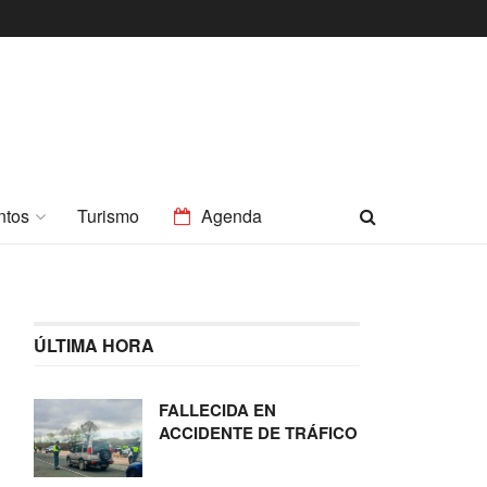
ntos
Turismo
Agenda
ÚLTIMA HORA
FALLECIDA EN
ACCIDENTE DE TRÁFICO