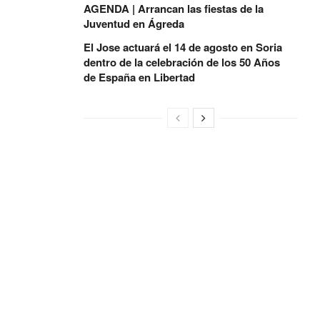
AGENDA | Arrancan las fiestas de la
Juventud en Ágreda
El Jose actuará el 14 de agosto en Soria
dentro de la celebración de los 50 Años
de España en Libertad