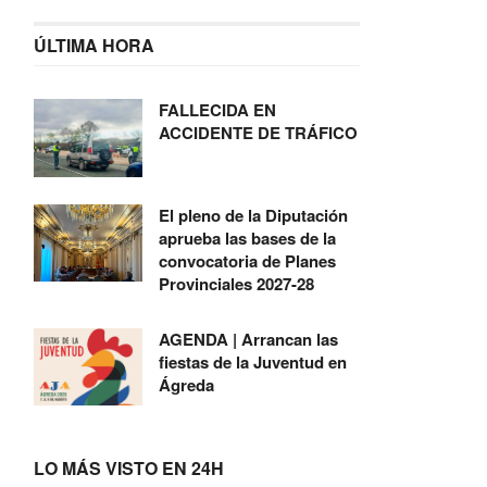
ÚLTIMA HORA
FALLECIDA EN
ACCIDENTE DE TRÁFICO
El pleno de la Diputación
aprueba las bases de la
convocatoria de Planes
Provinciales 2027-28
AGENDA | Arrancan las
fiestas de la Juventud en
Ágreda
LO MÁS VISTO EN 24H