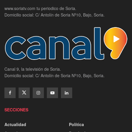
www.soriatv.com tu periodico de Soria.
Domicilio social: C/ Antolín de Soria Nº10, Bajo, Soria.
Canal 9, la televisión de Soria.
Domicilio social: C/ Antolín de Soria Nº10, Bajo, Soria.
SECCIONES
Actualidad
Política