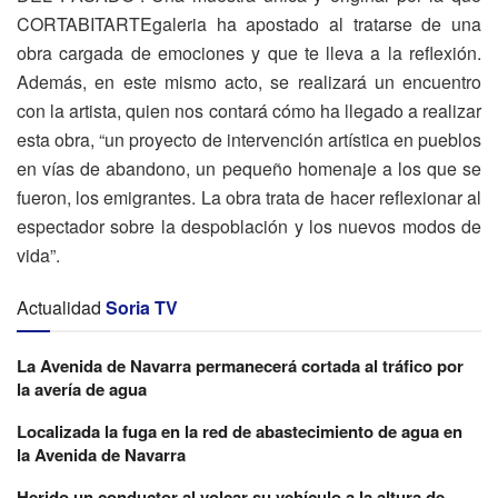
CORTABITARTEgaleria ha apostado al tratarse de una
obra cargada de emociones y que te lleva a la reflexión.
Además, en este mismo acto, se realizará un encuentro
con la artista, quien nos contará cómo ha llegado a realizar
esta obra, “un proyecto de intervención artística en pueblos
en vías de abandono, un pequeño homenaje a los que se
fueron, los emigrantes. La obra trata de hacer reflexionar al
espectador sobre la despoblación y los nuevos modos de
vida”.
Actualidad
Soria TV
La Avenida de Navarra permanecerá cortada al tráfico por
la avería de agua
Localizada la fuga en la red de abastecimiento de agua en
la Avenida de Navarra
Herido un conductor al volcar su vehículo a la altura de