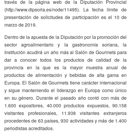
través de la página web de la Diputación Provincial
(http://www.dipsoria.es/node/11495). La fecha límite de
presentación de solicitudes de participación es el 10 de
marzo de 2019.
Dentro de la apuesta de la Diputación por la promoción del
sector agroalimentario y la gastronomía soriana, la
Institución acudirá un año más al Salón de Gourmets para
dar a conocer todos los productos de calidad de la
provincia en la que es la mayor muestra anual de
productos de alimentación y bebidas de alta gama en
Europa. El Salón de Gourmets tiene carácter internacional
y sigue manteniendo el liderazgo en Europa como único
en su género. Durante el pasado año contó con más de
1.600 expositores, 40.000 productos expuestos, 90.158
visitantes profesionales, 11.938 visitantes extranjeros
procedentes de 63 países, 930 actividades y más de 1.400
periodistas acreditados.