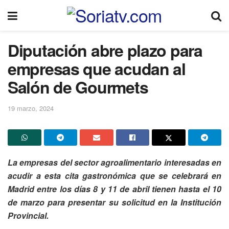
Diputación abre plazo para
empresas que acudan al
Salón de Gourmets
19 marzo, 2024
La empresas del sector agroalimentario interesadas en
acudir a esta cita gastronómica que se celebrará en
Madrid entre los días 8 y 11 de abril tienen hasta el 10
de marzo para presentar su solicitud en la Institución
Provincial.