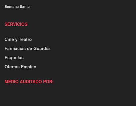
Semana Santa
SERVICIOS
Cine y Teatro
Farmacias de Guardia
Esquelas
Ofertas Empleo
MEDIO AUDITADO POR: