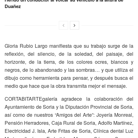
Duañez
Gloria Rubio Largo manifiesta que su trabajo surge de la
reflexión, del silencio, de la soledad, del paisaje, del
horizonte, de la tierra, de los colores ocres, blancos y
negros, de lo abandonado y las sombras… y que utiliza el
dibujo como herramienta para pensar, y después busca el
medio que hace que la obra transmita mejor el mensaje.
CORTABITARTEgalería agradece la colaboración del
Ayuntamiento de Soria y la Diputación Provincial de Soria,
así como de nuestros “Amigos del Arte”: Joyería Monreal,
Pensión Herradores, Caja Rural de Soria, Adolfo Martínez,
Electricidad J. Isla, Arte Fritas de Soria, Clínica dental Luz