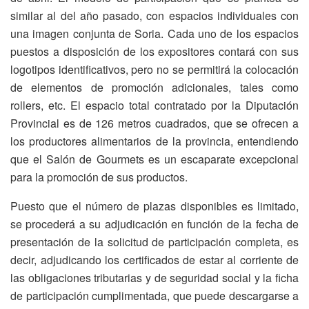
similar al del año pasado, con espacios individuales con
una imagen conjunta de Soria. Cada uno de los espacios
puestos a disposición de los expositores contará con sus
logotipos identificativos, pero no se permitirá la colocación
de elementos de promoción adicionales, tales como
rollers, etc. El espacio total contratado por la Diputación
Provincial es de 126 metros cuadrados, que se ofrecen a
los productores alimentarios de la provincia, entendiendo
que el Salón de Gourmets es un escaparate excepcional
para la promoción de sus productos.
Puesto que el número de plazas disponibles es limitado,
se procederá a su adjudicación en función de la fecha de
presentación de la solicitud de participación completa, es
decir, adjudicando los certificados de estar al corriente de
las obligaciones tributarias y de seguridad social y la ficha
de participación cumplimentada, que puede descargarse a