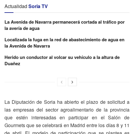
Actualidad
Soria TV
La Avenida de Navarra permanecerá cortada al tráfico por
la avería de agua
Localizada la fuga en la red de abastecimiento de agua en
la Avenida de Navarra
Herido un conductor al volcar su vehículo a la altura de
Duañez
La Diputación de Soria ha abierto el plazo de solicitud a
las empresas del sector agroalimentario de la provincia
que estén interesadas en participar en el Salón de
Gourmets que se celebrará en Madrid entre los días 8 y 11
de abril. El modelo de participación que se plantea es