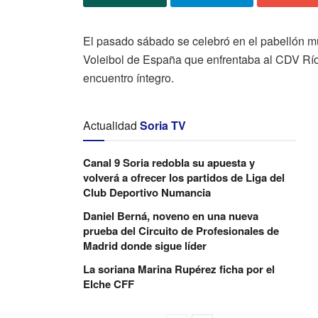
El pasado sábado se celebró en el pabellón mu
Voleibol de España que enfrentaba al CDV Río
encuentro íntegro.
Actualidad
Soria TV
Canal 9 Soria redobla su apuesta y
volverá a ofrecer los partidos de Liga del
Club Deportivo Numancia
Daniel Berná, noveno en una nueva
prueba del Circuito de Profesionales de
Madrid donde sigue líder
La soriana Marina Rupérez ficha por el
Elche CFF