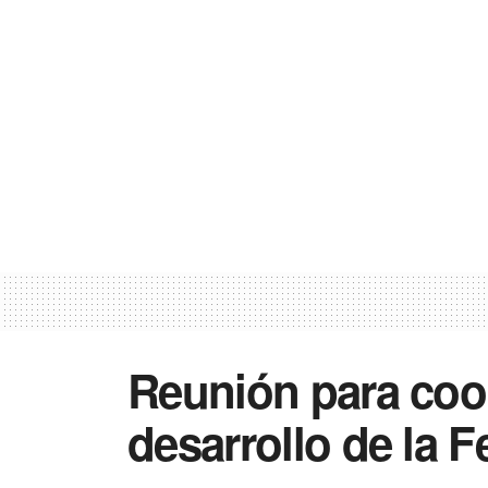
Reunión para coo
desarrollo de la F