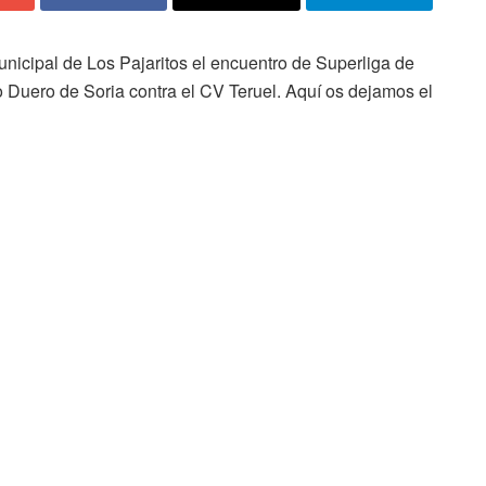
nicipal de Los Pajaritos el encuentro de Superliga de
 Duero de Soria contra el CV Teruel. Aquí os dejamos el