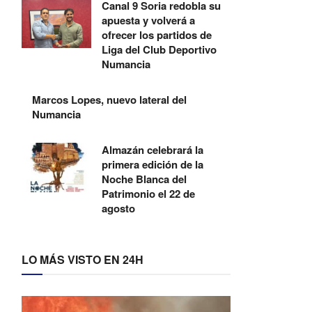
Canal 9 Soria redobla su
apuesta y volverá a
ofrecer los partidos de
Liga del Club Deportivo
Numancia
Marcos Lopes, nuevo lateral del
Numancia
Almazán celebrará la
primera edición de la
Noche Blanca del
Patrimonio el 22 de
agosto
LO MÁS VISTO EN 24H