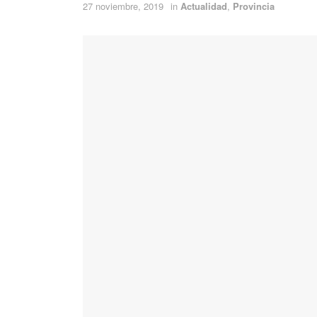
27 noviembre, 2019
in
Actualidad
,
Provincia