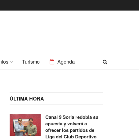
ntos
Turismo
Agenda
ÚLTIMA HORA
Canal 9 Soria redobla su
apuesta y volverá a
ofrecer los partidos de
Liga del Club Deportivo