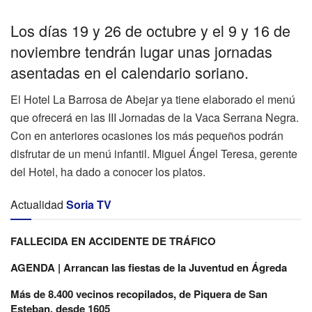
Los días 19 y 26 de octubre y el 9 y 16 de
noviembre tendrán lugar unas jornadas
asentadas en el calendario soriano.
El Hotel La Barrosa de Abejar ya tiene elaborado el menú
que ofrecerá en las III Jornadas de la Vaca Serrana Negra.
Con en anteriores ocasiones los más pequeños podrán
disfrutar de un menú infantil. Miguel Ángel Teresa, gerente
del Hotel, ha dado a conocer los platos.
Actualidad
Soria TV
FALLECIDA EN ACCIDENTE DE TRÁFICO
AGENDA | Arrancan las fiestas de la Juventud en Ágreda
Más de 8.400 vecinos recopilados, de Piquera de San
Esteban, desde 1605