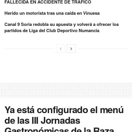
FALLECIDA EN ACCIDENTE DE TRÁFICO
Herido un motorista tras una caída en Vinuesa
Canal 9 Soria redobla su apuesta y volverá a ofrecer los
partidos de Liga del Club Deportivo Numancia
Ya está configurado el menú
de las III Jornadas
Gastronómicas de la Raza