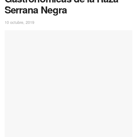
Serrana Negra
10 octubre, 2019