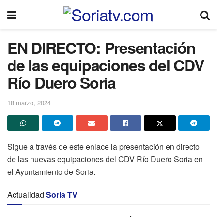
EN DIRECTO: Presentación
de las equipaciones del CDV
Río Duero Soria
18 marzo, 2024
Sigue a través de este enlace la presentación en directo
de las nuevas equipaciones del CDV Río Duero Soria en
el Ayuntamiento de Soria.
Actualidad
Soria TV