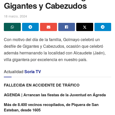
Gigantes y Cabezudos
18 marzo, 2024
Con motivo del día de la familia, Golmayo celebró un
desfile de Gigantes y Cabezudos, ocasión que celebró
además hermanando la localidad con Alcaudete (Jaén),
villa gigantera por excelencia en nuestro país.
Actualidad
Soria TV
FALLECIDA EN ACCIDENTE DE TRÁFICO
AGENDA | Arrancan las fiestas de la Juventud en Ágreda
Más de 8.400 vecinos recopilados, de Piquera de San
Esteban, desde 1605