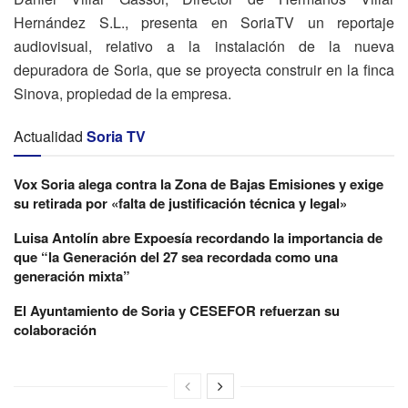
Hernández S.L., presenta en SoriaTV un reportaje
audiovisual, relativo a la instalación de la nueva
depuradora de Soria, que se proyecta construir en la finca
Sinova, propiedad de la empresa.
Actualidad
Soria TV
Vox Soria alega contra la Zona de Bajas Emisiones y exige
su retirada por «falta de justificación técnica y legal»
Luisa Antolín abre Expoesía recordando la importancia de
que “la Generación del 27 sea recordada como una
generación mixta”
El Ayuntamiento de Soria y CESEFOR refuerzan su
colaboración