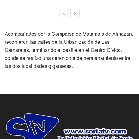
Acompañados por la Comparsa de Matamala de Almazán,
recorrieron las calles de la Urbanización de Las
Camaretas, terminando el desfile en el Centro Cívico,
donde se realizó una ceremonia de hermanamiento entre
las dos localidades giganteras.