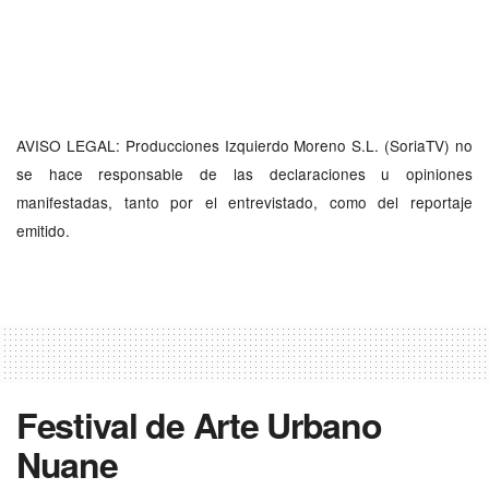
AVISO LEGAL: Producciones Izquierdo Moreno S.L. (SoriaTV) no
se hace responsable de las declaraciones u opiniones
manifestadas, tanto por el entrevistado, como del reportaje
emitido.
Festival de Arte Urbano
Nuane