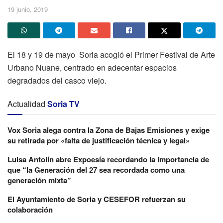
19 junio, 2019
El 18 y 19 de mayo Soria acogió el Primer Festival de Arte
Urbano Nuane, centrado en adecentar espacios
degradados del casco viejo.
Actualidad
Soria TV
Vox Soria alega contra la Zona de Bajas Emisiones y exige
su retirada por «falta de justificación técnica y legal»
Luisa Antolín abre Expoesía recordando la importancia de
que “la Generación del 27 sea recordada como una
generación mixta”
El Ayuntamiento de Soria y CESEFOR refuerzan su
colaboración