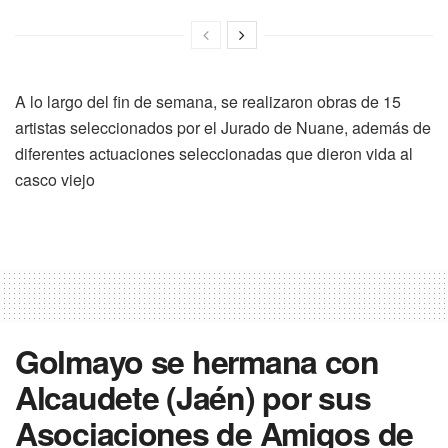
A lo largo del fin de semana, se realizaron obras de 15
artistas seleccionados por el Jurado de Nuane, además de
diferentes actuaciones seleccionadas que dieron vida al
casco viejo
Golmayo se hermana con
Alcaudete (Jaén) por sus
Asociaciones de Amigos de