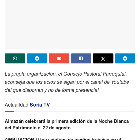
La propia organización, el Consejo Pastoral Parroquial,
aconseja que los actos se sigan por el canal de Youtube
del que disponen y no de forma presencial
Actualidad
Soria TV
Almazán celebrará la primera edición de la Noche Blanca
del Patrimonio el 22 de agosto
AMPLIACIÓN | Una veintena de medios trabajan en el