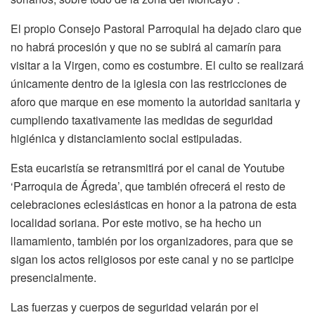
El propio Consejo Pastoral Parroquial ha dejado claro que
no habrá procesión y que no se subirá al camarín para
visitar a la Virgen, como es costumbre. El culto se realizará
únicamente dentro de la iglesia con las restricciones de
aforo que marque en ese momento la autoridad sanitaria y
cumpliendo taxativamente las medidas de seguridad
higiénica y distanciamiento social estipuladas.
Esta eucaristía se retransmitirá por el canal de Youtube
‘Parroquia de Ágreda’, que también ofrecerá el resto de
celebraciones eclesiásticas en honor a la patrona de esta
localidad soriana. Por este motivo, se ha hecho un
llamamiento, también por los organizadores, para que se
sigan los actos religiosos por este canal y no se participe
presencialmente.
Las fuerzas y cuerpos de seguridad velarán por el