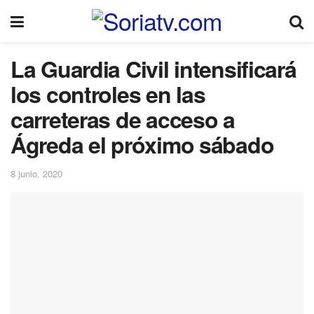
La Guardia Civil intensificará
los controles en las
carreteras de acceso a
Ágreda el próximo sábado
8 junio, 2020