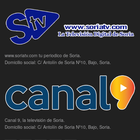
www.soriatv.com tu periodico de Soria.
Domicilio social: C/ Antolín de Soria Nº10, Bajo, Soria.
Canal 9, la televisión de Soria.
Domicilio social: C/ Antolín de Soria Nº10, Bajo, Soria.