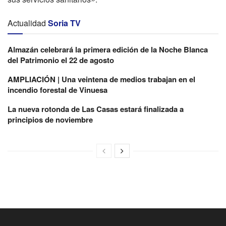
Actualidad
Soria TV
Almazán celebrará la primera edición de la Noche Blanca
del Patrimonio el 22 de agosto
AMPLIACIÓN | Una veintena de medios trabajan en el
incendio forestal de Vinuesa
La nueva rotonda de Las Casas estará finalizada a
principios de noviembre