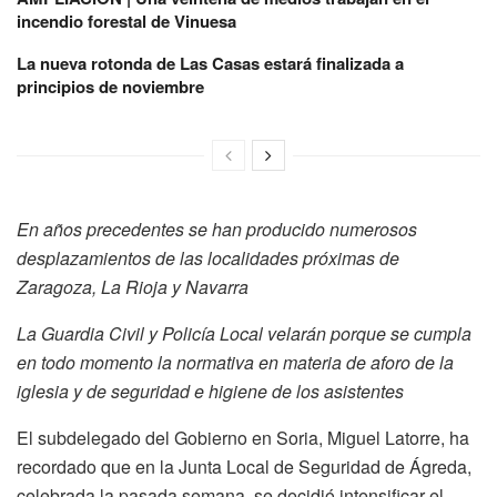
incendio forestal de Vinuesa
La nueva rotonda de Las Casas estará finalizada a
principios de noviembre
En años precedentes se han producido numerosos
desplazamientos de las localidades próximas de
Zaragoza, La Rioja y Navarra
La Guardia Civil y Policía Local velarán porque se cumpla
en todo momento la normativa en materia de aforo de la
iglesia y de seguridad e higiene de los asistentes
El subdelegado del Gobierno en Soria, Miguel Latorre, ha
recordado que en la Junta Local de Seguridad de Ágreda,
celebrada la pasada semana, se decidió intensificar el