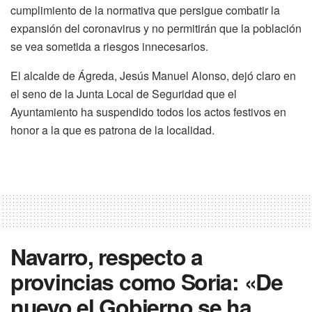
cumplimiento de la normativa que persigue combatir la
expansión del coronavirus y no permitirán que la población
se vea sometida a riesgos innecesarios.
El alcalde de Ágreda, Jesús Manuel Alonso, dejó claro en
el seno de la Junta Local de Seguridad que el
Ayuntamiento ha suspendido todos los actos festivos en
honor a la que es patrona de la localidad.
Navarro, respecto a
provincias como Soria: «De
nuevo el Gobierno se ha