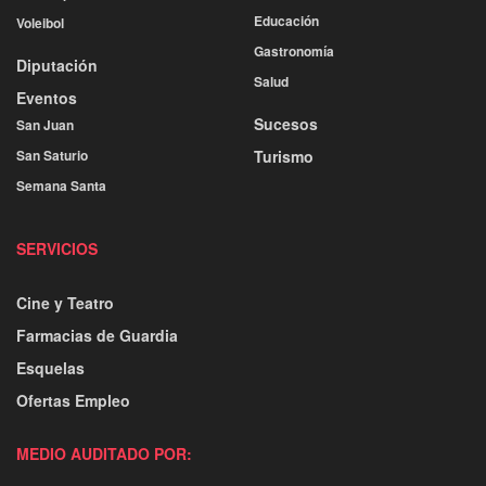
Educación
Voleibol
Gastronomía
Diputación
Salud
Eventos
Sucesos
San Juan
San Saturio
Turismo
Semana Santa
SERVICIOS
Cine y Teatro
Farmacias de Guardia
Esquelas
Ofertas Empleo
MEDIO AUDITADO POR: