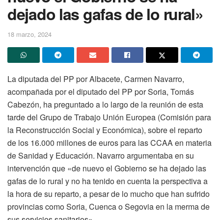
dejado las gafas de lo rural»
18 marzo, 2024
La diputada del PP por Albacete, Carmen Navarro,
acompañada por el diputado del PP por Soria, Tomás
Cabezón, ha preguntado a lo largo de la reunión de esta
tarde del Grupo de Trabajo Unión Europea (Comisión para
la Reconstrucción Social y Económica), sobre el reparto
de los 16.000 millones de euros para las CCAA en materia
de Sanidad y Educación. Navarro argumentaba en su
intervención que «de nuevo el Gobierno se ha dejado las
gafas de lo rural y no ha tenido en cuenta la perspectiva a
la hora de su reparto, a pesar de lo mucho que han sufrido
provincias como Soria, Cuenca o Segovia en la merma de
sus servicios sanitarios».