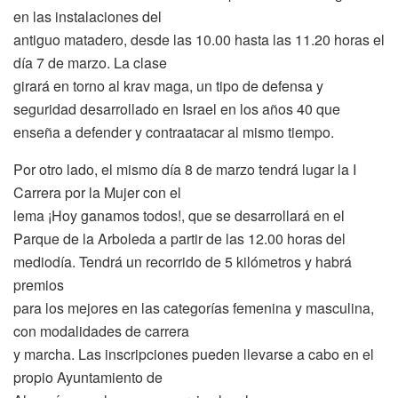
en las instalaciones del
antiguo matadero, desde las 10.00 hasta las 11.20 horas el
día 7 de marzo. La clase
girará en torno al krav maga, un tipo de defensa y
seguridad desarrollado en Israel en los años 40 que
enseña a defender y contraatacar al mismo tiempo.
Por otro lado, el mismo día 8 de marzo tendrá lugar la I
Carrera por la Mujer con el
lema ¡Hoy ganamos todos!, que se desarrollará en el
Parque de la Arboleda a partir de las 12.00 horas del
mediodía. Tendrá un recorrido de 5 kilómetros y habrá
premios
para los mejores en las categorías femenina y masculina,
con modalidades de carrera
y marcha. Las inscripciones pueden llevarse a cabo en el
propio Ayuntamiento de