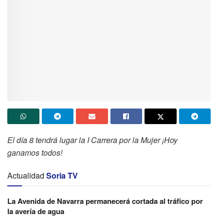
El día 8 tendrá lugar la I Carrera por la Mujer ¡Hoy
ganamos todos!
Actualidad
Soria TV
La Avenida de Navarra permanecerá cortada al tráfico por
la avería de agua