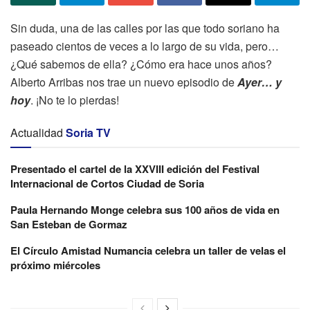
Sin duda, una de las calles por las que todo soriano ha
paseado cientos de veces a lo largo de su vida, pero…
¿Qué sabemos de ella? ¿Cómo era hace unos años?
Alberto Arribas nos trae un nuevo episodio de
Ayer… y
hoy
. ¡No te lo pierdas!
Actualidad
Soria TV
Presentado el cartel de la XXVIII edición del Festival
Internacional de Cortos Ciudad de Soria
Paula Hernando Monge celebra sus 100 años de vida en
San Esteban de Gormaz
El Círculo Amistad Numancia celebra un taller de velas el
próximo miércoles