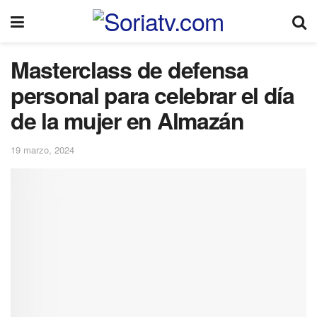
Masterclass de defensa
personal para celebrar el día
de la mujer en Almazán
19 marzo, 2024