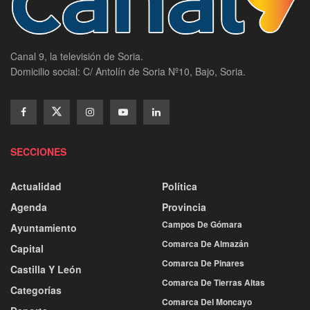
Canal 9, la televisión de Soria.
Domicilio social: C/ Antolín de Soria Nº10, Bajo, Soria.
SECCIONES
Actualidad
Política
Agenda
Provincia
Campos De Gómara
Ayuntamiento
Comarca De Almazán
Capital
Comarca De Pinares
Castilla Y León
Comarca De Tierras Altas
Categorías
Comarca Del Moncayo