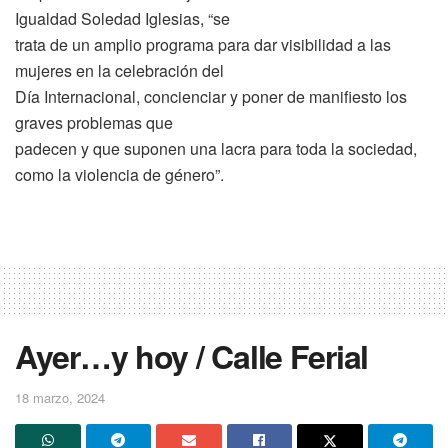
Igualdad Soledad Iglesias, “se
trata de un amplio programa para dar visibilidad a las
mujeres en la celebración del
Día Internacional, concienciar y poner de manifiesto los
graves problemas que
padecen y que suponen una lacra para toda la sociedad,
como la violencia de género”.
Ayer…y hoy / Calle Ferial
18 marzo, 2024