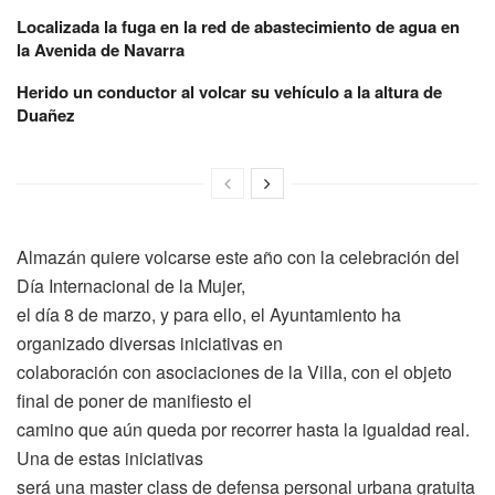
Localizada la fuga en la red de abastecimiento de agua en
la Avenida de Navarra
Herido un conductor al volcar su vehículo a la altura de
Duañez
Almazán quiere volcarse este año con la celebración del
Día Internacional de la Mujer,
el día 8 de marzo, y para ello, el Ayuntamiento ha
organizado diversas iniciativas en
colaboración con asociaciones de la Villa, con el objeto
final de poner de manifiesto el
camino que aún queda por recorrer hasta la igualdad real.
Una de estas iniciativas
será una master class de defensa personal urbana gratuita