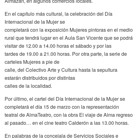
Almazán, en algunos comercios locales.
En el capítulo más cultural, la celebración del Día
Internacional de la Mujer se
completará con la exposición Mujeres pintoras en el medio
rural que tendrá lugar en el Aula San Vicente que se podrá
visitar de 12.00 a 14.00 horas el sábado y por las
tardes de 19.00 a 21.00 horas. Por otra parte, la serie de
carteles Mujeres a pie de
calle, del Colectivo Arte y Cultura hasta la sepultura
estarán distribuidos por distintas
calles de la localidad.
Por último, el cartel del Día Internacional de la Mujer se
completará el día 15 de marzo con la representación
teatral de AlmaTeatro, con la obra El viaje de Alma regreso
al pasado… en el cine teatro Calderón a las 13.00 horas.
En palabras de la concejala de Servicios Sociales e