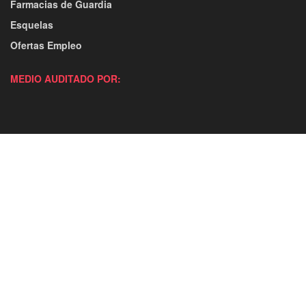
Farmacias de Guardia
Esquelas
Ofertas Empleo
MEDIO AUDITADO POR: