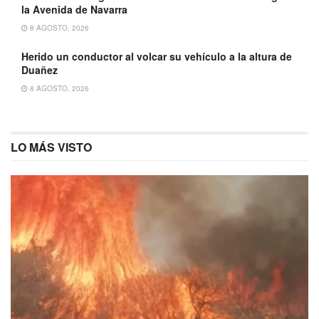
la Avenida de Navarra
8 AGOSTO, 2026
Herido un conductor al volcar su vehículo a la altura de
Duañez
8 AGOSTO, 2026
LO MÁS VISTO