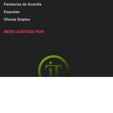
Farmacias de Guardia
Esquelas
Ofertas Empleo
MEDIO AUDITADO POR: