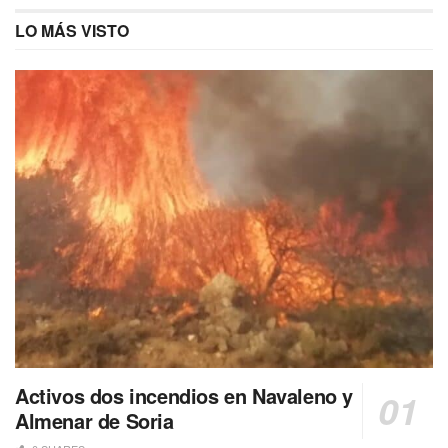
LO MÁS VISTO
Activos dos incendios en Navaleno y
Almenar de Soria