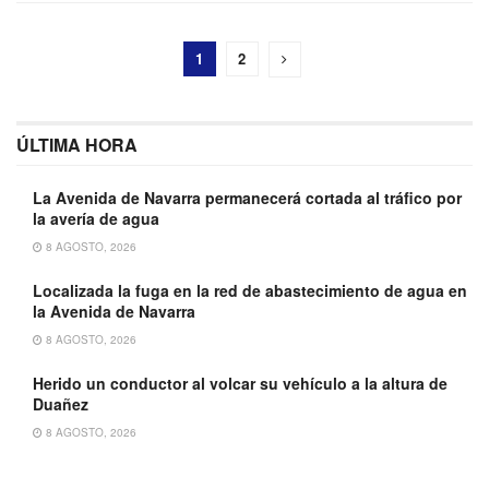
1
2
ÚLTIMA HORA
La Avenida de Navarra permanecerá cortada al tráfico por
la avería de agua
8 AGOSTO, 2026
Localizada la fuga en la red de abastecimiento de agua en
la Avenida de Navarra
8 AGOSTO, 2026
Herido un conductor al volcar su vehículo a la altura de
Duañez
8 AGOSTO, 2026