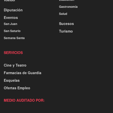
Gastronomía
Diputación
Salud
Eventos
Sucesos
San Juan
San Saturio
Turismo
Semana Santa
SERVICIOS
Cine y Teatro
Farmacias de Guardia
Esquelas
Ofertas Empleo
MEDIO AUDITADO POR: