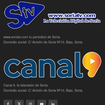
www.soriatv.com tu periodico de Soria.
Domicilio social: C/ Antolín de Soria Nº10, Bajo, Soria.
Canal 9, la televisión de Soria.
Domicilio social: C/ Antolín de Soria Nº10, Bajo, Soria.