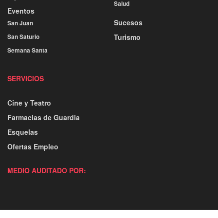
Salud
Eventos
Sucesos
San Juan
San Saturio
Turismo
Semana Santa
SERVICIOS
Cine y Teatro
Farmacias de Guardia
Esquelas
Ofertas Empleo
MEDIO AUDITADO POR: