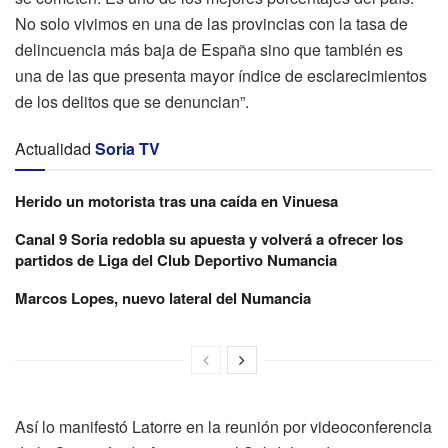
No solo vivimos en una de las provincias con la tasa de
delincuencia más baja de España sino que también es
una de las que presenta mayor índice de esclarecimientos
de los delitos que se denuncian”.
Actualidad
Soria TV
Herido un motorista tras una caída en Vinuesa
Canal 9 Soria redobla su apuesta y volverá a ofrecer los
partidos de Liga del Club Deportivo Numancia
Marcos Lopes, nuevo lateral del Numancia
Así lo manifestó Latorre en la reunión por videoconferencia