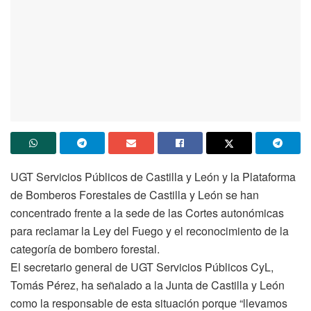
UGT Servicios Públicos de Castilla y León y la Plataforma
de Bomberos Forestales de Castilla y León se han
concentrado frente a la sede de las Cortes autonómicas
para reclamar la Ley del Fuego y el reconocimiento de la
categoría de bombero forestal.
El secretario general de UGT Servicios Públicos CyL,
Tomás Pérez, ha señalado a la Junta de Castilla y León
como la responsable de esta situación porque “llevamos