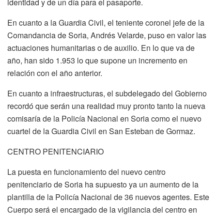
identidad y de un día para el pasaporte.
En cuanto a la Guardia Civil, el teniente coronel jefe de la
Comandancia de Soria, Andrés Velarde, puso en valor las
actuaciones humanitarias o de auxilio. En lo que va de
año, han sido 1.953 lo que supone un incremento en
relación con el año anterior.
En cuanto a infraestructuras, el subdelegado del Gobierno
recordó que serán una realidad muy pronto tanto la nueva
comisaría de la Policía Nacional en Soria como el nuevo
cuartel de la Guardia Civil en San Esteban de Gormaz.
CENTRO PENITENCIARIO
La puesta en funcionamiento del nuevo centro
penitenciario de Soria ha supuesto ya un aumento de la
plantilla de la Policía Nacional de 36 nuevos agentes. Este
Cuerpo será el encargado de la vigilancia del centro en