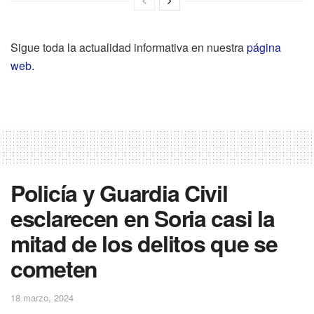
Sigue toda la actualidad informativa en nuestra
página
web.
Policía y Guardia Civil
esclarecen en Soria casi la
mitad de los delitos que se
cometen
18 marzo, 2024