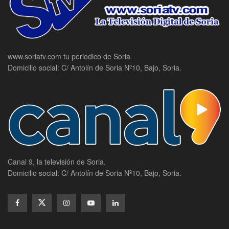
www.soriatv.com tu periodico de Soria.
Domicilio social: C/ Antolín de Soria Nº10, Bajo, Soria.
Canal 9, la televisión de Soria.
Domicilio social: C/ Antolín de Soria Nº10, Bajo, Soria.