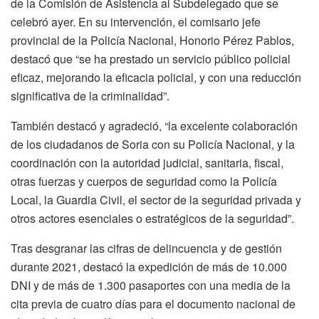
de la Comisión de Asistencia al Subdelegado que se
celebró ayer. En su intervención, el comisario jefe
provincial de la Policía Nacional, Honorio Pérez Pablos,
destacó que “se ha prestado un servicio público policial
eficaz, mejorando la eficacia policial, y con una reducción
significativa de la criminalidad”.
También destacó y agradeció, “la excelente colaboración
de los ciudadanos de Soria con su Policía Nacional, y la
coordinación con la autoridad judicial, sanitaria, fiscal,
otras fuerzas y cuerpos de seguridad como la Policía
Local, la Guardia Civil, el sector de la seguridad privada y
otros actores esenciales o estratégicos de la seguridad”.
Tras desgranar las cifras de delincuencia y de gestión
durante 2021, destacó la expedición de más de 10.000
DNI y de más de 1.300 pasaportes con una media de la
cita previa de cuatro días para el documento nacional de