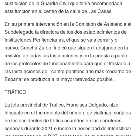
sustitución de la Guardia Civil que tenía encomendada
esta función en el centro de la calle de Las Casas.
En su primera intervención en la Comisión de Asistencia al
Subdelegado la directora de los dos establecimientos de
Instituciones Penitenciarias, el que se va a cerrar y el
nuevo, Concha Zurdo, indicó que siguen trabajando en la
revisión de todas las instalaciones y en la puesta a punto
de los protocolos de funcionamiento para que el traslado a
las instalaciones del “centro penitenciario más moderno de
España” se produzca a la mayor brevedad posible.
TRÁFICO
La jefa provincial de Tráfico, Francisca Delgado, hizo
hincapié en el incremento del número de víctimas mortales
en los accidentes de tráfico ocurridos en las carreteras
sorianas durante 2021 e indicó la necesidad de intensificar