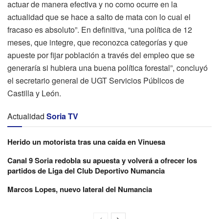
actuar de manera efectiva y no como ocurre en la
actualidad que se hace a salto de mata con lo cual el
fracaso es absoluto”. En definitiva, “una política de 12
meses, que integre, que reconozca categorías y que
apueste por fijar población a través del empleo que se
generaría si hubiera una buena política forestal”, concluyó
el secretario general de UGT Servicios Públicos de
Castilla y León.
Actualidad
Soria TV
Herido un motorista tras una caída en Vinuesa
Canal 9 Soria redobla su apuesta y volverá a ofrecer los
partidos de Liga del Club Deportivo Numancia
Marcos Lopes, nuevo lateral del Numancia