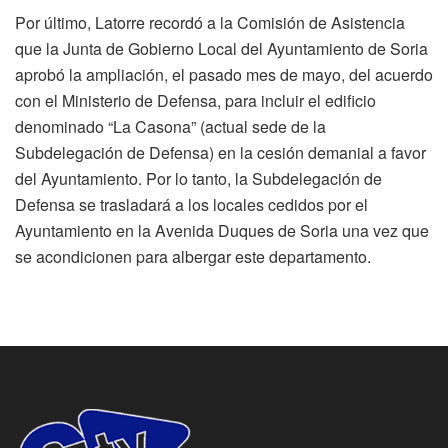
Por último, Latorre recordó a la Comisión de Asistencia
que la Junta de Gobierno Local del Ayuntamiento de Soria
aprobó la ampliación, el pasado mes de mayo, del acuerdo
con el Ministerio de Defensa, para incluir el edificio
denominado “La Casona” (actual sede de la
Subdelegación de Defensa) en la cesión demanial a favor
del Ayuntamiento. Por lo tanto, la Subdelegación de
Defensa se trasladará a los locales cedidos por el
Ayuntamiento en la Avenida Duques de Soria una vez que
se acondicionen para albergar este departamento.