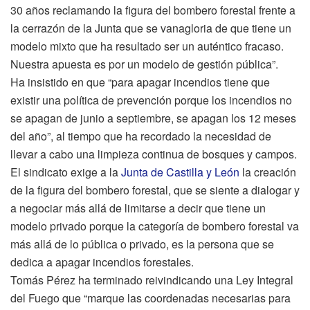
30 años reclamando la figura del bombero forestal frente a
la cerrazón de la Junta que se vanagloria de que tiene un
modelo mixto que ha resultado ser un auténtico fracaso.
Nuestra apuesta es por un modelo de gestión pública”.
Ha insistido en que “para apagar incendios tiene que
existir una política de prevención porque los incendios no
se apagan de junio a septiembre, se apagan los 12 meses
del año”, al tiempo que ha recordado la necesidad de
llevar a cabo una limpieza continua de bosques y campos.
El sindicato exige a la
Junta de Castilla y León
la creación
de la figura del bombero forestal, que se siente a dialogar y
a negociar más allá de limitarse a decir que tiene un
modelo privado porque la categoría de bombero forestal va
más allá de lo pública o privado, es la persona que se
dedica a apagar incendios forestales.
Tomás Pérez ha terminado reivindicando una Ley Integral
del Fuego que “marque las coordenadas necesarias para