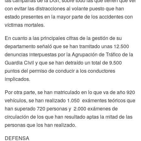
las campañas de la DGT, sobre todo las que tienen que ver
con evitar las distracciones al volante puesto que han
estado presentes en la mayor parte de los accidentes con
víctimas mortales.
En cuanto a las principales cifras de la gestión de su
departamento señaló que se han tramitado unas 12.500
denuncias interpuestas por la Agrupación de Tráfico de la
Guardia Civil y que se han detraído un total de 9.500
puntos del permiso de conducir a los conductores
implicados.
Por otra parte, se han matriculado en lo que va de año 920
vehículos, se han realizado 1.050 exámentes teóricos que
han superado 720 personas y 2.000 exámenes de
circulación de los que han resultado aptas la mitad de las
personas que los han realizado.
DEFENSA