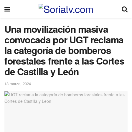
Una movilización masiva
convocada por UGT reclama
la categoría de bomberos
forestales frente a las Cortes
de Castilla y León
18 marzo, 2024