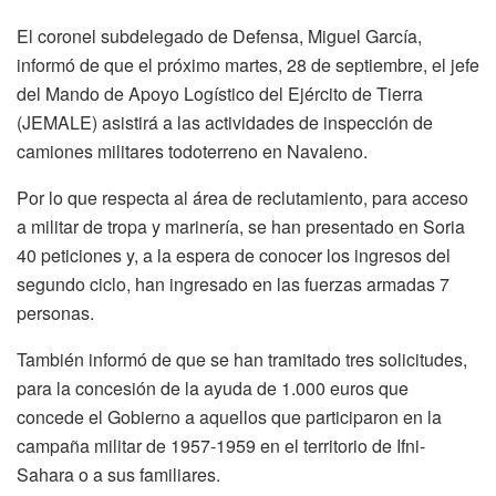
El coronel subdelegado de Defensa, Miguel García,
informó de que el próximo martes, 28 de septiembre, el jefe
del Mando de Apoyo Logístico del Ejército de Tierra
(JEMALE) asistirá a las actividades de inspección de
camiones militares todoterreno en Navaleno.
Por lo que respecta al área de reclutamiento, para acceso
a militar de tropa y marinería, se han presentado en Soria
40 peticiones y, a la espera de conocer los ingresos del
segundo ciclo, han ingresado en las fuerzas armadas 7
personas.
También informó de que se han tramitado tres solicitudes,
para la concesión de la ayuda de 1.000 euros que
concede el Gobierno a aquellos que participaron en la
campaña militar de 1957-1959 en el territorio de Ifni-
Sahara o a sus familiares.