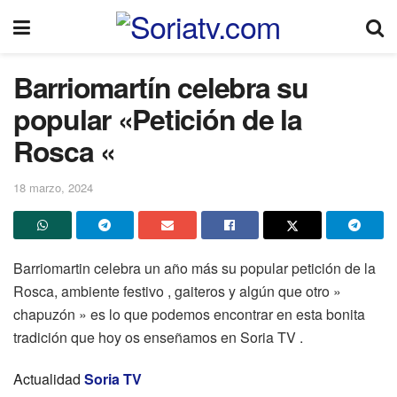
Barriomartín celebra su
popular «Petición de la
Rosca «
18 marzo, 2024
Barriomartin celebra un año más su popular petición de la
Rosca, ambiente festivo , gaiteros y algún que otro »
chapuzón » es lo que podemos encontrar en esta bonita
tradición que hoy os enseñamos en Soria TV .
Actualidad
Soria TV