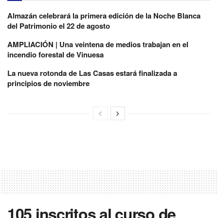
Almazán celebrará la primera edición de la Noche Blanca
del Patrimonio el 22 de agosto
AMPLIACIÓN | Una veintena de medios trabajan en el
incendio forestal de Vinuesa
La nueva rotonda de Las Casas estará finalizada a
principios de noviembre
105 inscritos al curso de