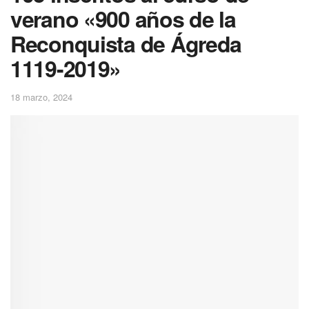
verano «900 años de la
Reconquista de Ágreda
1119-2019»
18 marzo, 2024