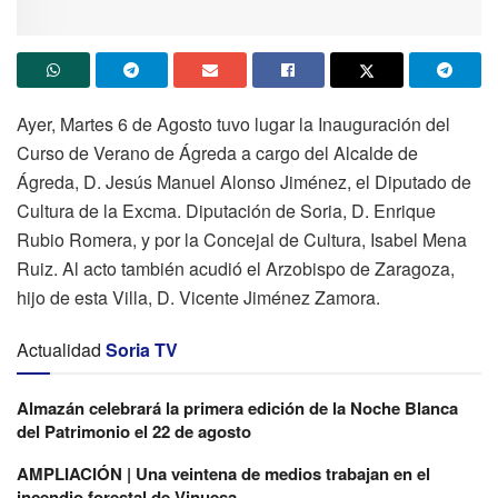
Ayer, Martes 6 de Agosto tuvo lugar la Inauguración del
Curso de Verano de Ágreda a cargo del Alcalde de
Ágreda, D. Jesús Manuel Alonso Jiménez, el Diputado de
Cultura de la Excma. Diputación de Soria, D. Enrique
Rubio Romera, y por la Concejal de Cultura, Isabel Mena
Ruiz. Al acto también acudió el Arzobispo de Zaragoza,
hijo de esta Villa, D. Vicente Jiménez Zamora.
Actualidad
Soria TV
Almazán celebrará la primera edición de la Noche Blanca
del Patrimonio el 22 de agosto
AMPLIACIÓN | Una veintena de medios trabajan en el
incendio forestal de Vinuesa