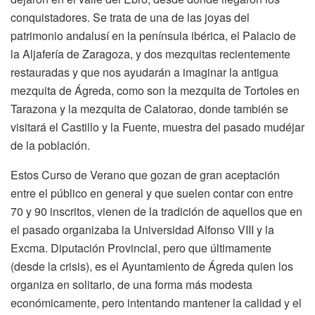
conquistadores. Se trata de una de las joyas del
patrimonio andalusí en la península ibérica, el Palacio de
la Aljafería de Zaragoza, y dos mezquitas recientemente
restauradas y que nos ayudarán a imaginar la antigua
mezquita de Ágreda, como son la mezquita de Tortoles en
Tarazona y la mezquita de Calatorao, donde también se
visitará el Castillo y la Fuente, muestra del pasado mudéjar
de la población.
Estos Curso de Verano que gozan de gran aceptación
entre el público en general y que suelen contar con entre
70 y 90 inscritos, vienen de la tradición de aquellos que en
el pasado organizaba la Universidad Alfonso VIII y la
Excma. Diputación Provincial, pero que últimamente
(desde la crisis), es el Ayuntamiento de Ágreda quien los
organiza en solitario, de una forma más modesta
económicamente, pero intentando mantener la calidad y el