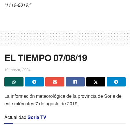
(1119-2019)”
EL TIEMPO 07/08/19
19 marzo, 2024
La información meteorológica de la provincia de Soria de
este miércoles 7 de agosto de 2019.
Actualidad
Soria TV