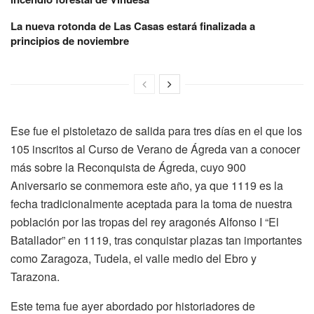
La nueva rotonda de Las Casas estará finalizada a
principios de noviembre
Ese fue el pistoletazo de salida para tres días en el que los
105 inscritos al Curso de Verano de Ágreda van a conocer
más sobre la Reconquista de Ágreda, cuyo 900
Aniversario se conmemora este año, ya que 1119 es la
fecha tradicionalmente aceptada para la toma de nuestra
población por las tropas del rey aragonés Alfonso I “El
Batallador” en 1119, tras conquistar plazas tan importantes
como Zaragoza, Tudela, el valle medio del Ebro y
Tarazona.
Este tema fue ayer abordado por historiadores de