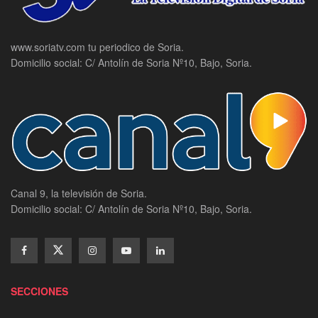
www.soriatv.com tu periodico de Soria.
Domicilio social: C/ Antolín de Soria Nº10, Bajo, Soria.
Canal 9, la televisión de Soria.
Domicilio social: C/ Antolín de Soria Nº10, Bajo, Soria.
SECCIONES