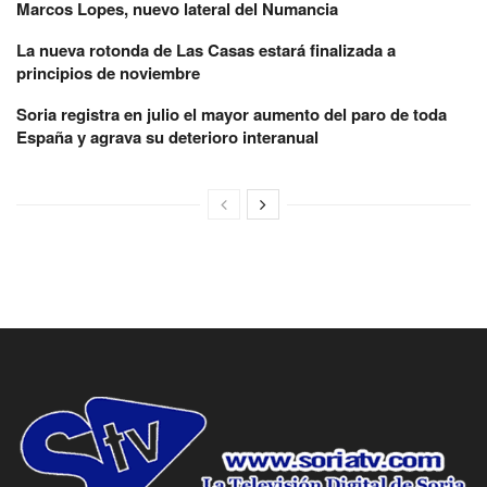
Marcos Lopes, nuevo lateral del Numancia
La nueva rotonda de Las Casas estará finalizada a
principios de noviembre
Soria registra en julio el mayor aumento del paro de toda
España y agrava su deterioro interanual